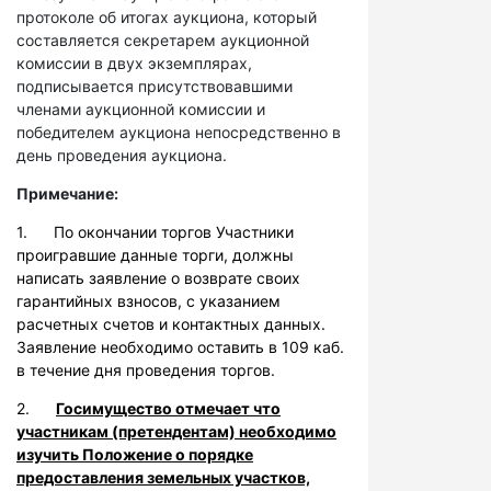
протоколе об итогах аукциона, который
составляется секретарем аукционной
комиссии в двух экземплярах,
подписывается присутствовавшими
членами аукционной комиссии и
победителем аукциона непосредственно в
день проведения аукциона.
Примечание:
1. По окончании торгов Участники
проигравшие данные торги, должны
написать заявление о возврате своих
гарантийных взносов, с указанием
расчетных счетов и контактных данных.
Заявление необходимо оставить в 109 каб.
в течение дня проведения торгов.
2.
Госимущество отмечает что
участникам (претендентам) необходимо
изучить Положение о порядке
предоставления земельных участков,