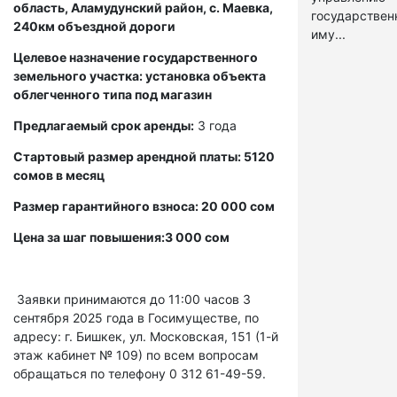
область, Аламудунский район, с. Маевка,
государстве
240км объездной дороги
иму...
Целевое назначение государственного
земельного участка: установка объекта
облегченного типа под магазин
Предлагаемый срок аренды:
3 года
Стартовый размер арендной платы: 5120
сомов в месяц
Размер гарантийного взноса: 20 000 сом
Цена за шаг повышения:3 000 сом
Заявки принимаются до 11:00 часов 3
сентября 2025 года в Госимуществе, по
адресу: г. Бишкек, ул. Московская, 151 (1-й
этаж кабинет № 109) по всем вопросам
обращаться по телефону 0 312 61-49-59.