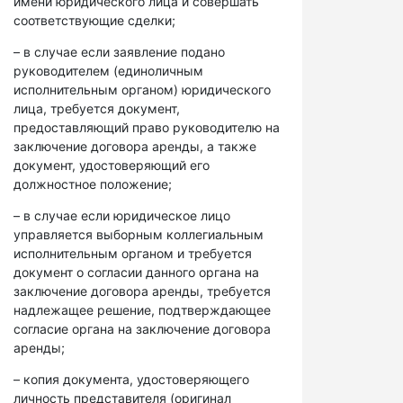
имени юридического лица и совершать
соответствующие сделки;
– в случае если заявление подано
руководителем (единоличным
исполнительным органом) юридического
лица, требуется документ,
предоставляющий право руководителю на
заключение договора аренды, а также
документ, удостоверяющий его
должностное положение;
– в случае если юридическое лицо
управляется выборным коллегиальным
исполнительным органом и требуется
документ о согласии данного органа на
заключение договора аренды, требуется
надлежащее решение, подтверждающее
согласие органа на заключение договора
аренды;
– копия документа, удостоверяющего
личность представителя (оригинал