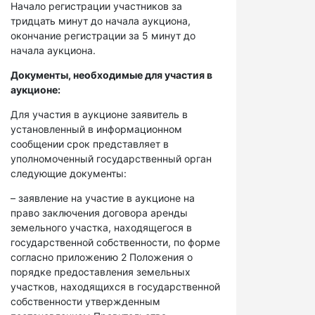
Начало регистрации участников за
тридцать минут до начала аукциона,
окончание регистрации за 5 минут до
начала аукциона.
Документы, необходимые для участия в
аукционе:
Для участия в аукционе заявитель в
установленный в информационном
сообщении срок представляет в
уполномоченный государственный орган
следующие документы:
– заявление на участие в аукционе на
право заключения договора аренды
земельного участка, находящегося в
государственной собственности, по форме
согласно приложению 2 Положения о
порядке предоставления земельных
участков, находящихся в государственной
собственности утвержденным