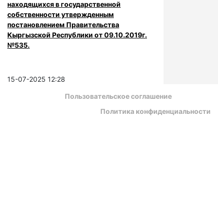
находящихся в государственной
собственности утвержденным
постановлением Правительства
Кыргызской Республики от 09.10.2019г.
№535.
15-07-2025 12:28
Пользовательское соглашение
Политика конфиденциальности