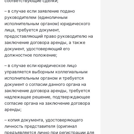
соответствующие сделки;
– в случае если заявление подано
руководителем (единоличным
исполнительным органом) юридического
лица, требуется документ,
предоставляющий право руководителю на
заключение договора аренды, а также
документ, удостоверяющий его
должностное положение;
– в случае если юридическое лицо
управляется выборным коллегиальным
исполнительным органом и требуется
документ о согласии данного органа на
заключение договора аренды, требуется
надлежащее решение, подтверждающее
согласие органа на заключение договора
аренды;
– копия документа, удостоверяющего
личность представителя (оригинал
предъявляется лично при регистрации для