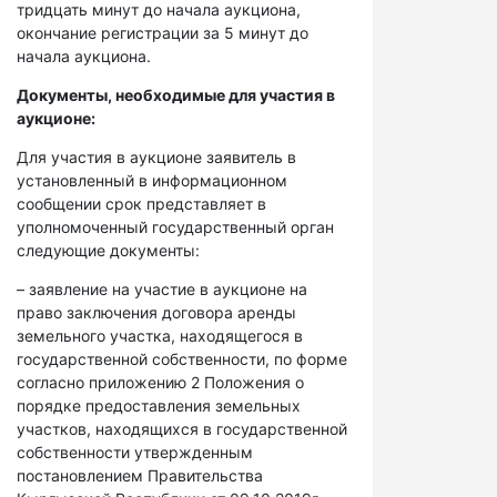
тридцать минут до начала аукциона,
окончание регистрации за 5 минут до
начала аукциона.
Документы, необходимые для участия в
аукционе:
Для участия в аукционе заявитель в
установленный в информационном
сообщении срок представляет в
уполномоченный государственный орган
следующие документы:
– заявление на участие в аукционе на
право заключения договора аренды
земельного участка, находящегося в
государственной собственности, по форме
согласно приложению 2 Положения о
порядке предоставления земельных
участков, находящихся в государственной
собственности утвержденным
постановлением Правительства