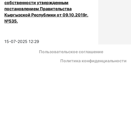
собственности утвержденным
постановлением Правительства
Кыргызской Республики от 09.10.2019г.
№535.
15-07-2025 12:29
Пользовательское соглашение
Политика конфиденциальности