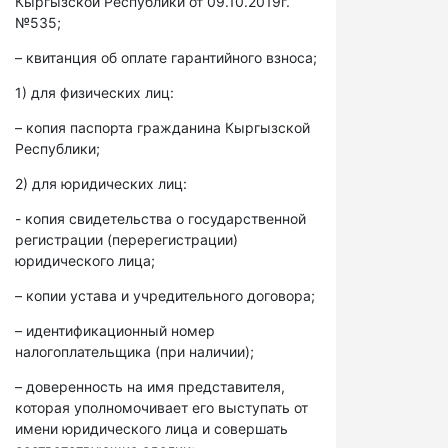
Кыргызской Республики от 09.10.2019г.
№535;
– квитанция об оплате гарантийного взноса;
1) для физических лиц:
– копия паспорта гражданина Кыргызской
Республики;
2) для юридических лиц:
- копия свидетельства о государственной
регистрации (перерегистрации)
юридического лица;
– копии устава и учредительного договора;
– идентификационный номер
налогоплательщика (при наличии);
– доверенность на имя представителя,
которая уполномочивает его выступать от
имени юридического лица и совершать