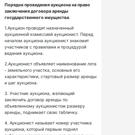
Порядок проведения аукциона на право
заключения договора аренды
государственного имущества
.
1.Аукцион проводит назначенный
аукционной комиссией аукционист. Перед
началом аукциона аукционист знакомит
участников с правилами и процедурой
ведения аукциона.
2.Аукционист объявляет наименование лота
- земельного участка, основные его
характеристики, стартовый размер аренды
и шаг аукциона.
3. Участник аукциона, желающий
заключить договор аренды по
объявленному аукционистом размеру
аренды, поднимает свою табличку.
4. Аукционист называет номер участника
аукциона, который первым поднял