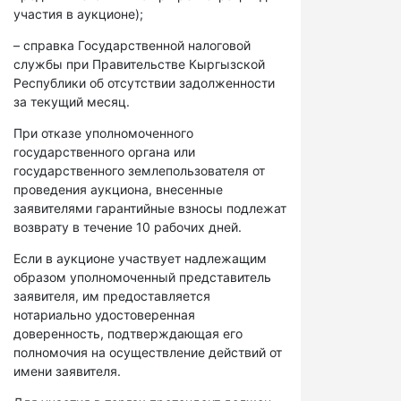
участия в аукционе);
– справка Государственной налоговой
службы при Правительстве Кыргызской
Республики об отсутствии задолженности
за текущий месяц.
При отказе уполномоченного
государственного органа или
государственного землепользователя от
проведения аукциона, внесенные
заявителями гарантийные взносы подлежат
возврату в течение 10 рабочих дней.
Если в аукционе участвует надлежащим
образом уполномоченный представитель
заявителя, им предоставляется
нотариально удостоверенная
доверенность, подтверждающая его
полномочия на осуществление действий от
имени заявителя.