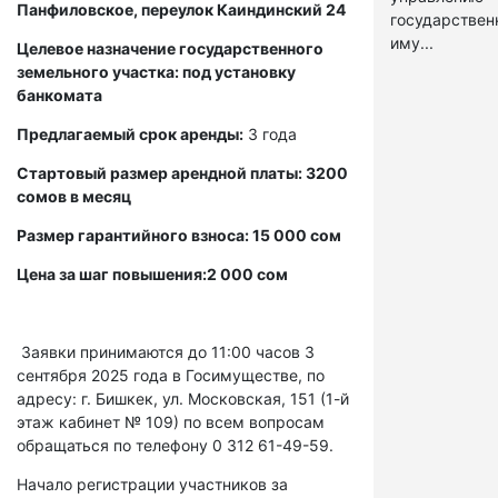
Панфиловское, переулок Каиндинский 24
государстве
иму...
Целевое назначение государственного
земельного участка: под установку
банкомата
Предлагаемый срок аренды:
3 года
Стартовый размер арендной платы: 3200
сомов в месяц
Размер гарантийного взноса: 15 000 сом
Цена за шаг повышения:2 000 сом
Заявки принимаются до 11:00 часов 3
сентября 2025 года в Госимуществе, по
адресу: г. Бишкек, ул. Московская, 151 (1-й
этаж кабинет № 109) по всем вопросам
обращаться по телефону 0 312 61-49-59.
Начало регистрации участников за