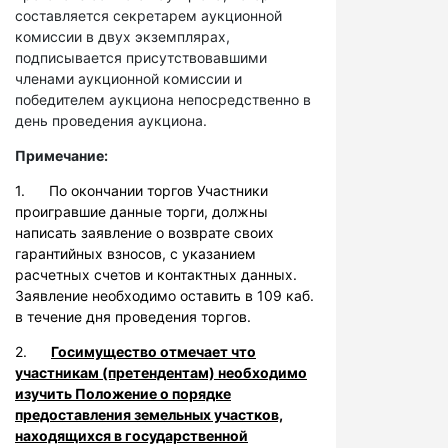
составляется секретарем аукционной
комиссии в двух экземплярах,
подписывается присутствовавшими
членами аукционной комиссии и
победителем аукциона непосредственно в
день проведения аукциона.
Примечание:
1. По окончании торгов Участники
проигравшие данные торги, должны
написать заявление о возврате своих
гарантийных взносов, с указанием
расчетных счетов и контактных данных.
Заявление необходимо оставить в 109 каб.
в течение дня проведения торгов.
2.
Госимущество отмечает что
участникам (претендентам) необходимо
изучить Положение о порядке
предоставления земельных участков,
находящихся в государственной