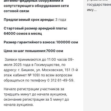
антенно-фидерных сооружений и
государстве
сопутствующего оборудования сети
иму...
сотовой связи
Предлагаемый срок аренды:
3 года
Стартовый размер арендной платы:
64000 сомов в месяц
Размер гарантийного взноса: 100000 сом
Цена за шаг повышения:7000 сом
Заявки принимаются до 11:00 часов 09-
июля 2025 года в Госимуществе, по
адресу: г. Бишкек, ул. Московская, 151 (1-й
этаж кабинет № 109) по всем вопросам
обращаться по телефону 0 312 61-49-59.
Начало регистрации участников за
тридцать минут до начала аукциона,
окончание регистрации за 5 минут до
начала аукциона.