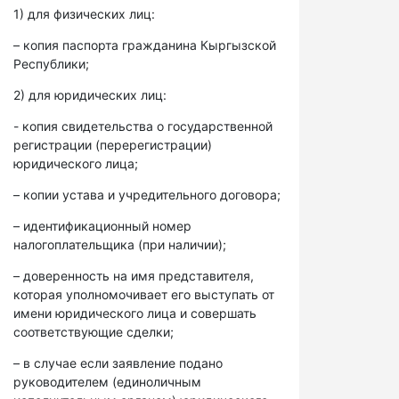
1) для физических лиц:
– копия паспорта гражданина Кыргызской
Республики;
2) для юридических лиц:
- копия свидетельства о государственной
регистрации (перерегистрации)
юридического лица;
– копии устава и учредительного договора;
– идентификационный номер
налогоплательщика (при наличии);
– доверенность на имя представителя,
которая уполномочивает его выступать от
имени юридического лица и совершать
соответствующие сделки;
– в случае если заявление подано
руководителем (единоличным