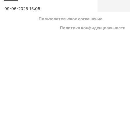
09-06-2025 15:05
Пользовательское соглашение
Политика конфиденциальности