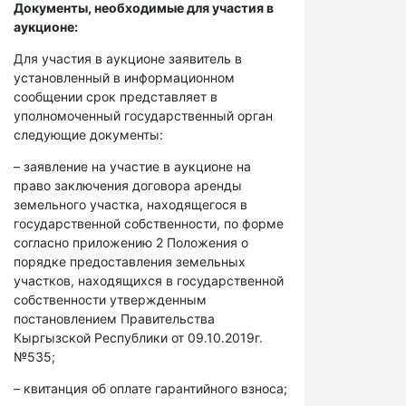
Документы, необходимые для участия в
аукционе:
Для участия в аукционе заявитель в
установленный в информационном
сообщении срок представляет в
уполномоченный государственный орган
следующие документы:
– заявление на участие в аукционе на
право заключения договора аренды
земельного участка, находящегося в
государственной собственности, по форме
согласно приложению 2 Положения о
порядке предоставления земельных
участков, находящихся в государственной
собственности утвержденным
постановлением Правительства
Кыргызской Республики от 09.10.2019г.
№535;
– квитанция об оплате гарантийного взноса;