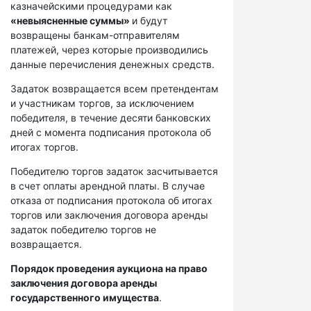
казначейскими процедурами как
«невыясненные суммы»
и будут
возвращены банкам-отправителям
платежей, через которые производились
данные перечисления денежных средств.
Задаток возвращается всем претендентам
и участникам торгов, за исключением
победителя, в течение десяти банковских
дней с момента подписания протокола об
итогах торгов.
Победителю торгов задаток засчитывается
в счет оплаты арендной платы. В случае
отказа от подписания протокола об итогах
торгов или заключения договора аренды
задаток победителю торгов не
возвращается.
Порядок проведения аукциона на право
заключения договора аренды
государственного имущества
.