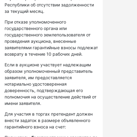
Республики об отсутствии задолженности
за текущий месяц.
При отказе уполномоченного
государственного органа или
государственного землепользователя от
проведения аукциона, внесенные
заявителями гарантийные взносы подлежат
возврату в течение 10 рабочих дней.
Если в аукционе участвует надлежащим
образом уполномоченный представитель
заявителя, им предоставляется
нотариально удостоверенная
доверенность, подтверждающая его
полномочия на осуществление действий от
имени заявителя.
Для участия в торгах претендент должен
внести задаток в размере объявленного
гарантийного взноса на счет: