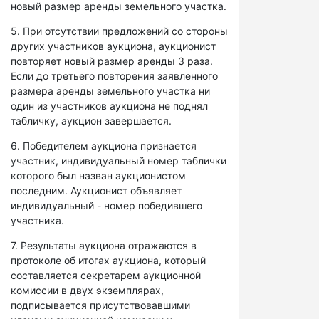
новый размер аренды земельного участка.
5. При отсутствии предложений со стороны
других участников аукциона, аукционист
повторяет новый размер аренды 3 раза.
Если до третьего повторения заявленного
размера аренды земельного участка ни
один из участников аукциона не поднял
табличку, аукцион завершается.
6. Победителем аукциона признается
участник, индивидуальный номер таблички
которого был назван аукционистом
последним. Аукционист объявляет
индивидуальный - номер победившего
участника.
7. Результаты аукциона отражаются в
протоколе об итогах аукциона, который
составляется секретарем аукционной
комиссии в двух экземплярах,
подписывается присутствовавшими