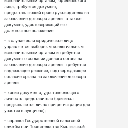
исполнительным органом) юридического
лица, требуется документ,
предоставляющий право руководителю на
заключение договора аренды, а также
документ, удостоверяющий его
должностное положение;
– в случае если юридическое лицо
управляется выборным коллегиальным
исполнительным органом и требуется
документ о согласии данного органа на
заключение договора аренды, требуется
надлежащее решение, подтверждающее
согласие органа на заключение договора
аренды;
– копия документа, удостоверяющего
личность представителя (оригинал
предъявляется лично при регистрации для
участия в аукционе);
– справка Государственной налоговой
службы при Правительстве Кыргызской