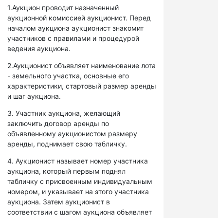
1.Аукцион проводит назначенный
аукционной комиссией аукционист. Перед
началом аукциона аукционист знакомит
участников с правилами и процедурой
ведения аукциона.
2.Аукционист объявляет наименование лота
- земельного участка, основные его
характеристики, стартовый размер аренды
и шаг аукциона.
3. Участник аукциона, желающий
заключить договор аренды по
объявленному аукционистом размеру
аренды, поднимает свою табличку.
4. Аукционист называет номер участника
аукциона, который первым поднял
табличку с присвоенным индивидуальным
номером, и указывает на этого участника
аукциона. Затем аукционист в
соответствии с шагом аукциона объявляет