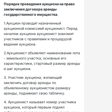
Порядок проведения аукциона на право
заключения договора аренды
государственного имущества
.
1.Аукцион проводит назначенный
аукционной комиссией аукционист. Перед
началом аукциона аукционист знакомит
участников с правилами и процедурой
ведения аукциона.
2.Аукционист объявляет наименование лота
- земельного участка, основные его
характеристики, стартовый размер аренды
и шаг аукциона.
3. Участник аукциона, желающий
заключить договор аренды по
объявленному аукционистом размеру
аренды, поднимает свою табличку.
4. Аукционист называет номер участника
аукциона, который первым поднял