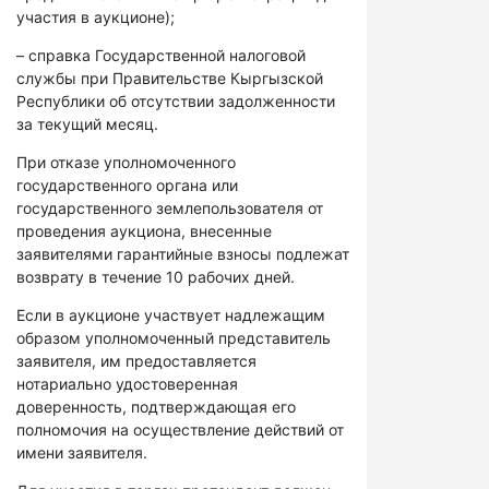
участия в аукционе);
– справка Государственной налоговой
службы при Правительстве Кыргызской
Республики об отсутствии задолженности
за текущий месяц.
При отказе уполномоченного
государственного органа или
государственного землепользователя от
проведения аукциона, внесенные
заявителями гарантийные взносы подлежат
возврату в течение 10 рабочих дней.
Если в аукционе участвует надлежащим
образом уполномоченный представитель
заявителя, им предоставляется
нотариально удостоверенная
доверенность, подтверждающая его
полномочия на осуществление действий от
имени заявителя.