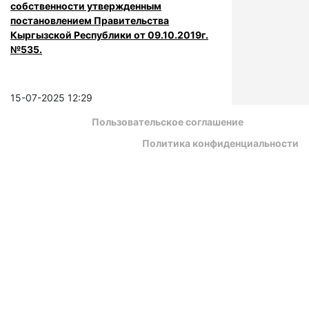
собственности утвержденным
постановлением Правительства
Кыргызской Республики от 09.10.2019г.
№535.
15-07-2025 12:29
Пользовательское соглашение
Политика конфиденциальности