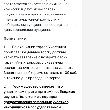
составляется секретарем аукционной
комиссии в двух экземплярах,
подписывается присутствовавшими
членами аукционной комиссии и
победителем аукциона непосредственно в
день проведения аукциона.
Примечание:
1. По окончании торгов Участники
проигравшие данные торги, должны
написать заявление о возврате своих
гарантийных взносов, с указанием
расчетных счетов и контактных данных.
Заявление необходимо оставить в 109 каб.
в течение дня проведения торгов.
2.
Госимущество отмечает что
участникам (претендентам) необходимо
изучить Положение о порядке
предоставления земельных участков,
находящихся в государственной