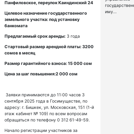
Панфиловское, переулок Каиндинский 24
государстве
иму...
Целевое назначение государственного
земельного участка: под установку
банкомата
Предлагаемый срок аренды:
3 года
Стартовый размер арендной платы: 3200
сомов в месяц
Размер гарантийного взноса: 15 000 сом
Цена за шаг повышения:2 000 сом
Заявки принимаются до 11:00 часов 3
сентября 2025 года в Госимуществе, по
адресу: г. Бишкек, ул. Московская, 151 (1-й
этаж кабинет № 109) по всем вопросам
обращаться по телефону 0 312 61-49-59.
Начало регистрации участников за