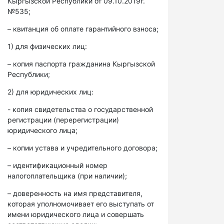
Кыргызской Республики от 09.10.2019г.
№535;
– квитанция об оплате гарантийного взноса;
1) для физических лиц:
– копия паспорта гражданина Кыргызской
Республики;
2) для юридических лиц:
- копия свидетельства о государственной
регистрации (перерегистрации)
юридического лица;
– копии устава и учредительного договора;
– идентификационный номер
налогоплательщика (при наличии);
– доверенность на имя представителя,
которая уполномочивает его выступать от
имени юридического лица и совершать