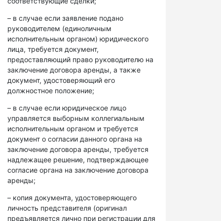
соответствующие сделки;
– в случае если заявление подано
руководителем (единоличным
исполнительным органом) юридического
лица, требуется документ,
предоставляющий право руководителю на
заключение договора аренды, а также
документ, удостоверяющий его
должностное положение;
– в случае если юридическое лицо
управляется выборным коллегиальным
исполнительным органом и требуется
документ о согласии данного органа на
заключение договора аренды, требуется
надлежащее решение, подтверждающее
согласие органа на заключение договора
аренды;
– копия документа, удостоверяющего
личность представителя (оригинал
предъявляется лично при регистрации для