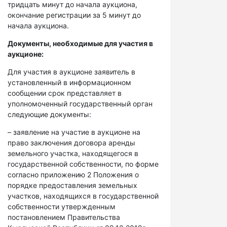
тридцать минут до начала аукциона,
окончание регистрации за 5 минут до
начала аукциона.
Документы, необходимые для участия в
аукционе:
Для участия в аукционе заявитель в
установленный в информационном
сообщении срок представляет в
уполномоченный государственный орган
следующие документы:
– заявление на участие в аукционе на
право заключения договора аренды
земельного участка, находящегося в
государственной собственности, по форме
согласно приложению 2 Положения о
порядке предоставления земельных
участков, находящихся в государственной
собственности утвержденным
постановлением Правительства