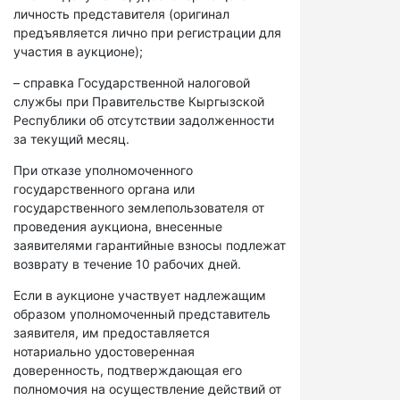
личность представителя (оригинал
предъявляется лично при регистрации для
участия в аукционе);
– справка Государственной налоговой
службы при Правительстве Кыргызской
Республики об отсутствии задолженности
за текущий месяц.
При отказе уполномоченного
государственного органа или
государственного землепользователя от
проведения аукциона, внесенные
заявителями гарантийные взносы подлежат
возврату в течение 10 рабочих дней.
Если в аукционе участвует надлежащим
образом уполномоченный представитель
заявителя, им предоставляется
нотариально удостоверенная
доверенность, подтверждающая его
полномочия на осуществление действий от