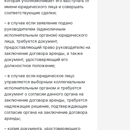
которая уполномочивает его выступать от
имени юридического лица и совершать
соответствующие сделки;
– в случае если заявление подано
руководителем (единоличным
исполнительным органом) юридического
лица, требуется документ,
предоставляющий право руководителю на
заключение договора аренды, а также
документ, удостоверяющий его
должностное положение;
– в случае если юридическое лицо
управляется выборным коллегиальным
исполнительным органом и требуется
документ о согласии данного органа на
заключение договора аренды, требуется
надлежащее решение, подтверждающее
согласие органа на заключение договора
аренды;
– копия документа, удостоверяющего