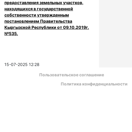
предоставления земельных участков,
находящихся в государственной
собственности утвержденным
постановлением Правительства
Кыргызской Республики от 09.10.2019г.
№535.
15-07-2025 12:28
Пользовательское соглашение
Политика конфиденциальности