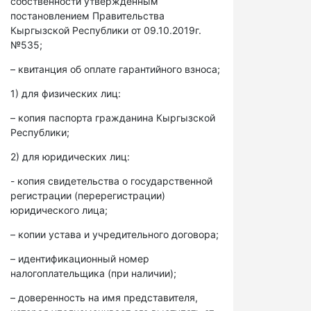
собственности утвержденным
постановлением Правительства
Кыргызской Республики от 09.10.2019г.
№535;
– квитанция об оплате гарантийного взноса;
1) для физических лиц:
– копия паспорта гражданина Кыргызской
Республики;
2) для юридических лиц:
- копия свидетельства о государственной
регистрации (перерегистрации)
юридического лица;
– копии устава и учредительного договора;
– идентификационный номер
налогоплательщика (при наличии);
– доверенность на имя представителя,