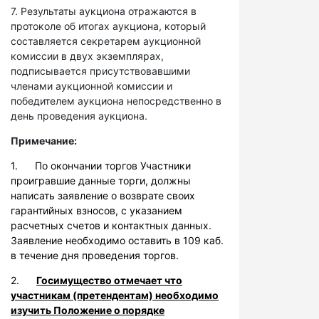
7. Результаты аукциона отражаются в
протоколе об итогах аукциона, который
составляется секретарем аукционной
комиссии в двух экземплярах,
подписывается присутствовавшими
членами аукционной комиссии и
победителем аукциона непосредственно в
день проведения аукциона.
Примечание:
1. По окончании торгов Участники
проигравшие данные торги, должны
написать заявление о возврате своих
гарантийных взносов, с указанием
расчетных счетов и контактных данных.
Заявление необходимо оставить в 109 каб.
в течение дня проведения торгов.
2.
Госимущество отмечает что
участникам (претендентам) необходимо
изучить Положение о порядке