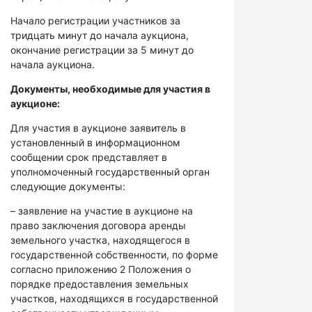
Начало регистрации участников за
тридцать минут до начала аукциона,
окончание регистрации за 5 минут до
начала аукциона.
Документы, необходимые для участия в
аукционе:
Для участия в аукционе заявитель в
установленный в информационном
сообщении срок представляет в
уполномоченный государственный орган
следующие документы:
– заявление на участие в аукционе на
право заключения договора аренды
земельного участка, находящегося в
государственной собственности, по форме
согласно приложению 2 Положения о
порядке предоставления земельных
участков, находящихся в государственной