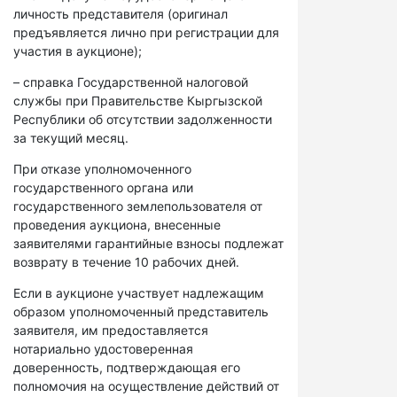
личность представителя (оригинал
предъявляется лично при регистрации для
участия в аукционе);
– справка Государственной налоговой
службы при Правительстве Кыргызской
Республики об отсутствии задолженности
за текущий месяц.
При отказе уполномоченного
государственного органа или
государственного землепользователя от
проведения аукциона, внесенные
заявителями гарантийные взносы подлежат
возврату в течение 10 рабочих дней.
Если в аукционе участвует надлежащим
образом уполномоченный представитель
заявителя, им предоставляется
нотариально удостоверенная
доверенность, подтверждающая его
полномочия на осуществление действий от