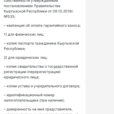
собственности утвержденным
постановлением Правительства
Кыргызской Республики от 09.10.2019г.
№535;
– квитанция об оплате гарантийного взноса;
1) для физических лиц:
– копия паспорта гражданина Кыргызской
Республики;
2) для юридических лиц:
- копия свидетельства о государственной
регистрации (перерегистрации)
юридического лица;
– копии устава и учредительного договора;
– идентификационный номер
налогоплательщика (при наличии);
– доверенность на имя представителя,