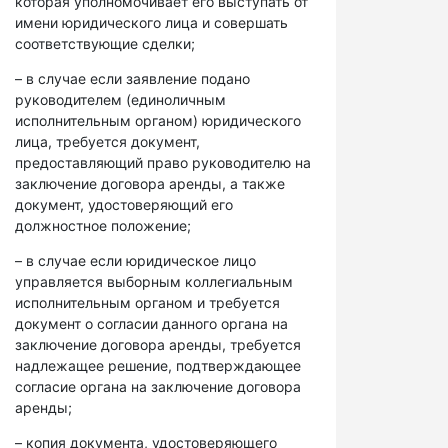
которая уполномочивает его выступать от
имени юридического лица и совершать
соответствующие сделки;
– в случае если заявление подано
руководителем (единоличным
исполнительным органом) юридического
лица, требуется документ,
предоставляющий право руководителю на
заключение договора аренды, а также
документ, удостоверяющий его
должностное положение;
– в случае если юридическое лицо
управляется выборным коллегиальным
исполнительным органом и требуется
документ о согласии данного органа на
заключение договора аренды, требуется
надлежащее решение, подтверждающее
согласие органа на заключение договора
аренды;
– копия документа, удостоверяющего