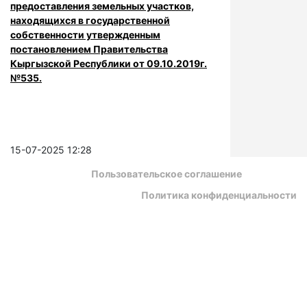
предоставления земельных участков,
находящихся в государственной
собственности утвержденным
постановлением Правительства
Кыргызской Республики от 09.10.2019г.
№535.
15-07-2025 12:28
Пользовательское соглашение
Политика конфиденциальности