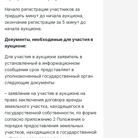
Начало регистрации участников за
тридцать минут до начала аукциона,
окончание регистрации за 5 минут до
начала аукциона.
Документы, необходимые для участия в
аукционе:
Для участия в аукционе заявитель в
установленный в информационном
сообщении срок представляет в
уполномоченный государственный орган
следующие документы:
– заявление на участие в аукционе на
право заключения договора аренды
земельного участка, находящегося в
государственной собственности, по форме
согласно приложению 2 Положения о
порядке предоставления земельных
участков, находящихся в государственной