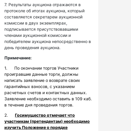
7. Результаты аукциона отражаются в
протоколе об итогах аукциона, который
составляется секретарем аукционной
комиссии в двух экземплярах,
подписывается присутствовавшими
членами аукционной комиссии и
победителем аукциона непосредственно в
день проведения аукциона.
Примечание:
1. По окончании торгов Участники
проигравшие данные торги, должны
написать заявление о возврате своих
гарантийных взносов, с указанием
расчетных счетов и контактных данных.
Заявление необходимо оставить в 109 каб.
в течение дня проведения торгов.
2.
Госимущество отмечает что
участникам (претендентам) необходимо
изучить Положение о порядке