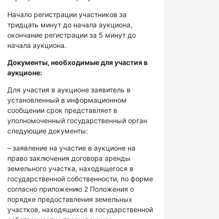
Начало регистрации участников за
тридцать минут до начала аукциона,
окончание регистрации за 5 минут до
начала аукциона.
Документы, необходимые для участия в
аукционе:
Для участия в аукционе заявитель в
установленный в информационном
сообщении срок представляет в
уполномоченный государственный орган
следующие документы:
– заявление на участие в аукционе на
право заключения договора аренды
земельного участка, находящегося в
государственной собственности, по форме
согласно приложению 2 Положения о
порядке предоставления земельных
участков, находящихся в государственной