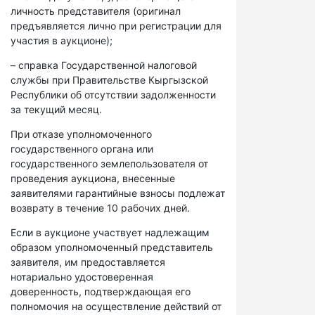
личность представителя (оригинал
предъявляется лично при регистрации для
участия в аукционе);
– справка Государственной налоговой
службы при Правительстве Кыргызской
Республики об отсутствии задолженности
за текущий месяц.
При отказе уполномоченного
государственного органа или
государственного землепользователя от
проведения аукциона, внесенные
заявителями гарантийные взносы подлежат
возврату в течение 10 рабочих дней.
Если в аукционе участвует надлежащим
образом уполномоченный представитель
заявителя, им предоставляется
нотариально удостоверенная
доверенность, подтверждающая его
полномочия на осуществление действий от