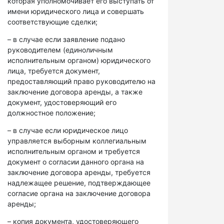
которая уполномочивает его выступать от
имени юридического лица и совершать
соответствующие сделки;
– в случае если заявление подано
руководителем (единоличным
исполнительным органом) юридического
лица, требуется документ,
предоставляющий право руководителю на
заключение договора аренды, а также
документ, удостоверяющий его
должностное положение;
– в случае если юридическое лицо
управляется выборным коллегиальным
исполнительным органом и требуется
документ о согласии данного органа на
заключение договора аренды, требуется
надлежащее решение, подтверждающее
согласие органа на заключение договора
аренды;
– копия документа, удостоверяющего