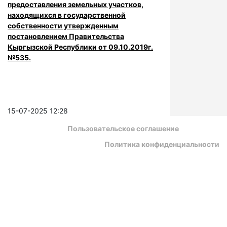
предоставления земельных участков,
находящихся в государственной
собственности утвержденным
постановлением Правительства
Кыргызской Республики от 09.10.2019г.
№535.
15-07-2025 12:28
Пользовательское соглашение
Политика конфиденциальности