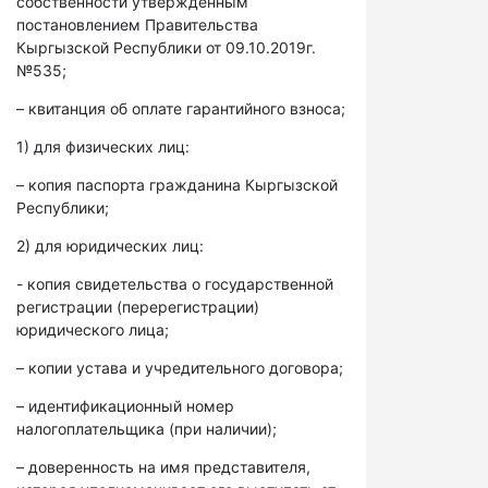
собственности утвержденным
постановлением Правительства
Кыргызской Республики от 09.10.2019г.
№535;
– квитанция об оплате гарантийного взноса;
1) для физических лиц:
– копия паспорта гражданина Кыргызской
Республики;
2) для юридических лиц:
- копия свидетельства о государственной
регистрации (перерегистрации)
юридического лица;
– копии устава и учредительного договора;
– идентификационный номер
налогоплательщика (при наличии);
– доверенность на имя представителя,