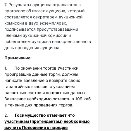
7. Результаты аукциона отражаются в
протоколе об итогах аукциона, который
составляется секретарем аукционной
комиссии в двух экземплярах,
подписывается присутствовавшими
членами аукционной комиссии и
победителем аукциона непосредственно в
день проведения аукциона.
Примечание:
1. По окончании торгов Участники
проигравшие данные торги, должны
написать заявление о возврате своих
гарантийных взносов, с указанием
расчетных счетов и контактных данных.
Заявление необходимо оставить в 109 каб.
в течение дня проведения торгов.
2.
Госимущество отмечает что
участникам (претендентам) необходимо
изучить Положение о порядке