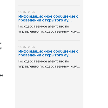
15-07-2025
Информационное сообщение о
проведении открытого ау...
Государственное агентство по
управлению государственным иму...
й
15-07-2025
ый
Информационное сообщение о
проведении открытого ау...
Государственное агентство по
управлению государственным иму...
ве