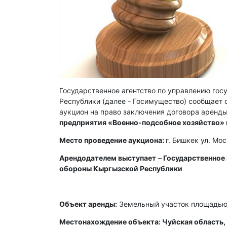
Государственное агентство по управлению го
Республики (далее - Госимущество) сообщает о
аукцион на право заключения договора аренды
предприятия «Военно-подсобное хозяйство»
Место проведение аукциона:
г. Бишкек ул. Мо
Арендодателем выступает
–
Государственное
обороны Кыргызской Республики
Объект аренды:
Земельный участок площадью 
Местонахождение объекта: Чуйская область, 