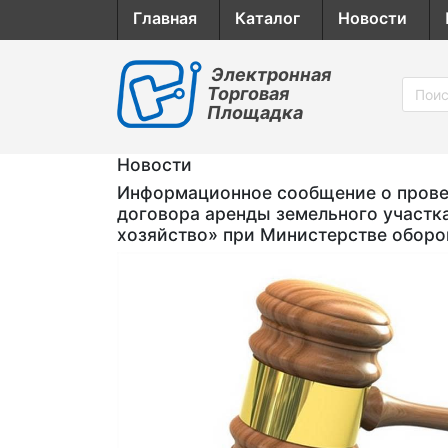
Главная
Каталог
Новости
Электронная
Торговая
Площадка
Новости
Информационное сообщение о провед
договора аренды земельного участк
хозяйство» при Министерстве обор