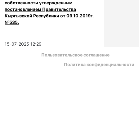
собственности утвержденным
постановлением Правительства
Кыргызской Республики от 09.10.2019г.
№535.
15-07-2025 12:29
Пользовательское соглашение
Политика конфиденциальности