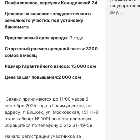
Панфиловское, переулок Каиндинский 24
государстве
иму...
Целевое назначение государственного
земельного участка: под установку
банкомата
Предлагаемый срок аренды:
3 года
Стартовый размер арендной платы: 3200
сомов в месяц
Размер гарантийного взноса: 15 000 сом
Цена за шаг повышения:2 000 сом
Заявки принимаются до 11:00 часов 3
сентября 2025 года в Госимуществе, по
адресу: г. Бишкек, ул. Московская, 151 (1-й
этаж кабинет № 109) по всем вопросам
обращаться по телефону 0 312 61-49-59.
Начало регистрации участников за