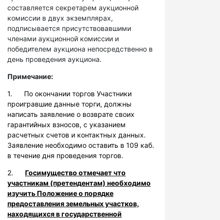
составляется секретарем аукционной
комиссии в двух экземплярах,
подписывается присутствовавшими
членами аукционной комиссии и
победителем аукциона непосредственно в
день проведения аукциона.
Примечание:
1. По окончании торгов Участники
проигравшие данные торги, должны
написать заявление о возврате своих
гарантийных взносов, с указанием
расчетных счетов и контактных данных.
Заявление необходимо оставить в 109 каб.
в течение дня проведения торгов.
2.
Госимущество отмечает что
участникам (претендентам) необходимо
изучить Положение о порядке
предоставления земельных участков,
находящихся в государственной