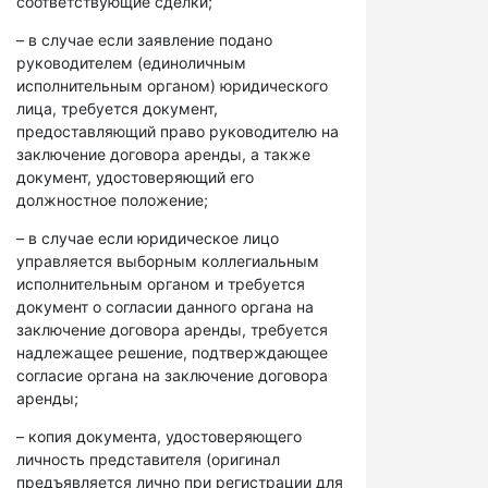
соответствующие сделки;
– в случае если заявление подано
руководителем (единоличным
исполнительным органом) юридического
лица, требуется документ,
предоставляющий право руководителю на
заключение договора аренды, а также
документ, удостоверяющий его
должностное положение;
– в случае если юридическое лицо
управляется выборным коллегиальным
исполнительным органом и требуется
документ о согласии данного органа на
заключение договора аренды, требуется
надлежащее решение, подтверждающее
согласие органа на заключение договора
аренды;
– копия документа, удостоверяющего
личность представителя (оригинал
предъявляется лично при регистрации для