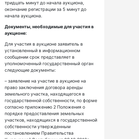
тридцать минут до начала аукциона,
окончание регистрации за 5 минут до
начала аукциона.
Документы, необходимые для участия в
аукционе:
Для участия в аукционе заявитель в
установленный в информационном
сообщении срок представляет в
уполномоченный государственный орган
следующие документы:
– заявление на участие в аукционе на
право заключения договора аренды
земельного участка, находящегося в
государственной собственности, по форме
согласно приложению 2 Положения о
порядке предоставления земельных
участков, находящихся в государственной
собственности утвержденным
постановлением Правительства