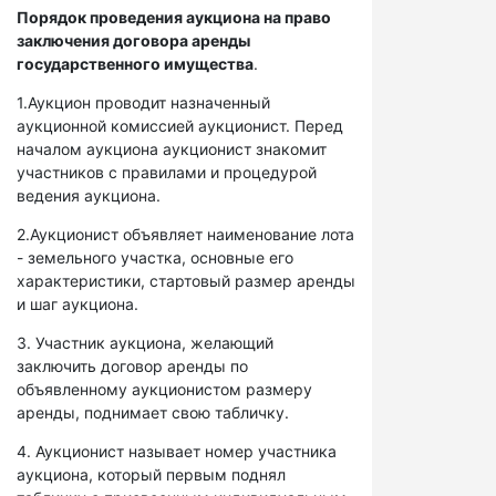
Порядок проведения аукциона на право
заключения договора аренды
государственного имущества
.
1.Аукцион проводит назначенный
аукционной комиссией аукционист. Перед
началом аукциона аукционист знакомит
участников с правилами и процедурой
ведения аукциона.
2.Аукционист объявляет наименование лота
- земельного участка, основные его
характеристики, стартовый размер аренды
и шаг аукциона.
3. Участник аукциона, желающий
заключить договор аренды по
объявленному аукционистом размеру
аренды, поднимает свою табличку.
4. Аукционист называет номер участника
аукциона, который первым поднял