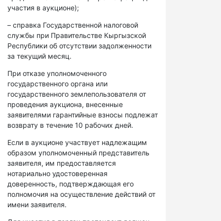
участия в аукционе);
– справка Государственной налоговой
службы при Правительстве Кыргызской
Республики об отсутствии задолженности
за текущий месяц.
При отказе уполномоченного
государственного органа или
государственного землепользователя от
проведения аукциона, внесенные
заявителями гарантийные взносы подлежат
возврату в течение 10 рабочих дней.
Если в аукционе участвует надлежащим
образом уполномоченный представитель
заявителя, им предоставляется
нотариально удостоверенная
доверенность, подтверждающая его
полномочия на осуществление действий от
имени заявителя.