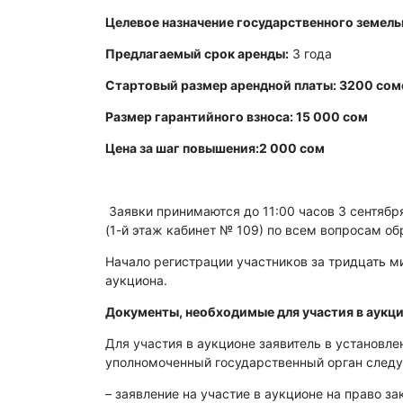
Целевое назначение государственного земель
Предлагаемый срок аренды:
3 года
Стартовый размер арендной платы: 3200 сом
Размер гарантийного взноса: 15 000 сом
Цена за шаг повышения:2 000 сом
Заявки принимаются до 11:00 часов 3 сентября 
(1-й этаж кабинет № 109) по всем вопросам об
Начало регистрации участников за тридцать ми
аукциона.
Документы, необходимые для участия в аукци
Для участия в аукционе заявитель в установл
уполномоченный государственный орган след
– заявление на участие в аукционе на право з