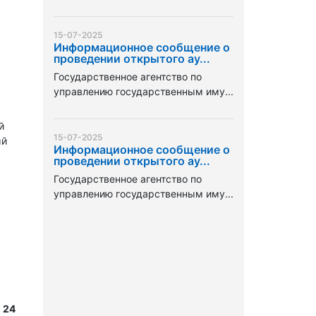
15-07-2025
Информационное сообщение о
проведении открытого ау...
Государственное агентство по
управлению государственным иму...
й
15-07-2025
ый
Информационное сообщение о
проведении открытого ау...
Государственное агентство по
управлению государственным иму...
 24