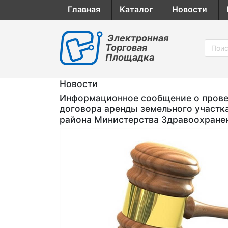
Главная
Каталог
Новости
Электронная
Торговая
Площадка
Новости
Информационное сообщение о провед
договора аренды земельного участк
района Министерства Здравоохране