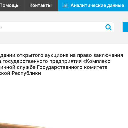
Помощь
Контакты
Аналитические данные
ении открытого аукциона на право заключения
а государственного предприятия «Комплекс
ичной службе Государственного комитета
ской Республики