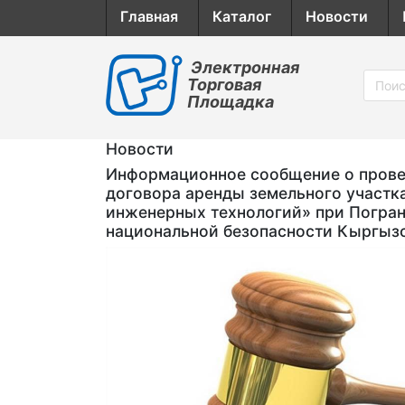
Главная
Каталог
Новости
Электронная
Торговая
Площадка
Новости
Информационное сообщение о провед
договора аренды земельного участк
инженерных технологий» при Погран
национальной безопасности Кыргыз