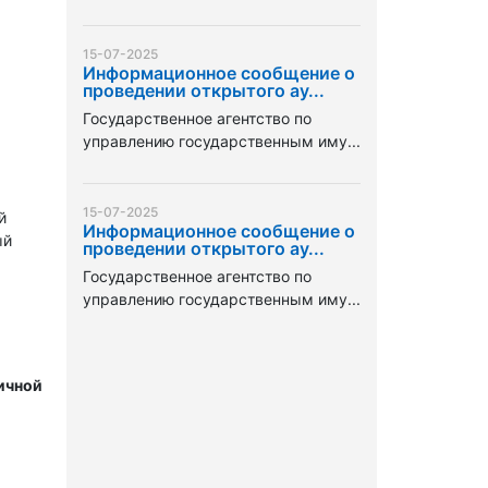
15-07-2025
Информационное сообщение о
проведении открытого ау...
Государственное агентство по
управлению государственным иму...
15-07-2025
й
Информационное сообщение о
ый
проведении открытого ау...
Государственное агентство по
управлению государственным иму...
ичной