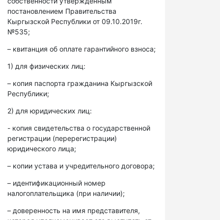
собственности утвержденным
постановлением Правительства
Кыргызской Республики от 09.10.2019г.
№535;
– квитанция об оплате гарантийного взноса;
1) для физических лиц:
– копия паспорта гражданина Кыргызской
Республики;
2) для юридических лиц:
- копия свидетельства о государственной
регистрации (перерегистрации)
юридического лица;
– копии устава и учредительного договора;
– идентификационный номер
налогоплательщика (при наличии);
– доверенность на имя представителя,