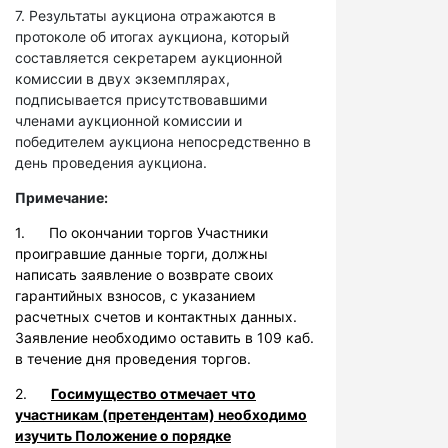
7. Результаты аукциона отражаются в
протоколе об итогах аукциона, который
составляется секретарем аукционной
комиссии в двух экземплярах,
подписывается присутствовавшими
членами аукционной комиссии и
победителем аукциона непосредственно в
день проведения аукциона.
Примечание:
1. По окончании торгов Участники
проигравшие данные торги, должны
написать заявление о возврате своих
гарантийных взносов, с указанием
расчетных счетов и контактных данных.
Заявление необходимо оставить в 109 каб.
в течение дня проведения торгов.
2.
Госимущество отмечает что
участникам (претендентам) необходимо
изучить Положение о порядке