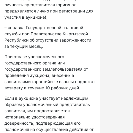
личность представителя (оригинал
предъявляется лично при регистрации для
участия в аукционе);
– справка Государственной налоговой
службы при Правительстве Кыргызской
Республики об отсутствии задолженности
за текущий месяц.
При отказе уполномоченного
государственного органа или
государственного землепользователя от
проведения аукциона, внесенные
заявителями гарантийные взносы подлежат
возврату в течение 10 рабочих дней.
Если в аукционе участвует надлежащим
образом уполномоченный представитель
заявителя, им предоставляется
нотариально удостоверенная
доверенность, подтверждающая его
полномочия на осуществление действий от