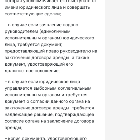
которая уполномочивает его выступать от
имени юридического лица и совершать
соответствующие сделки;
– в случае если заявление подано
руководителем (единоличным
исполнительным органом) юридического
лица, требуется документ,
предоставляющий право руководителю на
заключение договора аренды, а также
документ, удостоверяющий его
должностное положение;
– в случае если юридическое лицо
управляется выборным коллегиальным
исполнительным органом и требуется
документ о согласии данного органа на
заключение договора аренды, требуется
надлежащее решение, подтверждающее
согласие органа на заключение договора
аренды;
– копия документа, удостоверяющего