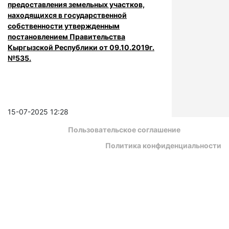
предоставления земельных участков,
находящихся в государственной
собственности утвержденным
постановлением Правительства
Кыргызской Республики от 09.10.2019г.
№535.
15-07-2025 12:28
Пользовательское соглашение
Политика конфиденциальности