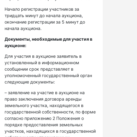
Начало регистрации участников за
тридцать минут до начала аукциона,
окончание регистрации за 5 минут до
начала аукциона.
Документы, необходимые для участия в
аукционе:
Для участия в аукционе заявитель в
установленный в информационном
сообщении срок представляет в
уполномоченный государственный орган
следующие документы:
– заявление на участие в аукционе на
право заключения договора аренды
земельного участка, находящегося в
государственной собственности, по форме
согласно приложению 2 Положения о
порядке предоставления земельных
участков, находящихся в государственной