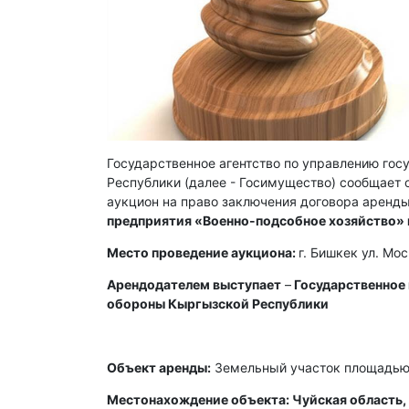
Государственное агентство по управлению го
Республики (далее - Госимущество) сообщает о
аукцион на право заключения договора аренды
предприятия «Военно-подсобное хозяйство»
Место проведение аукциона:
г. Бишкек ул. Мо
Арендодателем выступает
–
Государственное
обороны Кыргызской Республики
Объект аренды:
Земельный участок площадью 
Местонахождение объекта: Чуйская область, 