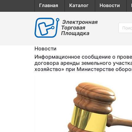
Главная
Каталог
Новости
Электронная
Торговая
Площадка
Новости
Информационное сообщение о провед
договора аренды земельного участк
хозяйство» при Министерстве обор