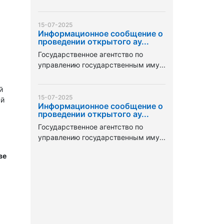
15-07-2025
Информационное сообщение о
проведении открытого ау...
Государственное агентство по
управлению государственным иму...
й
15-07-2025
ый
Информационное сообщение о
проведении открытого ау...
Государственное агентство по
управлению государственным иму...
ве