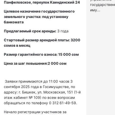
Панфиловское, переулок Каиндинский 24
государстве
иму...
Целевое назначение государственного
земельного участка: под установку
банкомата
Предлагаемый срок аренды:
3 года
Стартовый размер арендной платы: 3200
сомов в месяц
Размер гарантийного взноса: 15 000 сом
Цена за шаг повышения:2 000 сом
Заявки принимаются до 11:00 часов 3
сентября 2025 года в Госимуществе, по
адресу: г. Бишкек, ул. Московская, 151 (1-й
этаж кабинет № 109) по всем вопросам
обращаться по телефону 0 312 61-49-59.
Начало регистрации участников за