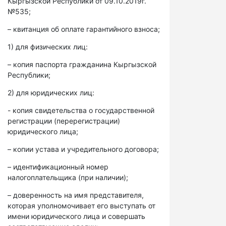
Кыргызской Республики от 09.10.2019г.
№535;
– квитанция об оплате гарантийного взноса;
1) для физических лиц:
– копия паспорта гражданина Кыргызской
Республики;
2) для юридических лиц:
- копия свидетельства о государственной
регистрации (перерегистрации)
юридического лица;
– копии устава и учредительного договора;
– идентификационный номер
налогоплательщика (при наличии);
– доверенность на имя представителя,
которая уполномочивает его выступать от
имени юридического лица и совершать