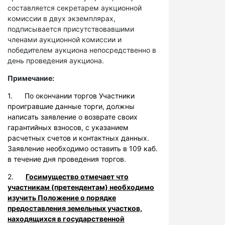
составляется секретарем аукционной
комиссии в двух экземплярах,
подписывается присутствовавшими
членами аукционной комиссии и
победителем аукциона непосредственно в
день проведения аукциона.
Примечание:
1. По окончании торгов Участники
проигравшие данные торги, должны
написать заявление о возврате своих
гарантийных взносов, с указанием
расчетных счетов и контактных данных.
Заявление необходимо оставить в 109 каб.
в течение дня проведения торгов.
2.
Госимущество отмечает что
участникам (претендентам) необходимо
изучить Положение о порядке
предоставления земельных участков,
находящихся в государственной