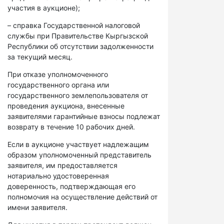
участия в аукционе);
– справка Государственной налоговой
службы при Правительстве Кыргызской
Республики об отсутствии задолженности
за текущий месяц.
При отказе уполномоченного
государственного органа или
государственного землепользователя от
проведения аукциона, внесенные
заявителями гарантийные взносы подлежат
возврату в течение 10 рабочих дней.
Если в аукционе участвует надлежащим
образом уполномоченный представитель
заявителя, им предоставляется
нотариально удостоверенная
доверенность, подтверждающая его
полномочия на осуществление действий от
имени заявителя.