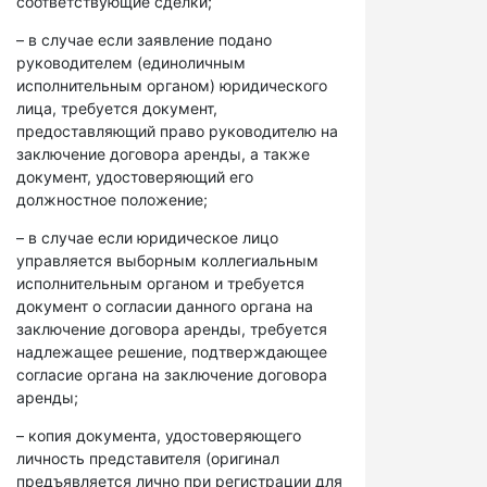
соответствующие сделки;
– в случае если заявление подано
руководителем (единоличным
исполнительным органом) юридического
лица, требуется документ,
предоставляющий право руководителю на
заключение договора аренды, а также
документ, удостоверяющий его
должностное положение;
– в случае если юридическое лицо
управляется выборным коллегиальным
исполнительным органом и требуется
документ о согласии данного органа на
заключение договора аренды, требуется
надлежащее решение, подтверждающее
согласие органа на заключение договора
аренды;
– копия документа, удостоверяющего
личность представителя (оригинал
предъявляется лично при регистрации для