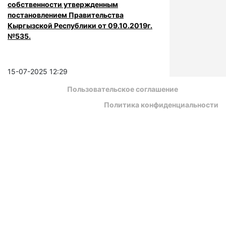
собственности утвержденным
постановлением Правительства
Кыргызской Республики от 09.10.2019г.
№535.
15-07-2025 12:29
Пользовательское соглашение
Политика конфиденциальности