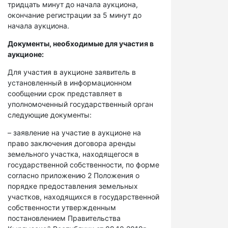
тридцать минут до начала аукциона,
окончание регистрации за 5 минут до
начала аукциона.
Документы, необходимые для участия в
аукционе:
Для участия в аукционе заявитель в
установленный в информационном
сообщении срок представляет в
уполномоченный государственный орган
следующие документы:
– заявление на участие в аукционе на
право заключения договора аренды
земельного участка, находящегося в
государственной собственности, по форме
согласно приложению 2 Положения о
порядке предоставления земельных
участков, находящихся в государственной
собственности утвержденным
постановлением Правительства