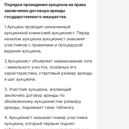
Порядок проведения аукциона на право
заключения договора аренды
государственного имущества
.
1.Аукцион проводит назначенный
аукционной комиссией аукционист. Перед
началом аукциона аукционист знакомит
участников с правилами и процедурой
ведения аукциона.
2.Аукционист объявляет наименование лота
- земельного участка, основные его
характеристики, стартовый размер аренды
и шаг аукциона.
3. Участник аукциона, желающий
заключить договор аренды по
объявленному аукционистом размеру
аренды, поднимает свою табличку.
4. Аукционист называет номер участника
аукциона, который первым поднял