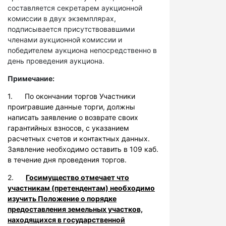
составляется секретарем аукционной
комиссии в двух экземплярах,
подписывается присутствовавшими
членами аукционной комиссии и
победителем аукциона непосредственно в
день проведения аукциона.
Примечание:
1. По окончании торгов Участники
проигравшие данные торги, должны
написать заявление о возврате своих
гарантийных взносов, с указанием
расчетных счетов и контактных данных.
Заявление необходимо оставить в 109 каб.
в течение дня проведения торгов.
2.
Госимущество отмечает что
участникам (претендентам) необходимо
изучить Положение о порядке
предоставления земельных участков,
находящихся в государственной