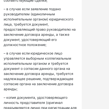
соответствующие сделки;
– в случае если заявление подано
руководителем (единоличным
исполнительным органом) юридического
лица, требуется документ,
предоставляющий право руководителю на
заключение договора аренды, а также
документ, удостоверяющий его
должностное положение;
– в случае если юридическое лицо
управляется выборным коллегиальным
исполнительным органом и требуется
документ о согласии данного органа на
заключение договора аренды, требуется
надлежащее решение, подтверждающее
согласие органа на заключение договора
аренды;
– копия документа, удостоверяющего
личность представителя (оригинал
предъявляется лично при регистрации для