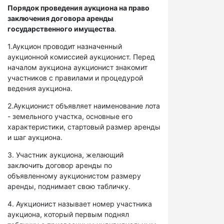
Порядок проведения аукциона на право
заключения договора аренды
государственного имущества
.
1.Аукцион проводит назначенный
аукционной комиссией аукционист. Перед
началом аукциона аукционист знакомит
участников с правилами и процедурой
ведения аукциона.
2.Аукционист объявляет наименование лота
- земельного участка, основные его
характеристики, стартовый размер аренды
и шаг аукциона.
3. Участник аукциона, желающий
заключить договор аренды по
объявленному аукционистом размеру
аренды, поднимает свою табличку.
4. Аукционист называет номер участника
аукциона, который первым поднял