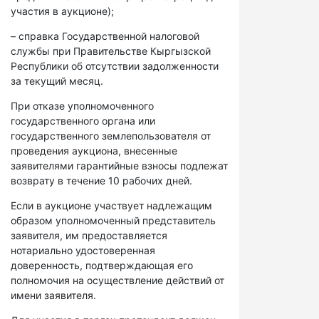
участия в аукционе);
– справка Государственной налоговой
службы при Правительстве Кыргызской
Республики об отсутствии задолженности
за текущий месяц.
При отказе уполномоченного
государственного органа или
государственного землепользователя от
проведения аукциона, внесенные
заявителями гарантийные взносы подлежат
возврату в течение 10 рабочих дней.
Если в аукционе участвует надлежащим
образом уполномоченный представитель
заявителя, им предоставляется
нотариально удостоверенная
доверенность, подтверждающая его
полномочия на осуществление действий от
имени заявителя.