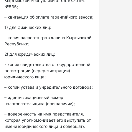
Кыргызской Республики от 09.10.2019г.
№535;
– квитанция об оплате гарантийного взноса;
1) для физических лиц:
– копия паспорта гражданина Кыргызской
Республики;
2) для юридических лиц:
- копия свидетельства о государственной
регистрации (перерегистрации)
юридического лица;
– копии устава и учредительного договора;
– идентификационный номер
налогоплательщика (при наличии);
– доверенность на имя представителя,
которая уполномочивает его выступать от
имени юридического лица и совершать