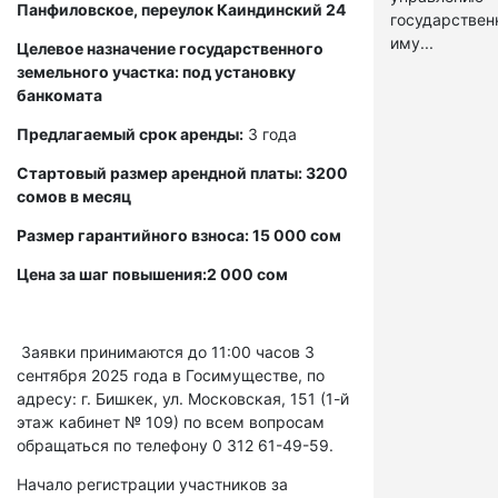
Панфиловское, переулок Каиндинский 24
государстве
иму...
Целевое назначение государственного
земельного участка: под установку
банкомата
Предлагаемый срок аренды:
3 года
Стартовый размер арендной платы: 3200
сомов в месяц
Размер гарантийного взноса: 15 000 сом
Цена за шаг повышения:2 000 сом
Заявки принимаются до 11:00 часов 3
сентября 2025 года в Госимуществе, по
адресу: г. Бишкек, ул. Московская, 151 (1-й
этаж кабинет № 109) по всем вопросам
обращаться по телефону 0 312 61-49-59.
Начало регистрации участников за