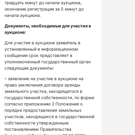
тридцать минут до начала аукциона,
окончание регистрации за 5 минут до
начала аукциона.
Документы, необходимые для участия в
аукционе:
Для участия в аукционе заявитель в
установленный в информационном
сообщении срок представляет в
уполномоченный государственный орган
следующие документы:
– заявление на участие в аукционе на
право заключения договора аренды
земельного участка, находящегося в
государственной собственности, по форме
согласно приложению 2 Положения о
порядке предоставления земельных
участков, находящихся в государственной
собственности утвержденным
постановлением Правительства