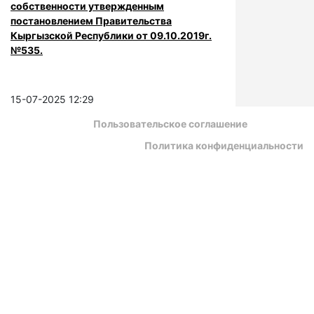
собственности утвержденным
постановлением Правительства
Кыргызской Республики от 09.10.2019г.
№535.
15-07-2025 12:29
Пользовательское соглашение
Политика конфиденциальности