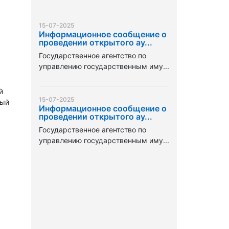
15-07-2025
Информационное сообщение о
проведении открытого ау...
Государственное агентство по
управлению государственным иму...
й
15-07-2025
тый
Информационное сообщение о
проведении открытого ау...
Государственное агентство по
управлению государственным иму...