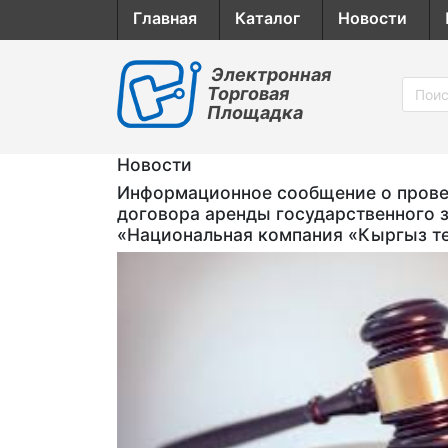
Главная
Каталог
Новости
Электронная
Торговая
Площадка
Новости
Информационное сообщение о провед
договора аренды государственного 
«Национальная компания «Кыргыз т