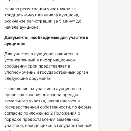
Начало регистрации участников за
тридцать минут до начала аукциона,
окончание регистрации за 5 минут до
начала аукциона.
Документы, необходимые для участия в
аукционе:
Для участия в аукционе заявитель в
установленный в информационном
сообщении срок представляет в
уполномоченный государственный орган
следующие документы:
– заявление на участие в аукционе на
право заключения договора аренды
земельного участка, находящегося в
государственной собственности, по форме
согласно приложению 2 Положения о
порядке предоставления земельных
участков, находящихся в государственной