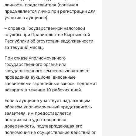
личность представителя (оригинал
предъявляется лично при регистрации для
участия в аукционе);
– справка Государственной налоговой
службы при Правительстве Кыргызской
Республики об отсутствии задолженности
за текущий месяц.
При отказе уполномоченного
государственного органа или
государственного землепользователя от
проведения аукциона, внесенные
заявителями гарантийные взносы подлежат
возврату в течение 10 рабочих дней.
Если в аукционе участвует надлежащим
образом уполномоченный представитель
заявителя, им предоставляется
нотариально удостоверенная
доверенность, подтверждающая его
полномочия на осуществление действий от