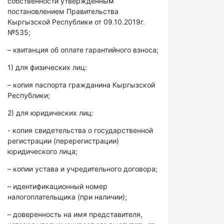
собственности утвержденным
постановлением Правительства
Кыргызской Республики от 09.10.2019г.
№535;
– квитанция об оплате гарантийного взноса;
1) для физических лиц:
– копия паспорта гражданина Кыргызской
Республики;
2) для юридических лиц:
- копия свидетельства о государственной
регистрации (перерегистрации)
юридического лица;
– копии устава и учредительного договора;
– идентификационный номер
налогоплательщика (при наличии);
– доверенность на имя представителя,