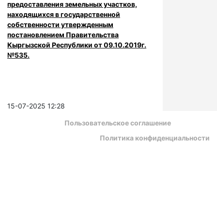
предоставления земельных участков,
находящихся в государственной
собственности утвержденным
постановлением Правительства
Кыргызской Республики от 09.10.2019г.
№535.
15-07-2025 12:28
Пользовательское соглашение
Политика конфиденциальности