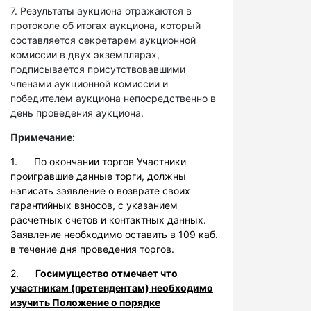
7. Результаты аукциона отражаются в
протоколе об итогах аукциона, который
составляется секретарем аукционной
комиссии в двух экземплярах,
подписывается присутствовавшими
членами аукционной комиссии и
победителем аукциона непосредственно в
день проведения аукциона.
Примечание:
1. По окончании торгов Участники
проигравшие данные торги, должны
написать заявление о возврате своих
гарантийных взносов, с указанием
расчетных счетов и контактных данных.
Заявление необходимо оставить в 109 каб.
в течение дня проведения торгов.
2.
Госимущество отмечает что
участникам (претендентам) необходимо
изучить Положение о порядке