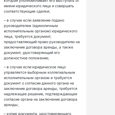
которая уполномочивает его выступать от
имени юридического лица и совершать
соответствующие сделки;
– в случае если заявление подано
руководителем (единоличным
исполнительным органом) юридического
лица, требуется документ,
предоставляющий право руководителю на
заключение договора аренды, а также
документ, удостоверяющий его
должностное положение;
– в случае если юридическое лицо
управляется выборным коллегиальным
исполнительным органом и требуется
документ о согласии данного органа на
заключение договора аренды, требуется
надлежащее решение, подтверждающее
согласие органа на заключение договора
аренды;
– копия документа, удостоверяющего