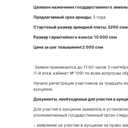
Целевое назначение государственного земель
Предлагаемый срок аренды:
3 года
Стартовый размер арендной платы: 3200 сом
Размер гарантийного взноса: 15 000 сом
Цена за шаг повышения:2 000 сом
Заявки принимаются до 11:00 часов 3 сентября 
(1-й этаж кабинет № 109) по всем вопросам об
Начало регистрации участников за тридцать ми
аукциона.
Документы, необходимые для участия в аукци
Для участия в аукционе заявитель в установл
уполномоченный государственный орган след
– заявление на участие в аукционе на право з