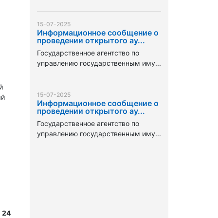
15-07-2025
Информационное сообщение о
проведении открытого ау...
Государственное агентство по
управлению государственным иму...
й
15-07-2025
ый
Информационное сообщение о
проведении открытого ау...
Государственное агентство по
управлению государственным иму...
 24