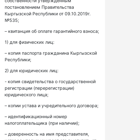
собственности утвержденным
постановлением Правительства
Кыргызской Республики от 09.10.2019г.
№535;
– квитанция об оплате гарантийного взноса;
1) для физических лиц:
– копия паспорта гражданина Кыргызской
Республики;
2) для юридических лиц:
- копия свидетельства о государственной
регистрации (перерегистрации)
юридического лица;
– копии устава и учредительного договора;
– идентификационный номер
налогоплательщика (при наличии);
– доверенность на имя представителя,