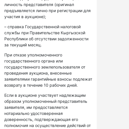
личность представителя (оригинал
предъявляется лично при регистрации для
участия в аукционе);
– справка Государственной налоговой
службы при Правительстве Кыргызской
Республики об отсутствии задолженности
за текущий месяц.
При отказе уполномоченного
государственного органа или
государственного землепользователя от
проведения аукциона, внесенные
заявителями гарантийные взносы подлежат
возврату в течение 10 рабочих дней.
Если в аукционе участвует надлежащим
образом уполномоченный представитель
заявителя, им предоставляется
нотариально удостоверенная
доверенность, подтверждающая его
полномочия на осуществление действий от