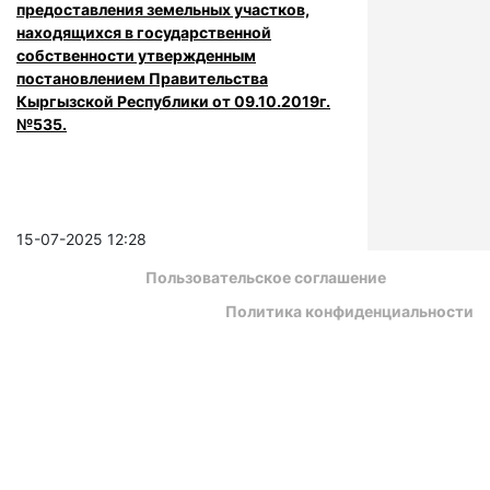
предоставления земельных участков,
находящихся в государственной
собственности утвержденным
постановлением Правительства
Кыргызской Республики от 09.10.2019г.
№535.
15-07-2025 12:28
Пользовательское соглашение
Политика конфиденциальности