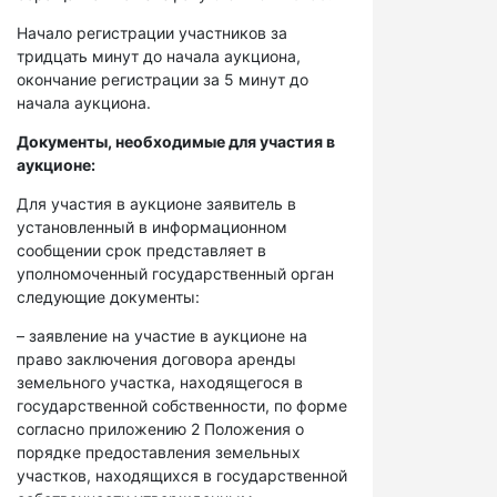
Начало регистрации участников за
тридцать минут до начала аукциона,
окончание регистрации за 5 минут до
начала аукциона.
Документы, необходимые для участия в
аукционе:
Для участия в аукционе заявитель в
установленный в информационном
сообщении срок представляет в
уполномоченный государственный орган
следующие документы:
– заявление на участие в аукционе на
право заключения договора аренды
земельного участка, находящегося в
государственной собственности, по форме
согласно приложению 2 Положения о
порядке предоставления земельных
участков, находящихся в государственной