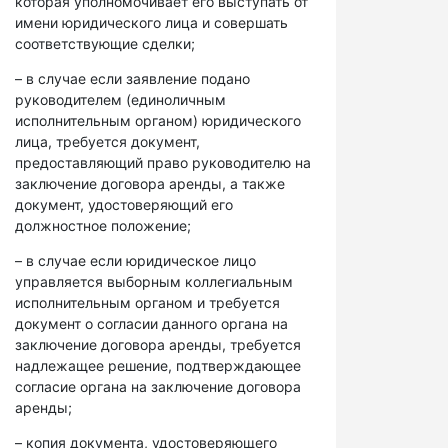
которая уполномочивает его выступать от
имени юридического лица и совершать
соответствующие сделки;
– в случае если заявление подано
руководителем (единоличным
исполнительным органом) юридического
лица, требуется документ,
предоставляющий право руководителю на
заключение договора аренды, а также
документ, удостоверяющий его
должностное положение;
– в случае если юридическое лицо
управляется выборным коллегиальным
исполнительным органом и требуется
документ о согласии данного органа на
заключение договора аренды, требуется
надлежащее решение, подтверждающее
согласие органа на заключение договора
аренды;
– копия документа, удостоверяющего