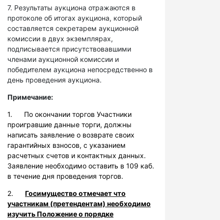
7. Результаты аукциона отражаются в
протоколе об итогах аукциона, который
составляется секретарем аукционной
комиссии в двух экземплярах,
подписывается присутствовавшими
членами аукционной комиссии и
победителем аукциона непосредственно в
день проведения аукциона.
Примечание:
1. По окончании торгов Участники
проигравшие данные торги, должны
написать заявление о возврате своих
гарантийных взносов, с указанием
расчетных счетов и контактных данных.
Заявление необходимо оставить в 109 каб.
в течение дня проведения торгов.
2.
Госимущество отмечает что
участникам (претендентам) необходимо
изучить Положение о порядке