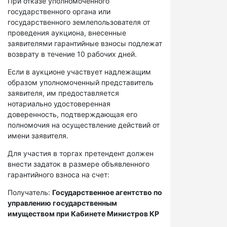
При отказе уполномоченного
государственного органа или
государственного землепользователя от
проведения аукциона, внесенные
заявителями гарантийные взносы подлежат
возврату в течение 10 рабочих дней.
Если в аукционе участвует надлежащим
образом уполномоченный представитель
заявителя, им предоставляется
нотариально удостоверенная
доверенность, подтверждающая его
полномочия на осуществление действий от
имени заявителя.
Для участия в торгах претендент должен
внести задаток в размере объявленного
гарантийного взноса на счет:
Получатель:
Государственное агентство по
управлению государственным
имуществом при Кабинете Министров КР