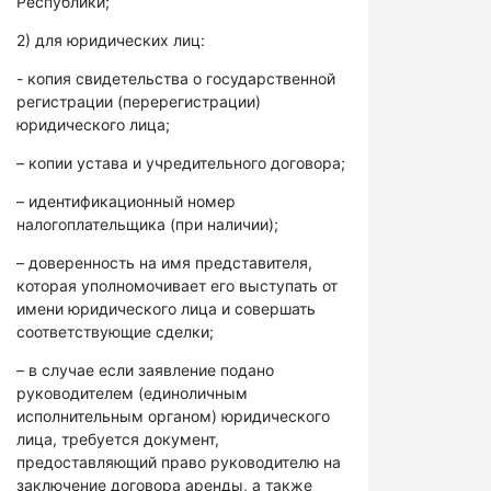
Республики;
2) для юридических лиц:
- копия свидетельства о государственной
регистрации (перерегистрации)
юридического лица;
– копии устава и учредительного договора;
– идентификационный номер
налогоплательщика (при наличии);
– доверенность на имя представителя,
которая уполномочивает его выступать от
имени юридического лица и совершать
соответствующие сделки;
– в случае если заявление подано
руководителем (единоличным
исполнительным органом) юридического
лица, требуется документ,
предоставляющий право руководителю на
заключение договора аренды, а также