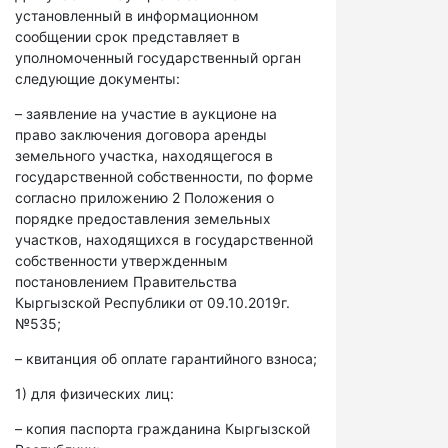
установленный в информационном
сообщении срок представляет в
уполномоченный государственный орган
следующие документы:
– заявление на участие в аукционе на
право заключения договора аренды
земельного участка, находящегося в
государственной собственности, по форме
согласно приложению 2 Положения о
порядке предоставления земельных
участков, находящихся в государственной
собственности утвержденным
постановлением Правительства
Кыргызской Республики от 09.10.2019г.
№535;
– квитанция об оплате гарантийного взноса;
1) для физических лиц:
– копия паспорта гражданина Кыргызской