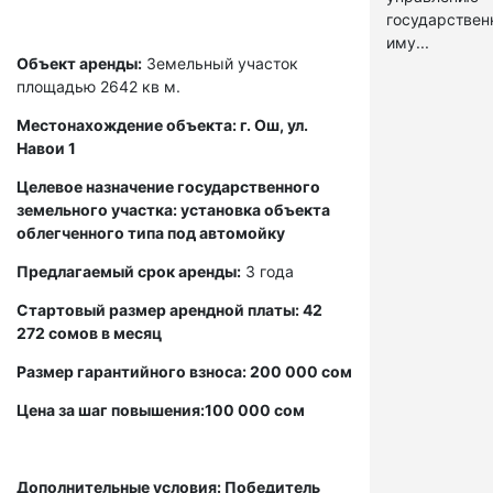
государстве
иму...
Объект аренды:
Земельный участок
площадью 2642 кв м.
Местонахождение объекта: г. Ош, ул.
Навои 1
Целевое назначение государственного
земельного участка: установка объекта
облегченного типа под автомойку
Предлагаемый срок аренды:
3 года
Стартовый размер арендной платы: 42
272 сомов в месяц
Размер гарантийного взноса: 200 000 сом
Цена за шаг повышения:100 000 сом
Дополнительные условия: Победитель