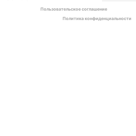
Пользовательское соглашение
Политика конфиденциальности