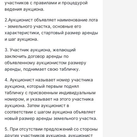
участников с правилами и процедурой
ведения аукциона.
2.Аукционист объявляет наименование лота
- земельного участка, основные его
характеристики, стартовый размер аренды
и шаг аукциона.
3. Участник аукциона, желающий
заключить договор аренды по
объявленному аукционистом размеру
аренды, поднимает свою табличку.
4. Аукционист называет номер участника
аукциона, который первым поднял
табличку с присвоенным индивидуальным
номером, и указывает на этого участника
аукциона. Затем аукционист в
соответствии с шагом аукциона объявляет
новый размер аренды земельного участка.
5. При отсутствии предложений со стороны
других участников аукциона, аукционист