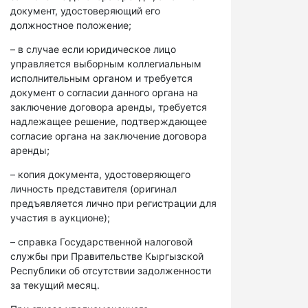
документ, удостоверяющий его
должностное положение;
– в случае если юридическое лицо
управляется выборным коллегиальным
исполнительным органом и требуется
документ о согласии данного органа на
заключение договора аренды, требуется
надлежащее решение, подтверждающее
согласие органа на заключение договора
аренды;
– копия документа, удостоверяющего
личность представителя (оригинал
предъявляется лично при регистрации для
участия в аукционе);
– справка Государственной налоговой
службы при Правительстве Кыргызской
Республики об отсутствии задолженности
за текущий месяц.