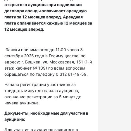
открытого аукциона при подписании
договора аренды оплачивает арендную
плату за 12 месяцев вперед. Арендная
плата оплачивается каждые 12 месяцев за
12 месяцев вперед.
Заявки принимаются до 11:00 часов 3
сентября 2025 года в Госимуществе, по
адресу: г. Бишкек, ул. Московская, 151 (1-й
этаж кабинет № 109) по всем вопросам
обращаться по телефону 0 312 61-49-59.
Начало регистрации участников за
тридцать минут до начала аукциона,
окончание регистрации за 5 минут до
начала аукциона.
Документы, необходимые для участия в
аукционе:
Для участия в аукционе заявитель в