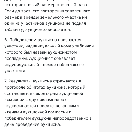
повторяет новый размер аренды 3 раза.
Если до третьего повторения заявленного
размера аренды земельного участка ни
один из участников аукциона не поднял
табличку, аукцион завершается.
6. Победителем аукциона признается
участник, индивидуальный номер таблички
которого был назван аукционистом
последним. Аукционист объявляет
индивидуальный - номер победившего
участника.
7. Результаты аукциона отражаются в
протоколе об итогах аукциона, который
составляется секретарем аукционной
комиссии в двух экземплярах,
подписывается присутствовавшими
членами аукционной комиссии и
победителем аукциона непосредственно в
день проведения аукциона.