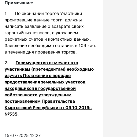
Примечание:
1. По окончании торгов Участники
проигравшие данные торги, должны
написать заявление о возврате своих
гарантийных взносов, с указанием
расчетных счетов и контактных данных.
Заявление необходимо оставить в 109 каб.
в течение дня проведения торгов.
2.
Госимущество отмечает что
участникам (претендентам) необходимо
изучить Положение о порядке
предоставления земельных участков,
находящихся в государственной
собственности утвержденным
постановлением Правительства
Кыргызской Республики от 09.10.2019г.
№535.
15-07-2025 12:27