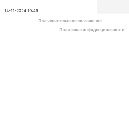
14-11-2024 10:49
Пользовательское соглашение
Политика конфиденциальности