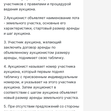
участников с правилами и процедурой
ведения аукциона.
2.Аукционист объявляет наименование лота
- земельного участка, основные его
характеристики, стартовый размер аренды
и шаг аукциона.
3. Участник аукциона, желающий
заключить договор аренды по
объявленному аукционистом размеру
аренды, поднимает свою табличку.
4. Аукционист называет номер участника
аукциона, который первым поднял
табличку с присвоенным индивидуальным
номером, и указывает на этого участника
аукциона. Затем аукционист в
соответствии с шагом аукциона объявляет
новый размер аренды земельного участка.
5. При отсутствии предложений со стороны