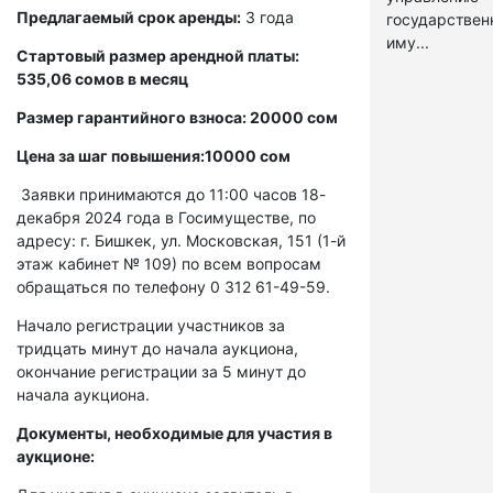
Предлагаемый срок аренды:
3 года
государстве
иму...
Стартовый размер арендной платы:
535,06 сомов в месяц
Размер гарантийного взноса: 20000 сом
Цена за шаг повышения:10000 сом
Заявки принимаются до 11:00 часов 18-
декабря 2024 года в Госимуществе, по
адресу: г. Бишкек, ул. Московская, 151 (1-й
этаж кабинет № 109) по всем вопросам
обращаться по телефону 0 312 61-49-59.
Начало регистрации участников за
тридцать минут до начала аукциона,
окончание регистрации за 5 минут до
начала аукциона.
Документы, необходимые для участия в
аукционе: