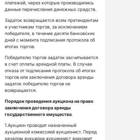
платежей, через которые производились
данные перечисления денежных средств.
Задаток возвращается всем претендентам
и участникам торгов, за исключением
победителя, в течение десяти банковских
дней с момента подписания протокола об
итогах торгов.
Победителю торгов задаток засчитывается
в счет оплаты арендной платы. В случае
отказа от подписания протокола об итогах
торгов или заключения договора аренды
задаток победителю торгов не
возвращается.
Порядок проведения аукциона на право
заключения договора аренды
государственного имущества
.
1.Аукцион проводит назначенный
аукционной комиссией аукционист. Перед
началом аукциона аукционист знакомит