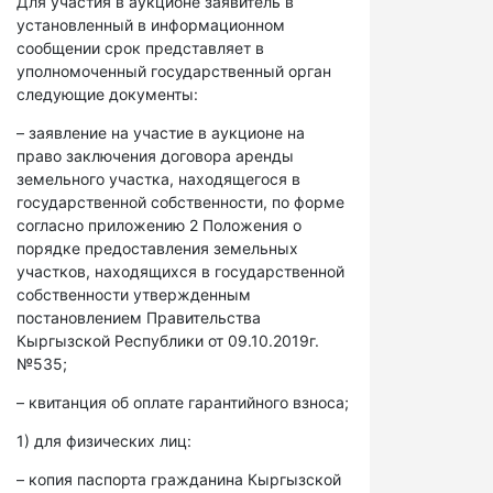
Для участия в аукционе заявитель в
установленный в информационном
сообщении срок представляет в
уполномоченный государственный орган
следующие документы:
– заявление на участие в аукционе на
право заключения договора аренды
земельного участка, находящегося в
государственной собственности, по форме
согласно приложению 2 Положения о
порядке предоставления земельных
участков, находящихся в государственной
собственности утвержденным
постановлением Правительства
Кыргызской Республики от 09.10.2019г.
№535;
– квитанция об оплате гарантийного взноса;
1) для физических лиц:
– копия паспорта гражданина Кыргызской