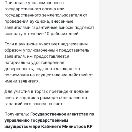
При отказе уполномоченного
государственного органа или
государственного землепользователя от
проведения аукциона, внесенные
заявителями гарантийные взносы подлежат
возврату в течение 10 рабочих дней.
Если в аукционе участвует надлежащим
образом уполномоченный представитель
заявителя, им предоставляется
нотариально удостоверенная
доверенность, подтверждающая его
полномочия на осуществление действий от
имени заявителя.
Для участия в торгах претендент должен
внести задаток в размере объявленного
гарантийного взноса на счет:
Получатель:
Государственное агентство по
управлению государственным
имуществом при Кабинете Министров КР