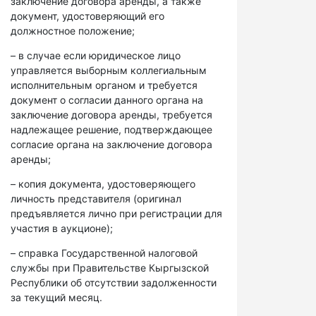
заключение договора аренды, а также
документ, удостоверяющий его
должностное положение;
– в случае если юридическое лицо
управляется выборным коллегиальным
исполнительным органом и требуется
документ о согласии данного органа на
заключение договора аренды, требуется
надлежащее решение, подтверждающее
согласие органа на заключение договора
аренды;
– копия документа, удостоверяющего
личность представителя (оригинал
предъявляется лично при регистрации для
участия в аукционе);
– справка Государственной налоговой
службы при Правительстве Кыргызской
Республики об отсутствии задолженности
за текущий месяц.