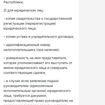
Республики;
2) для юридических лиц:
- копия свидетельства о государственной
регистрации (перерегистрации)
юридического лица;
– копии устава и учредительного договора;
– идентификационный номер
налогоплательщика (при наличии);
– доверенность на имя представителя,
которая уполномочивает его выступать от
имени юридического лица и совершать
соответствующие сделки;
– в случае если заявление подано
руководителем (единоличным
исполнительным органом) юридического
лица, требуется документ,
предоставляющий право руководителю на