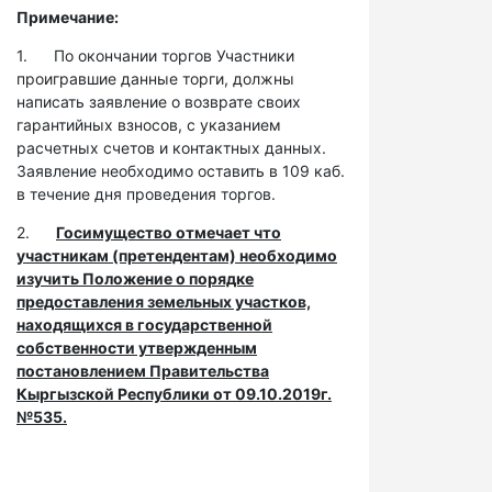
Примечание:
1. По окончании торгов Участники
проигравшие данные торги, должны
написать заявление о возврате своих
гарантийных взносов, с указанием
расчетных счетов и контактных данных.
Заявление необходимо оставить в 109 каб.
в течение дня проведения торгов.
2.
Госимущество отмечает что
участникам (претендентам) необходимо
изучить Положение о порядке
предоставления земельных участков,
находящихся в государственной
собственности утвержденным
постановлением Правительства
Кыргызской Республики от 09.10.2019г.
№535.