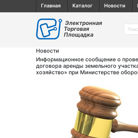
Главная
Каталог
Новости
Электронная
Торговая
Площадка
Новости
Информационное сообщение о провед
договора аренды земельного участк
хозяйство» при Министерстве обор