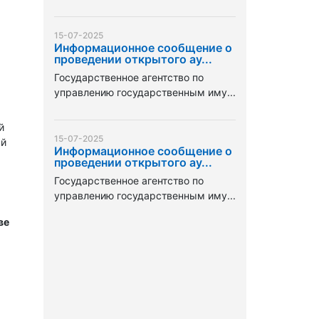
15-07-2025
Информационное сообщение о
проведении открытого ау...
Государственное агентство по
управлению государственным иму...
й
15-07-2025
ый
Информационное сообщение о
проведении открытого ау...
Государственное агентство по
управлению государственным иму...
ве