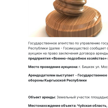
Государственное агентство по управлению го
Республики (далее - Госимущество) сообщает о
аукцион на право заключения договора аренды
предприятия «Военно-подсобное хозяйство»
Место проведение аукциона:
г. Бишкек ул. Мо
Арендодателем выступает
–
Государственное
обороны Кыргызской Республики
Объект аренды:
Земельный участок площадью 
Местонахождение объекта: Чуйская область, 