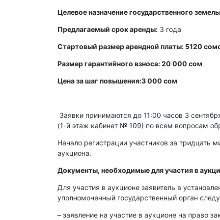
Целевое назначение государственного земельн
Предлагаемый срок аренды:
3 года
Стартовый размер арендной платы: 5120 сомо
Размер гарантийного взноса: 20 000 сом
Цена за шаг повышения:3 000 сом
Заявки принимаются до 11:00 часов 3 сентября 
(1-й этаж кабинет № 109) по всем вопросам об
Начало регистрации участников за тридцать ми
аукциона.
Документы, необходимые для участия в аукци
Для участия в аукционе заявитель в установл
уполномоченный государственный орган след
– заявление на участие в аукционе на право з