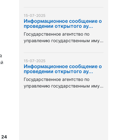
15-07-2025
Информационное сообщение о
проведении открытого ау...
Государственное агентство по
управлению государственным иму...
й
15-07-2025
ый
Информационное сообщение о
проведении открытого ау...
Государственное агентство по
управлению государственным иму...
 24