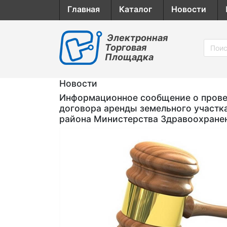
Главная
Каталог
Новости
Электронная
Торговая
Площадка
Новости
Информационное сообщение о провед
договора аренды земельного участк
района Министерства Здравоохране