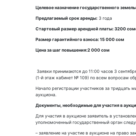
Целевое назначение государственного земель
Предлагаемый срок аренды:
3 года
Стартовый размер арендной платы: 3200 сом
Размер гарантийного взноса: 15 000 сом
Цена за шаг повышения:2 000 сом
Заявки принимаются до 11:00 часов 3 сентября 
(1-й этаж кабинет № 109) по всем вопросам об
Начало регистрации участников за тридцать ми
аукциона.
Документы, необходимые для участия в аукци
Для участия в аукционе заявитель в установл
уполномоченный государственный орган след
– заявление на участие в аукционе на право з