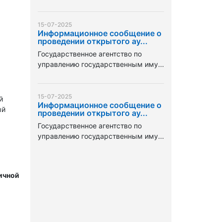
15-07-2025
Информационное сообщение о
проведении открытого ау...
Государственное агентство по
управлению государственным иму...
15-07-2025
й
Информационное сообщение о
ый
проведении открытого ау...
Государственное агентство по
управлению государственным иму...
ичной