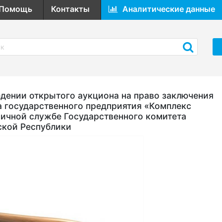
Помощь
Контакты
Аналитические данные
ении открытого аукциона на право заключения
а государственного предприятия «Комплекс
ичной службе Государственного комитета
ской Республики