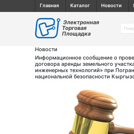
Главная
Каталог
Новости
Электронная
Торговая
Площадка
Новости
Информационное сообщение о провед
договора аренды земельного участк
инженерных технологий» при Погран
национальной безопасности Кыргыз