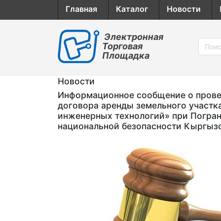
Главная
Каталог
Новости
Электронная
Торговая
Площадка
Новости
Информационное сообщение о провед
договора аренды земельного участк
инженерных технологий» при Погран
национальной безопасности Кыргыз