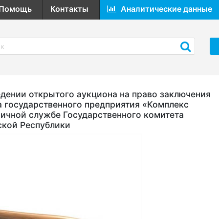
Помощь
Контакты
Аналитические данные
ении открытого аукциона на право заключения
а государственного предприятия «Комплекс
ичной службе Государственного комитета
ской Республики