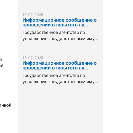
15-07-2025
Информационное сообщение о
проведении открытого ау...
Государственное агентство по
управлению государственным иму...
15-07-2025
й
Информационное сообщение о
ый
проведении открытого ау...
Государственное агентство по
управлению государственным иму...
ичной