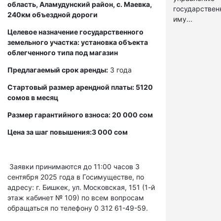
область, Аламудунский район, с. Маевка,
государстве
240км объездной дороги
иму...
Целевое назначение государственного
земельного участка: установка объекта
облегченного типа под магазин
Предлагаемый срок аренды:
3 года
Стартовый размер арендной платы: 5120
сомов в месяц
Размер гарантийного взноса: 20 000 сом
Цена за шаг повышения:3 000 сом
Заявки принимаются до 11:00 часов 3
сентября 2025 года в Госимуществе, по
адресу: г. Бишкек, ул. Московская, 151 (1-й
этаж кабинет № 109) по всем вопросам
обращаться по телефону 0 312 61-49-59.