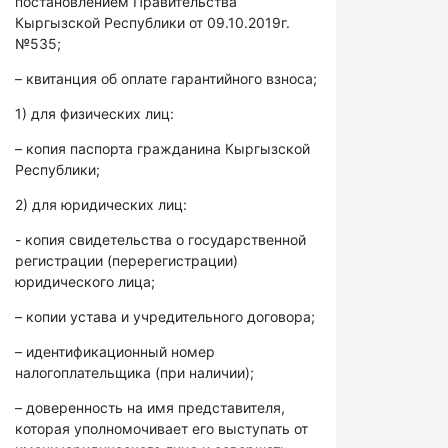
постановлением Правительства
Кыргызской Республики от 09.10.2019г.
№535;
– квитанция об оплате гарантийного взноса;
1) для физических лиц:
– копия паспорта гражданина Кыргызской
Республики;
2) для юридических лиц:
- копия свидетельства о государственной
регистрации (перерегистрации)
юридического лица;
– копии устава и учредительного договора;
– идентификационный номер
налогоплательщика (при наличии);
– доверенность на имя представителя,
которая уполномочивает его выступать от