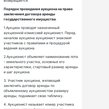
возвращается.
Порядок проведения аукциона на право
заключения договора аренды
государственного имущества
.
1.Аукцион проводит назначенный
аукционной комиссией аукционист. Перед
началом аукциона аукционист знакомит
участников с правилами и процедурой
ведения аукциона.
2.Аукционист объявляет наименование лота
- земельного участка, основные его
характеристики, стартовый размер аренды
и шаг аукциона.
3. Участник аукциона, желающий
заключить договор аренды по
объявленному аукционистом размеру
аренды, поднимает свою табличку.
4. Аукционист называет номер участника