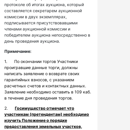
протоколе об итогах аукциона, который
составляется секретарем аукционной
комиссии в двух экземплярах,
подписывается присутствовавшими
членами аукционной комиссии и
победителем аукциона непосредственно в
день проведения аукциона.
Примечание:
1. По окончании торгов Участники
проигравшие данные торги, должны
написать заявление о возврате своих
гарантийных взносов, с указанием
расчетных счетов и контактных данных.
Заявление необходимо оставить в 109 каб.
в течение дня проведения торгов.
2.
Госимущество отмечает что
участникам (претендентам) необходимо
изучить Положение о порядке
предоставления земельных участков,