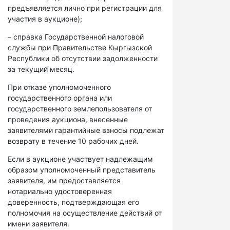
предъявляется лично при регистрации для
участия в аукционе);
– справка Государственной налоговой
службы при Правительстве Кыргызской
Республики об отсутствии задолженности
за текущий месяц.
При отказе уполномоченного
государственного органа или
государственного землепользователя от
проведения аукциона, внесенные
заявителями гарантийные взносы подлежат
возврату в течение 10 рабочих дней.
Если в аукционе участвует надлежащим
образом уполномоченный представитель
заявителя, им предоставляется
нотариально удостоверенная
доверенность, подтверждающая его
полномочия на осуществление действий от
имени заявителя.