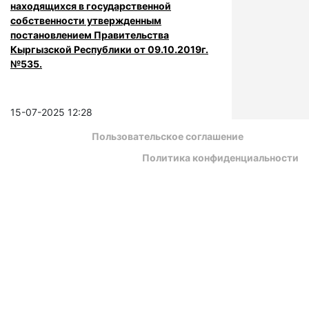
находящихся в государственной
собственности утвержденным
постановлением Правительства
Кыргызской Республики от 09.10.2019г.
№535.
15-07-2025 12:28
Пользовательское соглашение
Политика конфиденциальности