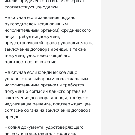
имени юридического лица и совершать
соответствующие сделки;
– в случае если заявление подано
руководителем (единоличным
исполнительным органом) юридического
лица, требуется документ,
предоставляющий право руководителю на
заключение договора аренды, а также
документ, удостоверяющий его
должностное положение;
– в случае если юридическое лицо
управляется выборным коллегиальным
исполнительным органом и требуется
документ о согласии данного органа на
заключение договора аренды, требуется
надлежащее решение, подтверждающее
согласие органа на заключение договора
аренды;
– копия документа, удостоверяющего
личность представителя (оригинал