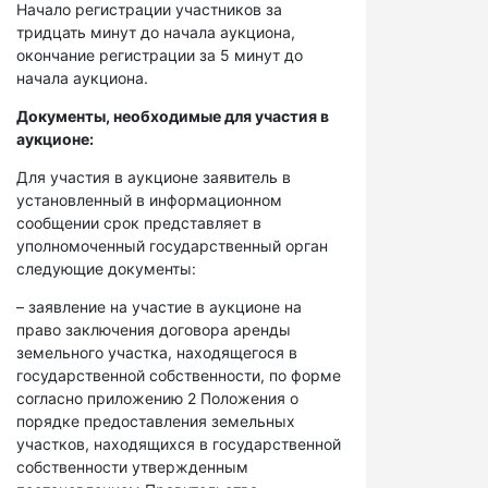
Начало регистрации участников за
тридцать минут до начала аукциона,
окончание регистрации за 5 минут до
начала аукциона.
Документы, необходимые для участия в
аукционе:
Для участия в аукционе заявитель в
установленный в информационном
сообщении срок представляет в
уполномоченный государственный орган
следующие документы:
– заявление на участие в аукционе на
право заключения договора аренды
земельного участка, находящегося в
государственной собственности, по форме
согласно приложению 2 Положения о
порядке предоставления земельных
участков, находящихся в государственной
собственности утвержденным