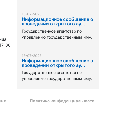
15-07-2025
Информационное сообщение о
проведении открытого ау...
Государственное агентство по
управлению государственным иму...
ния
 17-00
15-07-2025
Информационное сообщение о
проведении открытого ау...
Государственное агентство по
управлению государственным иму...
ние
Политика конфиденциальности