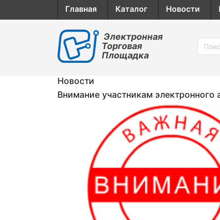
Главная
Каталог
Новости
Электронная
Торговая
Площадка
Новости
Внимание участникам электронного 