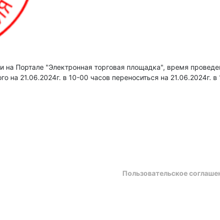
и на Портале "Электронная торговая площадка", время проведе
 на 21.06.2024г. в 10-00 часов переноситься на 21.06.2024г. в
Пользовательское соглаше