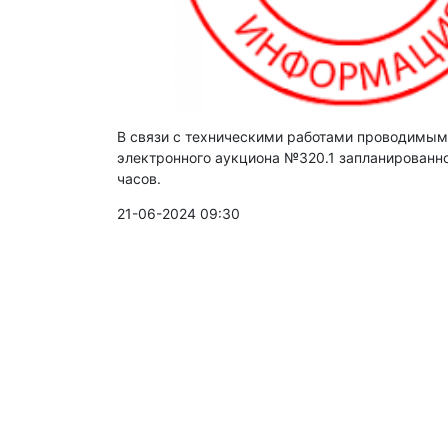
В связи с техническими работами проводимым
электронного аукциона №320.1 запланированного
часов.
21-06-2024 09:30