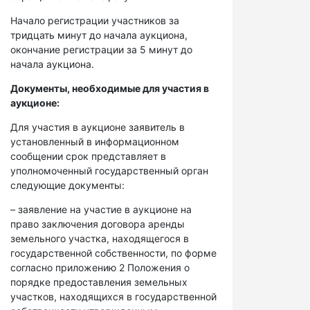
Начало регистрации участников за
тридцать минут до начала аукциона,
окончание регистрации за 5 минут до
начала аукциона.
Документы, необходимые для участия в
аукционе:
Для участия в аукционе заявитель в
установленный в информационном
сообщении срок представляет в
уполномоченный государственный орган
следующие документы:
– заявление на участие в аукционе на
право заключения договора аренды
земельного участка, находящегося в
государственной собственности, по форме
согласно приложению 2 Положения о
порядке предоставления земельных
участков, находящихся в государственной