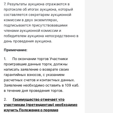
7. Результаты аукциона отражаются в
протоколе об итогах аукциона, который
составляется секретарем аукционной
комиссии в двух экземплярах,
подписывается присутствовавшими
членами аукционной комиссии и
победителем аукциона непосредственно в
день проведения аукциона.
Примечание:
1. По окончании торгов Участники
проигравшие данные торги, должны
написать заявление о возврате своих
гарантийных взносов, с указанием
расчетных счетов и контактных данных.
Заявление необходимо оставить в 109 каб.
в течение дня проведения торгов.
2.
Госимущество отмечает что
участникам (претендентам) необходимо
изучить Положение о порядке