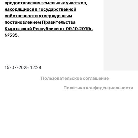
предоставления земельных участков,
находящихся в государственной
собственности утвержденным
постановлением Правительства
Кыргызской Республики от 09.10.2019г.
№535.
15-07-2025 12:28
Пользовательское соглашение
Политика конфиденциальности