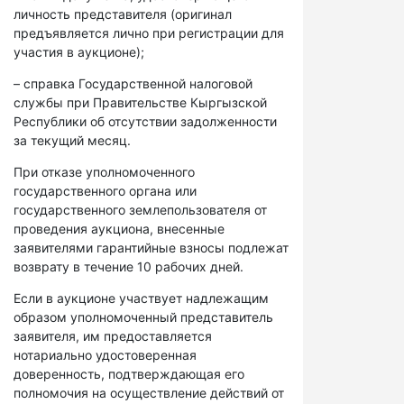
личность представителя (оригинал
предъявляется лично при регистрации для
участия в аукционе);
– справка Государственной налоговой
службы при Правительстве Кыргызской
Республики об отсутствии задолженности
за текущий месяц.
При отказе уполномоченного
государственного органа или
государственного землепользователя от
проведения аукциона, внесенные
заявителями гарантийные взносы подлежат
возврату в течение 10 рабочих дней.
Если в аукционе участвует надлежащим
образом уполномоченный представитель
заявителя, им предоставляется
нотариально удостоверенная
доверенность, подтверждающая его
полномочия на осуществление действий от