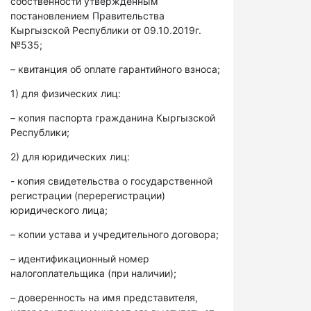
собственности утвержденным
постановлением Правительства
Кыргызской Республики от 09.10.2019г.
№535;
– квитанция об оплате гарантийного взноса;
1) для физических лиц:
– копия паспорта гражданина Кыргызской
Республики;
2) для юридических лиц:
- копия свидетельства о государственной
регистрации (перерегистрации)
юридического лица;
– копии устава и учредительного договора;
– идентификационный номер
налогоплательщика (при наличии);
– доверенность на имя представителя,