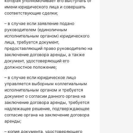
которая уполномочивает его выступать от
имени юридического лица и совершать
соответствующие сделки;
– в случае если заявление подано
руководителем (единоличным
исполнительным органом) юридического
лица, требуется документ,
предоставляющий право руководителю на
заключение договора аренды, а также
документ, удостоверяющий его
должностное положение;
– в случае если юридическое лицо
управляется выборным коллегиальным
исполнительным органом и требуется
документ о согласии данного органа на
заключение договора аренды, требуется
надлежащее решение, подтверждающее
согласие органа на заключение договора
аренды;
– копия документа, удостоверяющего