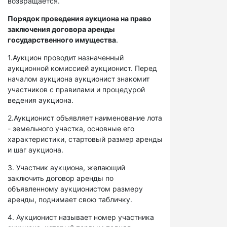
возвращается.
Порядок проведения аукциона на право
заключения договора аренды
государственного имущества
.
1.Аукцион проводит назначенный
аукционной комиссией аукционист. Перед
началом аукциона аукционист знакомит
участников с правилами и процедурой
ведения аукциона.
2.Аукционист объявляет наименование лота
- земельного участка, основные его
характеристики, стартовый размер аренды
и шаг аукциона.
3. Участник аукциона, желающий
заключить договор аренды по
объявленному аукционистом размеру
аренды, поднимает свою табличку.
4. Аукционист называет номер участника