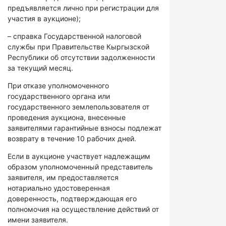
предъявляется лично при регистрации для
участия в аукционе);
– справка Государственной налоговой
службы при Правительстве Кыргызской
Республики об отсутствии задолженности
за текущий месяц.
При отказе уполномоченного
государственного органа или
государственного землепользователя от
проведения аукциона, внесенные
заявителями гарантийные взносы подлежат
возврату в течение 10 рабочих дней.
Если в аукционе участвует надлежащим
образом уполномоченный представитель
заявителя, им предоставляется
нотариально удостоверенная
доверенность, подтверждающая его
полномочия на осуществление действий от
имени заявителя.