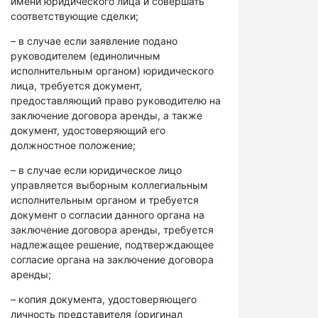
имени юридического лица и совершать
соответствующие сделки;
– в случае если заявление подано
руководителем (единоличным
исполнительным органом) юридического
лица, требуется документ,
предоставляющий право руководителю на
заключение договора аренды, а также
документ, удостоверяющий его
должностное положение;
– в случае если юридическое лицо
управляется выборным коллегиальным
исполнительным органом и требуется
документ о согласии данного органа на
заключение договора аренды, требуется
надлежащее решение, подтверждающее
согласие органа на заключение договора
аренды;
– копия документа, удостоверяющего
личность представителя (оригинал