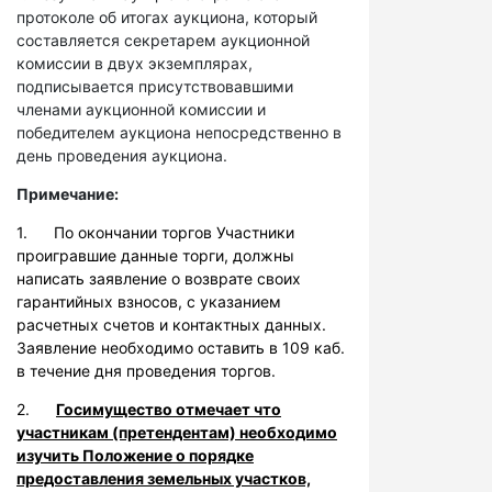
протоколе об итогах аукциона, который
составляется секретарем аукционной
комиссии в двух экземплярах,
подписывается присутствовавшими
членами аукционной комиссии и
победителем аукциона непосредственно в
день проведения аукциона.
Примечание:
1. По окончании торгов Участники
проигравшие данные торги, должны
написать заявление о возврате своих
гарантийных взносов, с указанием
расчетных счетов и контактных данных.
Заявление необходимо оставить в 109 каб.
в течение дня проведения торгов.
2.
Госимущество отмечает что
участникам (претендентам) необходимо
изучить Положение о порядке
предоставления земельных участков,