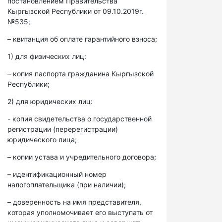
постановлением Правительства
Кыргызской Республики от 09.10.2019г.
№535;
– квитанция об оплате гарантийного взноса;
1) для физических лиц:
– копия паспорта гражданина Кыргызской
Республики;
2) для юридических лиц:
- копия свидетельства о государственной
регистрации (перерегистрации)
юридического лица;
– копии устава и учредительного договора;
– идентификационный номер
налогоплательщика (при наличии);
– доверенность на имя представителя,
которая уполномочивает его выступать от