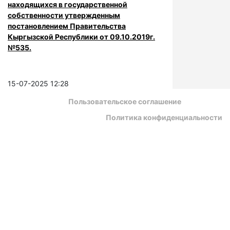
находящихся в государственной
собственности утвержденным
постановлением Правительства
Кыргызской Республики от 09.10.2019г.
№535.
15-07-2025 12:28
Пользовательское соглашение
Политика конфиденциальности