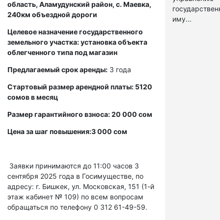
область, Аламудунский район, с. Маевка,
государстве
240км объездной дороги
иму...
Целевое назначение государственного
земельного участка: установка объекта
облегченного типа под магазин
Предлагаемый срок аренды:
3 года
Стартовый размер арендной платы: 5120
сомов в месяц
Размер гарантийного взноса: 20 000 сом
Цена за шаг повышения:3 000 сом
Заявки принимаются до 11:00 часов 3
сентября 2025 года в Госимуществе, по
адресу: г. Бишкек, ул. Московская, 151 (1-й
этаж кабинет № 109) по всем вопросам
обращаться по телефону 0 312 61-49-59.