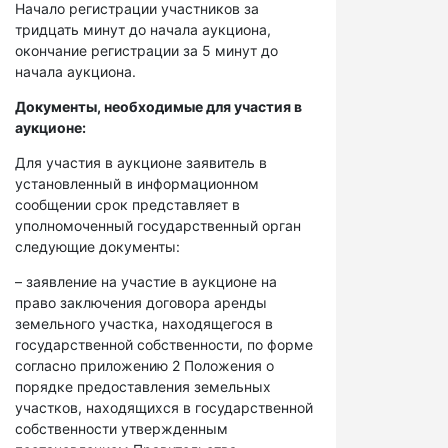
Начало регистрации участников за
тридцать минут до начала аукциона,
окончание регистрации за 5 минут до
начала аукциона.
Документы, необходимые для участия в
аукционе:
Для участия в аукционе заявитель в
установленный в информационном
сообщении срок представляет в
уполномоченный государственный орган
следующие документы:
– заявление на участие в аукционе на
право заключения договора аренды
земельного участка, находящегося в
государственной собственности, по форме
согласно приложению 2 Положения о
порядке предоставления земельных
участков, находящихся в государственной
собственности утвержденным