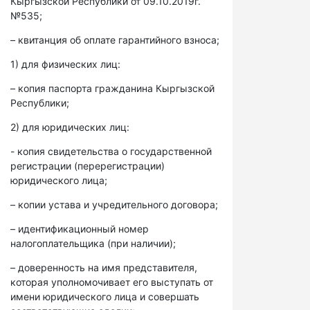
Кыргызской Республики от 09.10.2019г.
№535;
– квитанция об оплате гарантийного взноса;
1) для физических лиц:
– копия паспорта гражданина Кыргызской
Республики;
2) для юридических лиц:
- копия свидетельства о государственной
регистрации (перерегистрации)
юридического лица;
– копии устава и учредительного договора;
– идентификационный номер
налогоплательщика (при наличии);
– доверенность на имя представителя,
которая уполномочивает его выступать от
имени юридического лица и совершать