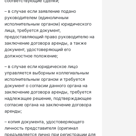
соответствующие сделки;
– в случае если заявление подано
руководителем (единоличным
исполнительным органом) юридического
лица, требуется документ,
предоставляющий право руководителю на
заключение договора аренды, а также
документ, удостоверяющий его
должностное положение;
– в случае если юридическое лицо
управляется выборным коллегиальным
исполнительным органом и требуется
документ о согласии данного органа на
заключение договора аренды, требуется
надлежащее решение, подтверждающее
согласие органа на заключение договора
аренды;
– копия документа, удостоверяющего
личность представителя (оригинал
предъявляется лично при регистрации для