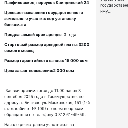
Панфиловское, переулок Каиндинский 24
государстве
иму...
Целевое назначение государственного
земельного участка: под установку
банкомата
Предлагаемый срок аренды:
3 года
Стартовый размер арендной платы: 3200
сомов в месяц
Размер гарантийного взноса: 15 000 сом
Цена за шаг повышения:2 000 сом
Заявки принимаются до 11:00 часов 3
сентября 2025 года в Госимуществе, по
адресу: г. Бишкек, ул. Московская, 151 (1-й
этаж кабинет № 109) по всем вопросам
обращаться по телефону 0 312 61-49-59.
Начало регистрации участников за