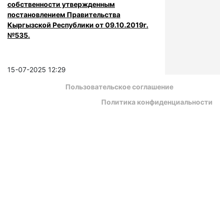
собственности утвержденным
постановлением Правительства
Кыргызской Республики от 09.10.2019г.
№535.
15-07-2025 12:29
Пользовательское соглашение
Политика конфиденциальности