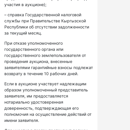
участия в аукционе);
– справка Государственной налоговой
службы при Правительстве Кыргызской
Республики об отсутствии задолженности
за текущий месяц.
При отказе уполномоченного
государственного органа или
государственного землепользователя от
проведения аукциона, внесенные
заявителями гарантийные взносы подлежат
возврату в течение 10 рабочих дней.
Если в аукционе участвует надлежащим
образом уполномоченный представитель
заявителя, им предоставляется
нотариально удостоверенная
доверенность, подтверждающая его
полномочия на осуществление действий от
имени заявителя.