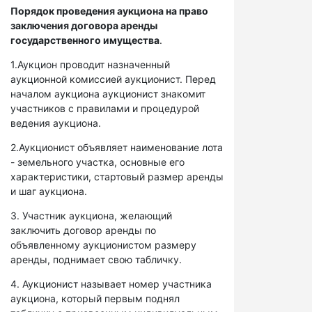
Порядок проведения аукциона на право
заключения договора аренды
государственного имущества
.
1.Аукцион проводит назначенный
аукционной комиссией аукционист. Перед
началом аукциона аукционист знакомит
участников с правилами и процедурой
ведения аукциона.
2.Аукционист объявляет наименование лота
- земельного участка, основные его
характеристики, стартовый размер аренды
и шаг аукциона.
3. Участник аукциона, желающий
заключить договор аренды по
объявленному аукционистом размеру
аренды, поднимает свою табличку.
4. Аукционист называет номер участника
аукциона, который первым поднял