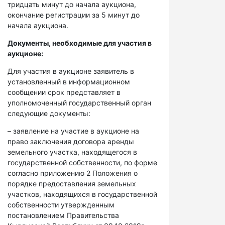
тридцать минут до начала аукциона,
окончание регистрации за 5 минут до
начала аукциона.
Документы, необходимые для участия в
аукционе:
Для участия в аукционе заявитель в
установленный в информационном
сообщении срок представляет в
уполномоченный государственный орган
следующие документы:
– заявление на участие в аукционе на
право заключения договора аренды
земельного участка, находящегося в
государственной собственности, по форме
согласно приложению 2 Положения о
порядке предоставления земельных
участков, находящихся в государственной
собственности утвержденным
постановлением Правительства