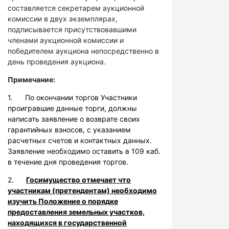
составляется секретарем аукционной
комиссии в двух экземплярах,
подписывается присутствовавшими
членами аукционной комиссии и
победителем аукциона непосредственно в
день проведения аукциона.
Примечание:
1. По окончании торгов Участники
проигравшие данные торги, должны
написать заявление о возврате своих
гарантийных взносов, с указанием
расчетных счетов и контактных данных.
Заявление необходимо оставить в 109 каб.
в течение дня проведения торгов.
2.
Госимущество отмечает что
участникам (претендентам) необходимо
изучить Положение о порядке
предоставления земельных участков,
находящихся в государственной