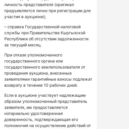
личность представителя (оригинал
предъявляется лично при регистрации для
участия в аукционе);
– справка Государственной налоговой
службы при Правительстве Кыргызской
Республики об отсутствии задолженности
за текущий месяц.
При отказе уполномоченного
государственного органа или
государственного землепользователя от
проведения аукциона, внесенные
заявителями гарантийные взносы подлежат
возврату в течение 10 рабочих дней.
Если в аукционе участвует надлежащим
образом уполномоченный представитель
заявителя, им предоставляется
нотариально удостоверенная
доверенность, подтверждающая его
полномочия на осуществление действий от