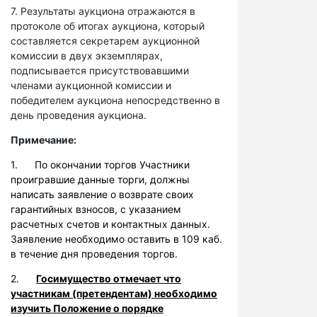
7. Результаты аукциона отражаются в
протоколе об итогах аукциона, который
составляется секретарем аукционной
комиссии в двух экземплярах,
подписывается присутствовавшими
членами аукционной комиссии и
победителем аукциона непосредственно в
день проведения аукциона.
Примечание:
1. По окончании торгов Участники
проигравшие данные торги, должны
написать заявление о возврате своих
гарантийных взносов, с указанием
расчетных счетов и контактных данных.
Заявление необходимо оставить в 109 каб.
в течение дня проведения торгов.
2.
Госимущество отмечает что
участникам (претендентам) необходимо
изучить Положение о порядке