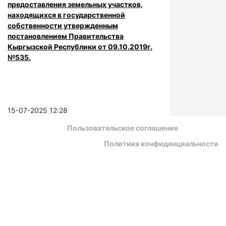
предоставления земельных участков,
находящихся в государственной
собственности утвержденным
постановлением Правительства
Кыргызской Республики от 09.10.2019г.
№535.
15-07-2025 12:28
Пользовательское соглашение
Политика конфиденциальности