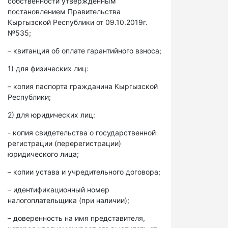
собственности утвержденным
постановлением Правительства
Кыргызской Республики от 09.10.2019г.
№535;
– квитанция об оплате гарантийного взноса;
1) для физических лиц:
– копия паспорта гражданина Кыргызской
Республики;
2) для юридических лиц:
- копия свидетельства о государственной
регистрации (перерегистрации)
юридического лица;
– копии устава и учредительного договора;
– идентификационный номер
налогоплательщика (при наличии);
– доверенность на имя представителя,