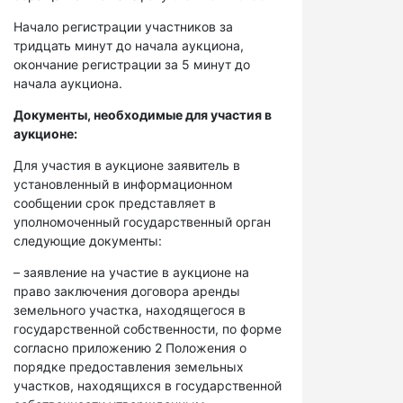
Начало регистрации участников за
тридцать минут до начала аукциона,
окончание регистрации за 5 минут до
начала аукциона.
Документы, необходимые для участия в
аукционе:
Для участия в аукционе заявитель в
установленный в информационном
сообщении срок представляет в
уполномоченный государственный орган
следующие документы:
– заявление на участие в аукционе на
право заключения договора аренды
земельного участка, находящегося в
государственной собственности, по форме
согласно приложению 2 Положения о
порядке предоставления земельных
участков, находящихся в государственной