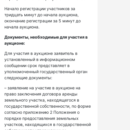
Начало регистрации участников за
тридцать минут до начала аукциона,
окончание регистрации за 5 минут до
начала аукциона.
Документы, необходимые для участия в
аукционе:
Для участия в аукционе заявитель в
установленный в информационном
сообщении срок представляет в
уполномоченный государственный орган
следующие документы:
– заявление на участие в аукционе на
право заключения договора аренды
земельного участка, находящегося в
государственной собственности, по форме
согласно приложению 2 Положения о
порядке предоставления земельных
участков, находящихся в государственной