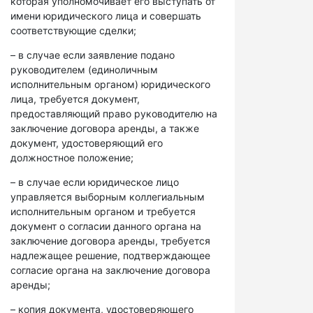
которая уполномочивает его выступать от
имени юридического лица и совершать
соответствующие сделки;
– в случае если заявление подано
руководителем (единоличным
исполнительным органом) юридического
лица, требуется документ,
предоставляющий право руководителю на
заключение договора аренды, а также
документ, удостоверяющий его
должностное положение;
– в случае если юридическое лицо
управляется выборным коллегиальным
исполнительным органом и требуется
документ о согласии данного органа на
заключение договора аренды, требуется
надлежащее решение, подтверждающее
согласие органа на заключение договора
аренды;
– копия документа, удостоверяющего