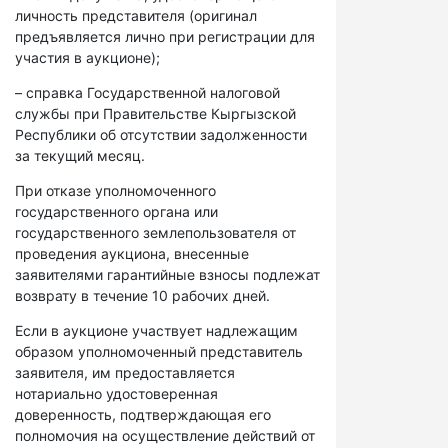
личность представителя (оригинал
предъявляется лично при регистрации для
участия в аукционе);
– справка Государственной налоговой
службы при Правительстве Кыргызской
Республики об отсутствии задолженности
за текущий месяц.
При отказе уполномоченного
государственного органа или
государственного землепользователя от
проведения аукциона, внесенные
заявителями гарантийные взносы подлежат
возврату в течение 10 рабочих дней.
Если в аукционе участвует надлежащим
образом уполномоченный представитель
заявителя, им предоставляется
нотариально удостоверенная
доверенность, подтверждающая его
полномочия на осуществление действий от