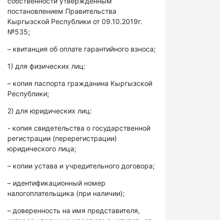
собственности утвержденным
постановлением Правительства
Кыргызской Республики от 09.10.2019г.
№535;
– квитанция об оплате гарантийного взноса;
1) для физических лиц:
– копия паспорта гражданина Кыргызской
Республики;
2) для юридических лиц:
- копия свидетельства о государственной
регистрации (перерегистрации)
юридического лица;
– копии устава и учредительного договора;
– идентификационный номер
налогоплательщика (при наличии);
– доверенность на имя представителя,