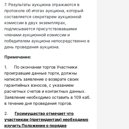
7. Результаты аукциона отражаются в
протоколе об итогах аукциона, который
составляется секретарем аукционной
комиссии в двух экземплярах,
подписывается присутствовавшими
членами аукционной комиссии и
победителем аукциона непосредственно в
день проведения аукциона.
Примечание:
1. По окончании торгов Участники
проигравшие данные торги, должны
написать заявление о возврате своих
гарантийных взносов, с указанием
расчетных счетов и контактных данных.
Заявление необходимо оставить в 109 каб.
в течение дня проведения торгов.
2.
Госимущество отмечает что
участникам (претендентам) необходимо
изучить Положение о порядке