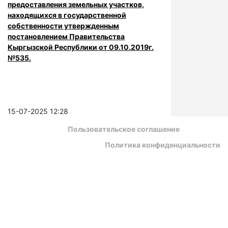
предоставления земельных участков,
находящихся в государственной
собственности утвержденным
постановлением Правительства
Кыргызской Республики от 09.10.2019г.
№535.
15-07-2025 12:28
Пользовательское соглашение
Политика конфиденциальности