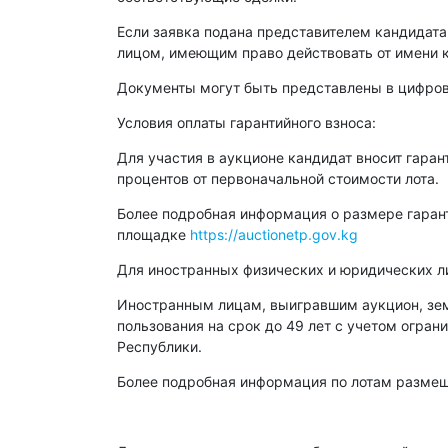
Если заявка подана представителем кандидата
лицом, имеющим право действовать от имени 
Документы могут быть представлены в цифро
Условия оплаты гарантийного взноса:
Для участия в аукционе кандидат вносит гаран
процентов от первоначальной стоимости лота.
Более подробная информация о размере гарант
площадке
https://auctionetp.gov.kg
Для иностранных физических и юридических л
Иностранным лицам, выигравшим аукцион, зем
пользования на срок до 49 лет с учетом огра
Республики.
Более подробная информация по лотам размещ