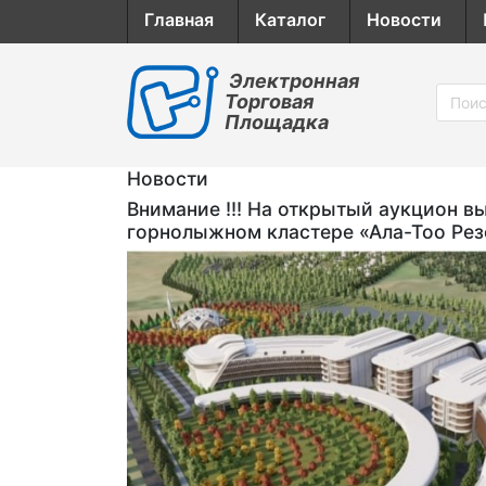
Главная
Каталог
Новости
Электронная
Торговая
Площадка
Новости
Внимание !!! На открытый аукцион 
горнолыжном кластере «Ала-Тоо Рез