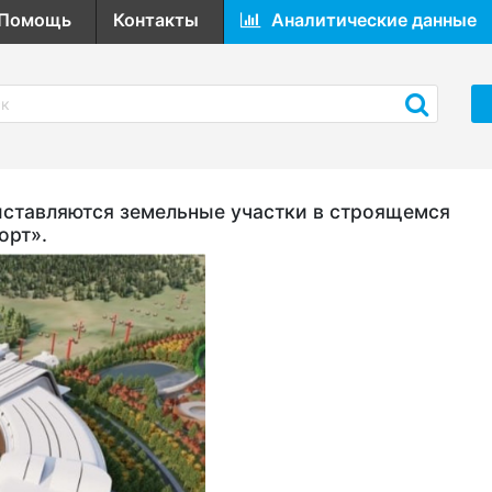
Помощь
Контакты
Аналитические данные
выставляются земельные участки в строящемся
орт».