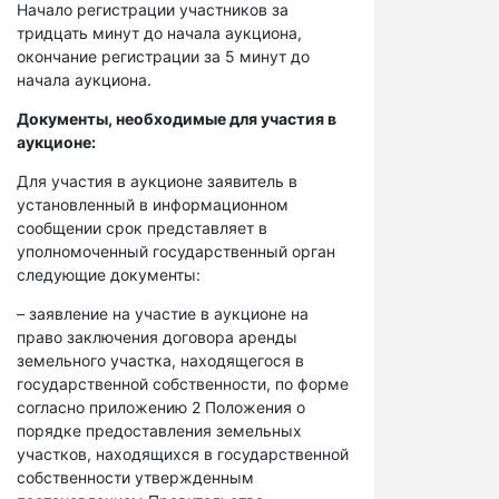
Начало регистрации участников за
тридцать минут до начала аукциона,
окончание регистрации за 5 минут до
начала аукциона.
Документы, необходимые для участия в
аукционе:
Для участия в аукционе заявитель в
установленный в информационном
сообщении срок представляет в
уполномоченный государственный орган
следующие документы:
– заявление на участие в аукционе на
право заключения договора аренды
земельного участка, находящегося в
государственной собственности, по форме
согласно приложению 2 Положения о
порядке предоставления земельных
участков, находящихся в государственной
собственности утвержденным