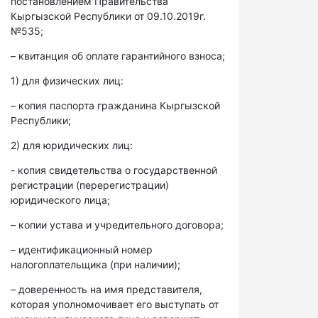
постановлением Правительства
Кыргызской Республики от 09.10.2019г.
№535;
– квитанция об оплате гарантийного взноса;
1) для физических лиц:
– копия паспорта гражданина Кыргызской
Республики;
2) для юридических лиц:
- копия свидетельства о государственной
регистрации (перерегистрации)
юридического лица;
– копии устава и учредительного договора;
– идентификационный номер
налогоплательщика (при наличии);
– доверенность на имя представителя,
которая уполномочивает его выступать от