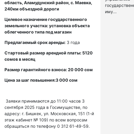
область, Аламудунский район, с. Маевка,
государстве
240км объездной дороги
иму...
Целевое назначение государственного
земельного участка: установка объекта
облегченного типа под магазин
Предлагаемый срок аренды:
3 года
Стартовый размер арендной платы: 5120
сомов в месяц
Размер гарантийного взноса: 20 000 сом
Цена за шаг повышения:3 000 сом
Заявки принимаются до 11:00 часов 3
сентября 2025 года в Госимуществе, по
адресу: г. Бишкек, ул. Московская, 151 (1-й
этаж кабинет № 109) по всем вопросам
обращаться по телефону 0 312 61-49-59.