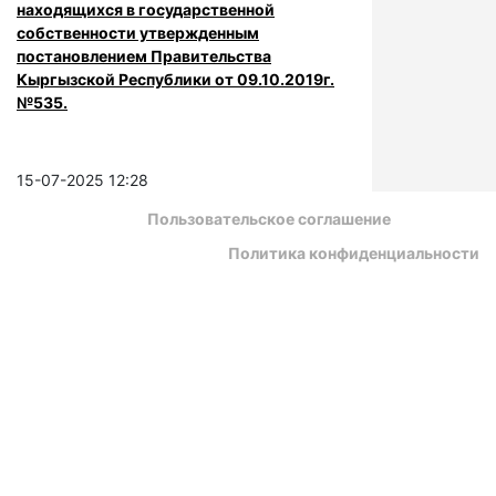
находящихся в государственной
собственности утвержденным
постановлением Правительства
Кыргызской Республики от 09.10.2019г.
№535.
15-07-2025 12:28
Пользовательское соглашение
Политика конфиденциальности