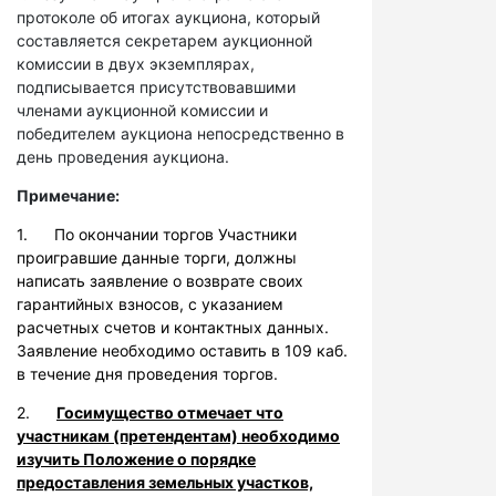
протоколе об итогах аукциона, который
составляется секретарем аукционной
комиссии в двух экземплярах,
подписывается присутствовавшими
членами аукционной комиссии и
победителем аукциона непосредственно в
день проведения аукциона.
Примечание:
1. По окончании торгов Участники
проигравшие данные торги, должны
написать заявление о возврате своих
гарантийных взносов, с указанием
расчетных счетов и контактных данных.
Заявление необходимо оставить в 109 каб.
в течение дня проведения торгов.
2.
Госимущество отмечает что
участникам (претендентам) необходимо
изучить Положение о порядке
предоставления земельных участков,