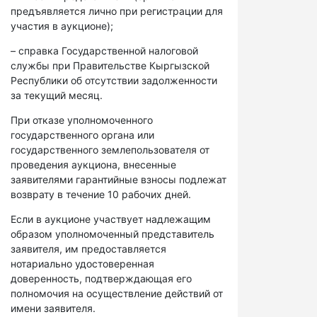
предъявляется лично при регистрации для
участия в аукционе);
– справка Государственной налоговой
службы при Правительстве Кыргызской
Республики об отсутствии задолженности
за текущий месяц.
При отказе уполномоченного
государственного органа или
государственного землепользователя от
проведения аукциона, внесенные
заявителями гарантийные взносы подлежат
возврату в течение 10 рабочих дней.
Если в аукционе участвует надлежащим
образом уполномоченный представитель
заявителя, им предоставляется
нотариально удостоверенная
доверенность, подтверждающая его
полномочия на осуществление действий от
имени заявителя.