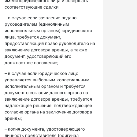
имени юридического лица и совершать
соответствующие сделки;
– в случае если заявление подано
руководителем (единоличным
исполнительным органом) юридического
лица, требуется документ,
предоставляющий право руководителю на
заключение договора аренды, а также
документ, удостоверяющий его
должностное положение;
– в случае если юридическое лицо
управляется выборным коллегиальным
исполнительным органом и требуется
документ о согласии данного органа на
заключение договора аренды, требуется
надлежащее решение, подтверждающее
согласие органа на заключение договора
аренды;
– копия документа, удостоверяющего
личность представителя (оригинал