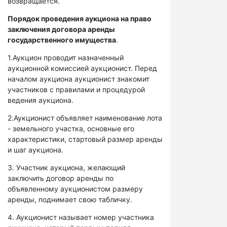
возвращается.
Порядок проведения аукциона на право
заключения договора аренды
государственного имущества
.
1.Аукцион проводит назначенный
аукционной комиссией аукционист. Перед
началом аукциона аукционист знакомит
участников с правилами и процедурой
ведения аукциона.
2.Аукционист объявляет наименование лота
- земельного участка, основные его
характеристики, стартовый размер аренды
и шаг аукциона.
3. Участник аукциона, желающий
заключить договор аренды по
объявленному аукционистом размеру
аренды, поднимает свою табличку.
4. Аукционист называет номер участника