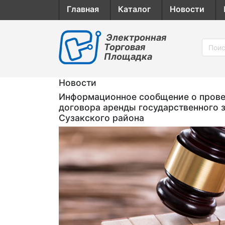
Главная
Каталог
Новости
Электронная
Торговая
Площадка
Новости
Информационное сообщение о провед
договора аренды государственного 
Сузакского района