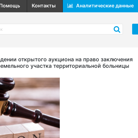
Помощь
Контакты
Аналитические данные
ении открытого аукциона на право заключения
земельного участка территориальной больницы