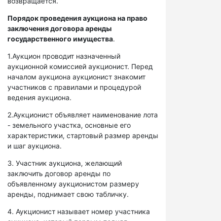
возвращается.
Порядок проведения аукциона на право
заключения договора аренды
государственного имущества
.
1.Аукцион проводит назначенный
аукционной комиссией аукционист. Перед
началом аукциона аукционист знакомит
участников с правилами и процедурой
ведения аукциона.
2.Аукционист объявляет наименование лота
- земельного участка, основные его
характеристики, стартовый размер аренды
и шаг аукциона.
3. Участник аукциона, желающий
заключить договор аренды по
объявленному аукционистом размеру
аренды, поднимает свою табличку.
4. Аукционист называет номер участника