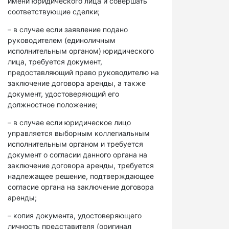
имени юридического лица и совершать
соответствующие сделки;
– в случае если заявление подано
руководителем (единоличным
исполнительным органом) юридического
лица, требуется документ,
предоставляющий право руководителю на
заключение договора аренды, а также
документ, удостоверяющий его
должностное положение;
– в случае если юридическое лицо
управляется выборным коллегиальным
исполнительным органом и требуется
документ о согласии данного органа на
заключение договора аренды, требуется
надлежащее решение, подтверждающее
согласие органа на заключение договора
аренды;
– копия документа, удостоверяющего
личность представителя (оригинал