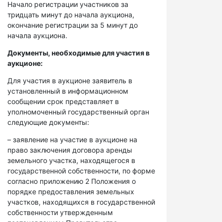
Начало регистрации участников за
тридцать минут до начала аукциона,
окончание регистрации за 5 минут до
начала аукциона.
Документы, необходимые для участия в
аукционе:
Для участия в аукционе заявитель в
установленный в информационном
сообщении срок представляет в
уполномоченный государственный орган
следующие документы:
– заявление на участие в аукционе на
право заключения договора аренды
земельного участка, находящегося в
государственной собственности, по форме
согласно приложению 2 Положения о
порядке предоставления земельных
участков, находящихся в государственной
собственности утвержденным