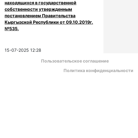
находящихся в государственной
собственности утвержденным
постановлением Правительства
Кыргызской Республики от 09.10.2019г.
№535.
15-07-2025 12:28
Пользовательское соглашение
Политика конфиденциальности