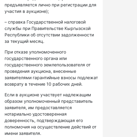
предъявляется лично при регистрации для
участия в аукционе);
– справка Государственной налоговой
службы при Правительстве Кыргызской
Республики об отсутствии задолженности
за текущий месяц.
При отказе уполномоченного
государственного органа или
государственного землепользователя от
проведения аукциона, внесенные
заявителями гарантийные взносы подлежат
возврату в течение 10 рабочих дней.
Если в аукционе участвует надлежащим
образом уполномоченный представитель
заявителя, им предоставляется
нотариально удостоверенная
доверенность, подтверждающая его
полномочия на осуществление действий от
имени заявителя.