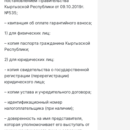
постановлением Правительства
Кыргызской Республики от 09.10.2019г.
№535;
– квитанция об оплате гарантийного взноса;
1) для физических лиц:
– копия паспорта гражданина Кыргызской
Республики;
2) для юридических лиц:
- копия свидетельства о государственной
регистрации (перерегистрации)
юридического лица;
– копии устава и учредительного договора;
– идентификационный номер
налогоплательщика (при наличии);
– доверенность на имя представителя,
которая уполномочивает его выступать от