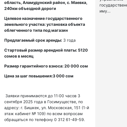
область, Аламудунский район, с. Маевка,
государстве
240км объездной дороги
иму...
Целевое назначение государственного
земельного участка: установка объекта
облегченного типа под магазин
Предлагаемый срок аренды:
3 года
Стартовый размер арендной платы: 5120
сомов в месяц
Размер гарантийного взноса: 20 000 сом
Цена за шаг повышения:3 000 сом
Заявки принимаются до 11:00 часов 3
сентября 2025 года в Госимуществе, по
адресу: г. Бишкек, ул. Московская, 151 (1-й
этаж кабинет № 109) по всем вопросам
обращаться по телефону 0 312 61-49-59.