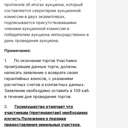
протоколе об итогах аукциона, который
составляется секретарем аукционной
комиссии в двух экземплярах,
подписывается присутствовавшими
членами аукционной комиссии и
победителем аукциона непосредственно в
день проведения аукциона.
Примечание:
1. По окончании торгов Участники
проигравшие данные торги, должны
написать заявление о возврате своих
гарантийных взносов, с указанием
расчетных счетов и контактных данных.
Заявление необходимо оставить в 109 каб.
в течение дня проведения торгов.
2.
Госимущество отмечает что
участникам (претендентам) необходимо
изучить Положение о порядке
предоставления земельных участков,