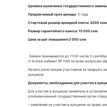
Целевое назначение государственного земель
Предлагаемый срок аренды:
3 года
Стартовый размер арендной платы: 3200 сом
Размер гарантийного взноса: 15 000 сом
Цена за шаг повышения:2 000 сом
Заявки принимаются до 11:00 часов 3 сентября 
(1-й этаж кабинет № 109) по всем вопросам об
Начало регистрации участников за тридцать ми
аукциона.
Документы, необходимые для участия в аукци
Для участия в аукционе заявитель в установл
уполномоченный государственный орган след
– заявление на участие в аукционе на право з