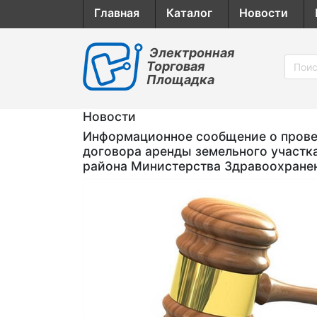
Главная
Каталог
Новости
Электронная
Торговая
Площадка
Новости
Информационное сообщение о провед
договора аренды земельного участк
района Министерства Здравоохране