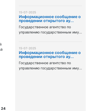
15-07-2025
Информационное сообщение о
проведении открытого ау...
Государственное агентство по
управлению государственным иму...
й
15-07-2025
ый
Информационное сообщение о
проведении открытого ау...
Государственное агентство по
управлению государственным иму...
 24