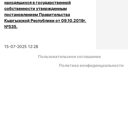
находящихся в государственной
собственности утвержденным
постановлением Правительства
Кыргызской Республики от 09.10.2019г.
№535.
15-07-2025 12:28
Пользовательское соглашение
Политика конфиденциальности