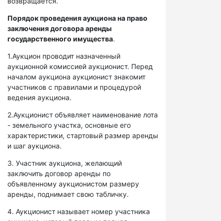
возвращается.
Порядок проведения аукциона на право
заключения договора аренды
государственного имущества
.
1.Аукцион проводит назначенный
аукционной комиссией аукционист. Перед
началом аукциона аукционист знакомит
участников с правилами и процедурой
ведения аукциона.
2.Аукционист объявляет наименование лота
- земельного участка, основные его
характеристики, стартовый размер аренды
и шаг аукциона.
3. Участник аукциона, желающий
заключить договор аренды по
объявленному аукционистом размеру
аренды, поднимает свою табличку.
4. Аукционист называет номер участника