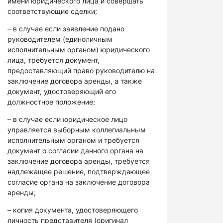
имени юридического лица и совершать
соответствующие сделки;
– в случае если заявление подано
руководителем (единоличным
исполнительным органом) юридического
лица, требуется документ,
предоставляющий право руководителю на
заключение договора аренды, а также
документ, удостоверяющий его
должностное положение;
– в случае если юридическое лицо
управляется выборным коллегиальным
исполнительным органом и требуется
документ о согласии данного органа на
заключение договора аренды, требуется
надлежащее решение, подтверждающее
согласие органа на заключение договора
аренды;
– копия документа, удостоверяющего
личность представителя (оригинал