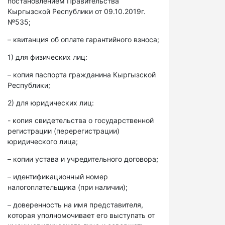
постановлением Правительства
Кыргызской Республики от 09.10.2019г.
№535;
– квитанция об оплате гарантийного взноса;
1) для физических лиц:
– копия паспорта гражданина Кыргызской
Республики;
2) для юридических лиц:
- копия свидетельства о государственной
регистрации (перерегистрации)
юридического лица;
– копии устава и учредительного договора;
– идентификационный номер
налогоплательщика (при наличии);
– доверенность на имя представителя,
которая уполномочивает его выступать от