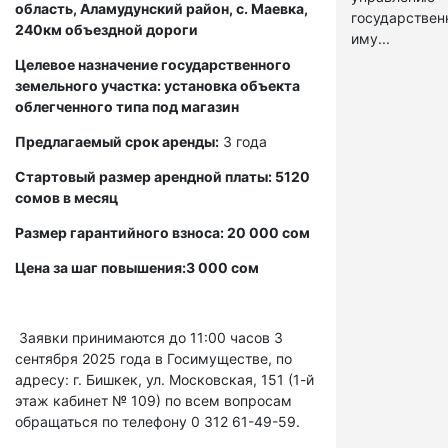
область, Аламудунский район, с. Маевка,
государстве
240км объездной дороги
иму...
Целевое назначение государственного
земельного участка: установка объекта
облегченного типа под магазин
Предлагаемый срок аренды:
3 года
Стартовый размер арендной платы: 5120
сомов в месяц
Размер гарантийного взноса: 20 000 сом
Цена за шаг повышения:3 000 сом
Заявки принимаются до 11:00 часов 3
сентября 2025 года в Госимуществе, по
адресу: г. Бишкек, ул. Московская, 151 (1-й
этаж кабинет № 109) по всем вопросам
обращаться по телефону 0 312 61-49-59.