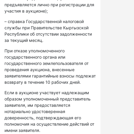
предъявляется лично при регистрации для
участия в аукционе);
– справка Государственной налоговой
службы при Правительстве Кыргызской
Республики об отсутствии задолженности
за текущий месяц.
При отказе уполномоченного
государственного органа или
государственного землепользователя от
проведения аукциона, внесенные
заявителями гарантийные взносы подлежат
возврату в течение 10 рабочих дней.
Если в аукционе участвует надлежащим
образом уполномоченный представитель
заявителя, им предоставляется
нотариально удостоверенная
доверенность, подтверждающая его
полномочия на осуществление действий от
имени заявителя.