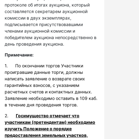
протоколе об итогах аукциона, который
составляется секретарем аукционной
комиссии в двух экземплярах,
подписывается присутствовавшими
членами аукционной комиссии и
победителем аукциона непосредственно в
день проведения аукциона.
Примечание:
1. По окончании торгов Участники
проигравшие данные торги, должны
написать заявление о возврате своих
гарантийных взносов, с указанием
расчетных счетов и контактных данных.
Заявление необходимо оставить в 109 каб.
в течение дня проведения торгов.
2.
Госимущество отмечает что
участникам (претендентам) необходимо
изучить Положение о порядке
предоставления земельных участков,