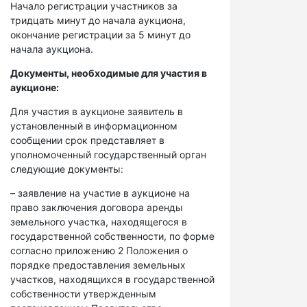
Начало регистрации участников за
тридцать минут до начала аукциона,
окончание регистрации за 5 минут до
начала аукциона.
Документы, необходимые для участия в
аукционе:
Для участия в аукционе заявитель в
установленный в информационном
сообщении срок представляет в
уполномоченный государственный орган
следующие документы:
– заявление на участие в аукционе на
право заключения договора аренды
земельного участка, находящегося в
государственной собственности, по форме
согласно приложению 2 Положения о
порядке предоставления земельных
участков, находящихся в государственной
собственности утвержденным