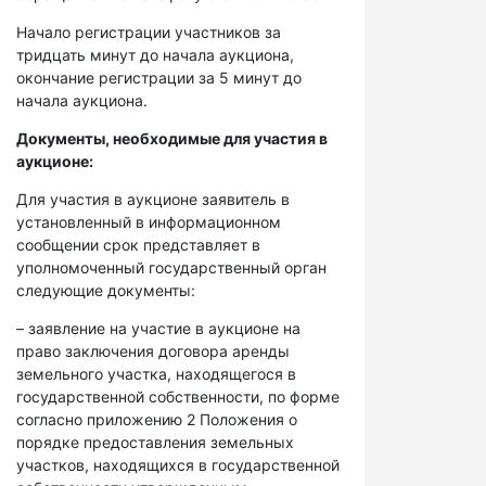
Начало регистрации участников за
тридцать минут до начала аукциона,
окончание регистрации за 5 минут до
начала аукциона.
Документы, необходимые для участия в
аукционе:
Для участия в аукционе заявитель в
установленный в информационном
сообщении срок представляет в
уполномоченный государственный орган
следующие документы:
– заявление на участие в аукционе на
право заключения договора аренды
земельного участка, находящегося в
государственной собственности, по форме
согласно приложению 2 Положения о
порядке предоставления земельных
участков, находящихся в государственной