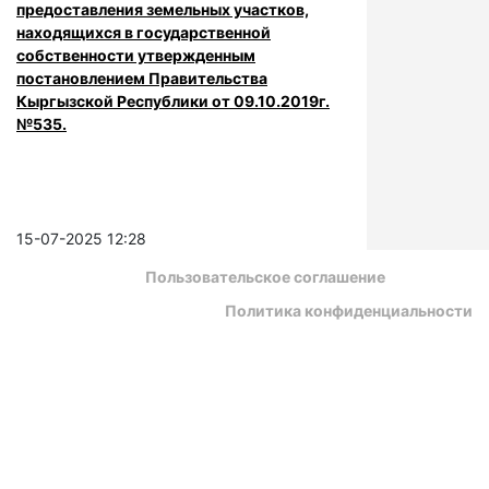
предоставления земельных участков,
находящихся в государственной
собственности утвержденным
постановлением Правительства
Кыргызской Республики от 09.10.2019г.
№535.
15-07-2025 12:28
Пользовательское соглашение
Политика конфиденциальности