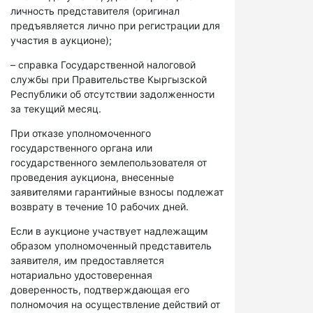
личность представителя (оригинал
предъявляется лично при регистрации для
участия в аукционе);
– справка Государственной налоговой
службы при Правительстве Кыргызской
Республики об отсутствии задолженности
за текущий месяц.
При отказе уполномоченного
государственного органа или
государственного землепользователя от
проведения аукциона, внесенные
заявителями гарантийные взносы подлежат
возврату в течение 10 рабочих дней.
Если в аукционе участвует надлежащим
образом уполномоченный представитель
заявителя, им предоставляется
нотариально удостоверенная
доверенность, подтверждающая его
полномочия на осуществление действий от