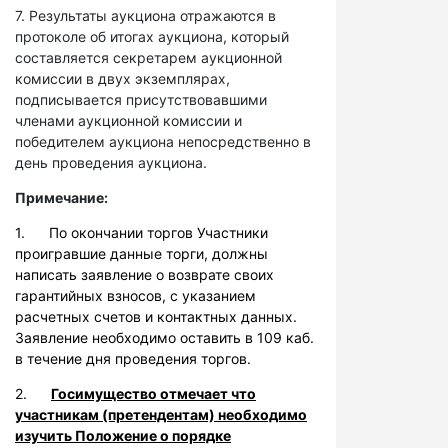
7. Результаты аукциона отражаются в
протоколе об итогах аукциона, который
составляется секретарем аукционной
комиссии в двух экземплярах,
подписывается присутствовавшими
членами аукционной комиссии и
победителем аукциона непосредственно в
день проведения аукциона.
Примечание:
1. По окончании торгов Участники
проигравшие данные торги, должны
написать заявление о возврате своих
гарантийных взносов, с указанием
расчетных счетов и контактных данных.
Заявление необходимо оставить в 109 каб.
в течение дня проведения торгов.
2.
Госимущество отмечает что
участникам (претендентам) необходимо
изучить Положение о порядке