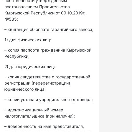
собственности утвержденным
постановлением Правительства
Кыргызской Республики от 09.10.2019г.
№535;
– квитанция об оплате гарантийного взноса;
1) для физических лиц:
– копия паспорта гражданина Кыргызской
Республики;
2) для юридических лиц:
- копия свидетельства о государственной
регистрации (перерегистрации)
юридического лица;
– копии устава и учредительного договора;
– идентификационный номер
налогоплательщика (при наличии);
– доверенность на имя представителя,