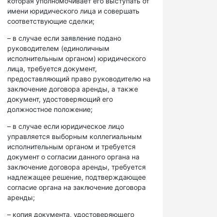
которая уполномочивает его выступать от
имени юридического лица и совершать
соответствующие сделки;
– в случае если заявление подано
руководителем (единоличным
исполнительным органом) юридического
лица, требуется документ,
предоставляющий право руководителю на
заключение договора аренды, а также
документ, удостоверяющий его
должностное положение;
– в случае если юридическое лицо
управляется выборным коллегиальным
исполнительным органом и требуется
документ о согласии данного органа на
заключение договора аренды, требуется
надлежащее решение, подтверждающее
согласие органа на заключение договора
аренды;
– копия документа, удостоверяющего