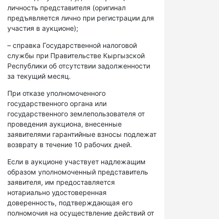
личность представителя (оригинал
предъявляется лично при регистрации для
участия в аукционе);
– справка Государственной налоговой
службы при Правительстве Кыргызской
Республики об отсутствии задолженности
за текущий месяц.
При отказе уполномоченного
государственного органа или
государственного землепользователя от
проведения аукциона, внесенные
заявителями гарантийные взносы подлежат
возврату в течение 10 рабочих дней.
Если в аукционе участвует надлежащим
образом уполномоченный представитель
заявителя, им предоставляется
нотариально удостоверенная
доверенность, подтверждающая его
полномочия на осуществление действий от