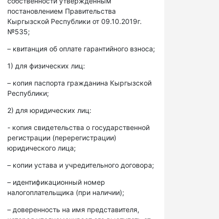
собственности утвержденным
постановлением Правительства
Кыргызской Республики от 09.10.2019г.
№535;
– квитанция об оплате гарантийного взноса;
1) для физических лиц:
– копия паспорта гражданина Кыргызской
Республики;
2) для юридических лиц:
- копия свидетельства о государственной
регистрации (перерегистрации)
юридического лица;
– копии устава и учредительного договора;
– идентификационный номер
налогоплательщика (при наличии);
– доверенность на имя представителя,