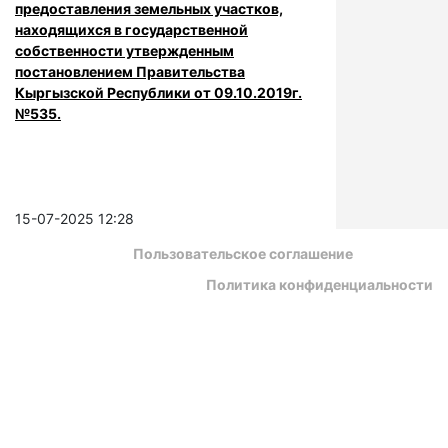
предоставления земельных участков,
находящихся в государственной
собственности утвержденным
постановлением Правительства
Кыргызской Республики от 09.10.2019г.
№535.
15-07-2025 12:28
Пользовательское соглашение
Политика конфиденциальности