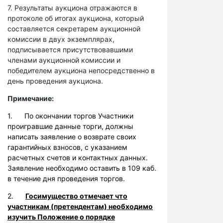
7. Результаты аукциона отражаются в
протоколе об итогах аукциона, который
составляется секретарем аукционной
комиссии в двух экземплярах,
подписывается присутствовавшими
членами аукционной комиссии и
победителем аукциона непосредственно в
день проведения аукциона.
Примечание:
1. По окончании торгов Участники
проигравшие данные торги, должны
написать заявление о возврате своих
гарантийных взносов, с указанием
расчетных счетов и контактных данных.
Заявление необходимо оставить в 109 каб.
в течение дня проведения торгов.
2.
Госимущество отмечает что
участникам (претендентам) необходимо
изучить Положение о порядке