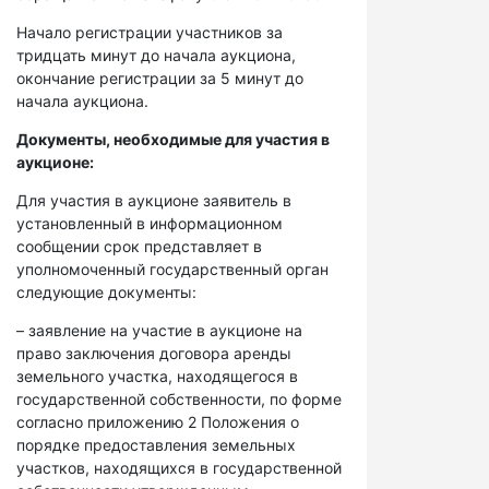
Начало регистрации участников за
тридцать минут до начала аукциона,
окончание регистрации за 5 минут до
начала аукциона.
Документы, необходимые для участия в
аукционе:
Для участия в аукционе заявитель в
установленный в информационном
сообщении срок представляет в
уполномоченный государственный орган
следующие документы:
– заявление на участие в аукционе на
право заключения договора аренды
земельного участка, находящегося в
государственной собственности, по форме
согласно приложению 2 Положения о
порядке предоставления земельных
участков, находящихся в государственной