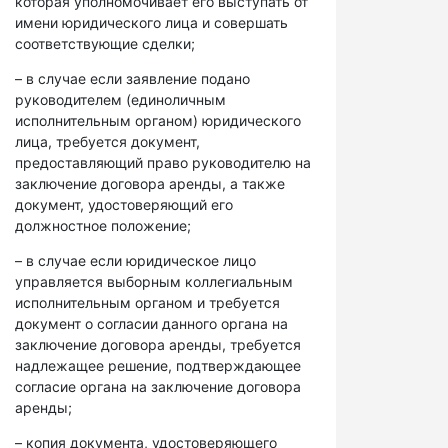
которая уполномочивает его выступать от
имени юридического лица и совершать
соответствующие сделки;
– в случае если заявление подано
руководителем (единоличным
исполнительным органом) юридического
лица, требуется документ,
предоставляющий право руководителю на
заключение договора аренды, а также
документ, удостоверяющий его
должностное положение;
– в случае если юридическое лицо
управляется выборным коллегиальным
исполнительным органом и требуется
документ о согласии данного органа на
заключение договора аренды, требуется
надлежащее решение, подтверждающее
согласие органа на заключение договора
аренды;
– копия документа, удостоверяющего