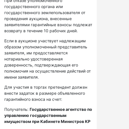
При отказе уполномоченного
государственного органа или
государственного землепользователя от
проведения аукциона, внесенные
заявителями гарантийные взносы подлежат
возврату в течение 10 рабочих дней.
Если в аукционе участвует надлежащим
образом уполномоченный представитель
заявителя, им предоставляется
нотариально удостоверенная
доверенность, подтверждающая его
полномочия на осуществление действий от
имени заявителя.
Для участия в торгах претендент должен
внести задаток в размере объявленного
гарантийного взноса на счет:
Получатель:
Государственное агентство по
управлению государственным
имуществом при Кабинете Министров КР