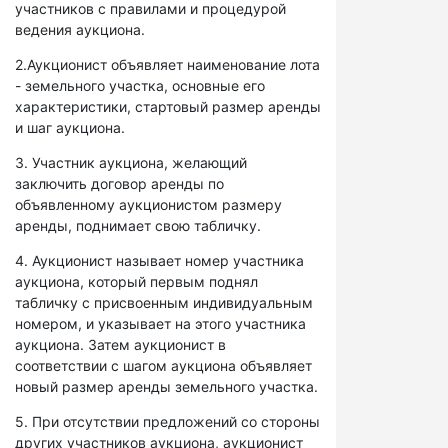
участников с правилами и процедурой
ведения аукциона.
2.Аукционист объявляет наименование лота
- земельного участка, основные его
характеристики, стартовый размер аренды
и шаг аукциона.
3. Участник аукциона, желающий
заключить договор аренды по
объявленному аукционистом размеру
аренды, поднимает свою табличку.
4. Аукционист называет номер участника
аукциона, который первым поднял
табличку с присвоенным индивидуальным
номером, и указывает на этого участника
аукциона. Затем аукционист в
соответствии с шагом аукциона объявляет
новый размер аренды земельного участка.
5. При отсутствии предложений со стороны
других участников аукциона, аукционист