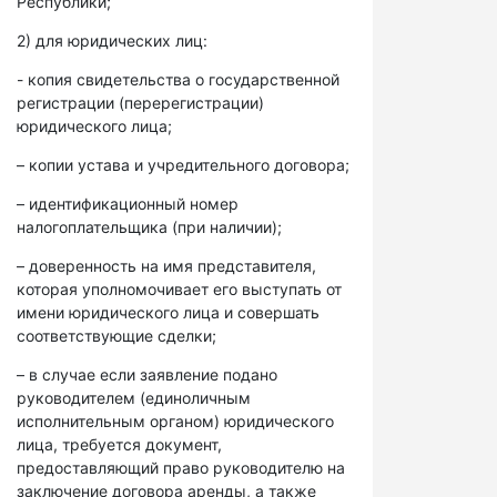
Республики;
2) для юридических лиц:
- копия свидетельства о государственной
регистрации (перерегистрации)
юридического лица;
– копии устава и учредительного договора;
– идентификационный номер
налогоплательщика (при наличии);
– доверенность на имя представителя,
которая уполномочивает его выступать от
имени юридического лица и совершать
соответствующие сделки;
– в случае если заявление подано
руководителем (единоличным
исполнительным органом) юридического
лица, требуется документ,
предоставляющий право руководителю на
заключение договора аренды, а также