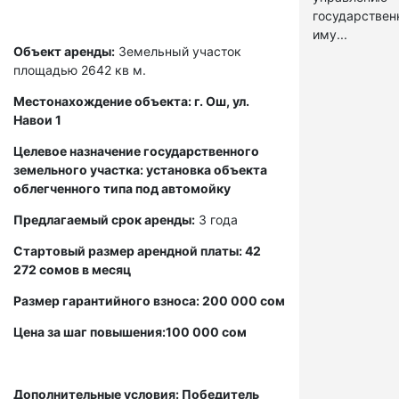
государстве
иму...
Объект аренды:
Земельный участок
площадью 2642 кв м.
Местонахождение объекта: г. Ош, ул.
Навои 1
Целевое назначение государственного
земельного участка: установка объекта
облегченного типа под автомойку
Предлагаемый срок аренды:
3 года
Стартовый размер арендной платы: 42
272 сомов в месяц
Размер гарантийного взноса: 200 000 сом
Цена за шаг повышения:100 000 сом
Дополнительные условия: Победитель