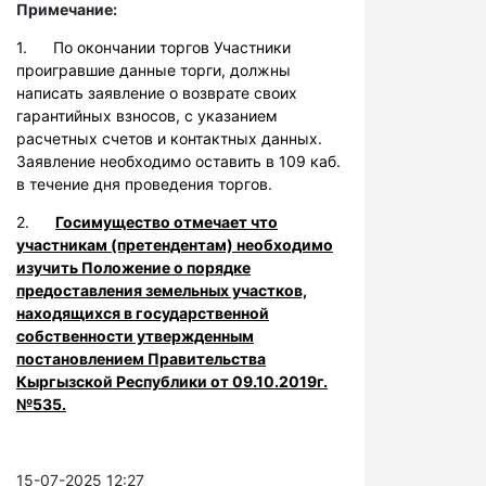
Примечание:
1. По окончании торгов Участники
проигравшие данные торги, должны
написать заявление о возврате своих
гарантийных взносов, с указанием
расчетных счетов и контактных данных.
Заявление необходимо оставить в 109 каб.
в течение дня проведения торгов.
2.
Госимущество отмечает что
участникам (претендентам) необходимо
изучить Положение о порядке
предоставления земельных участков,
находящихся в государственной
собственности утвержденным
постановлением Правительства
Кыргызской Республики от 09.10.2019г.
№535.
15-07-2025 12:27