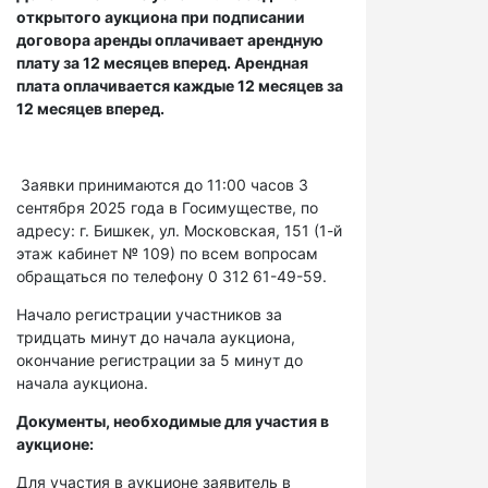
открытого аукциона при подписании
договора аренды оплачивает арендную
плату за 12 месяцев вперед. Арендная
плата оплачивается каждые 12 месяцев за
12 месяцев вперед.
Заявки принимаются до 11:00 часов 3
сентября 2025 года в Госимуществе, по
адресу: г. Бишкек, ул. Московская, 151 (1-й
этаж кабинет № 109) по всем вопросам
обращаться по телефону 0 312 61-49-59.
Начало регистрации участников за
тридцать минут до начала аукциона,
окончание регистрации за 5 минут до
начала аукциона.
Документы, необходимые для участия в
аукционе:
Для участия в аукционе заявитель в