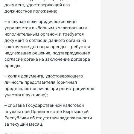
документ, удостоверяющий его
должностное положение;
– в случае если юридическое лицо
управляется выборным коллегиальным
исполнительным органом и требуется
документ о согласии данного органа на
заключение договора аренды, требуется
надлежащее решение, подтверждающее
согласие органа на заключение договора
аренды;
– копия документа, удостоверяющего
личность представителя (оригинал
предъявляется лично при регистрации для
участия в аукционе);
– справка Государственной налоговой
службы при Правительстве Кыргызской
Республики об отсутствии задолженности
за текущий месяц.