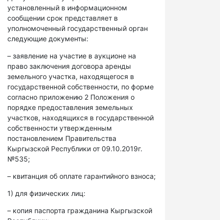
установленный в информационном
сообщении срок представляет в
уполномоченный государственный орган
следующие документы:
– заявление на участие в аукционе на
право заключения договора аренды
земельного участка, находящегося в
государственной собственности, по форме
согласно приложению 2 Положения о
порядке предоставления земельных
участков, находящихся в государственной
собственности утвержденным
постановлением Правительства
Кыргызской Республики от 09.10.2019г.
№535;
– квитанция об оплате гарантийного взноса;
1) для физических лиц:
– копия паспорта гражданина Кыргызской