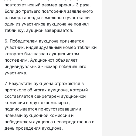
повторяет новый размер аренды 3 раза.
Если до третьего повторения заявленного
размера аренды земельного участка ни
один из участников аукциона не поднял
табличку, аукцион завершается.
6. Победителем аукциона признается
участник, индивидуальный номер таблички
которого был назван аукционистом
последним. Аукционист объявляет
индивидуальный - номер победившего
участника.
7. Результаты аукциона отражаются в
протоколе об итогах аукциона, который
составляется секретарем аукционной
комиссии в двух экземплярах,
подписывается присутствовавшими
членами аукционной комиссии и
победителем аукциона непосредственно в
день проведения аукциона.