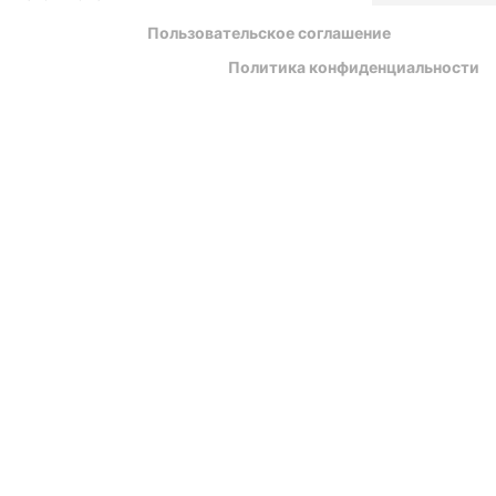
Пользовательское соглашение
Политика конфиденциальности