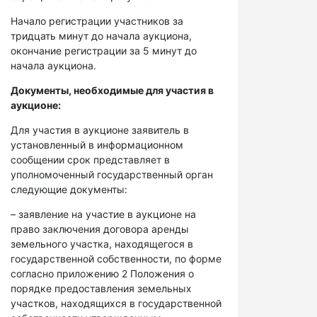
Начало регистрации участников за
тридцать минут до начала аукциона,
окончание регистрации за 5 минут до
начала аукциона.
Документы, необходимые для участия в
аукционе:
Для участия в аукционе заявитель в
установленный в информационном
сообщении срок представляет в
уполномоченный государственный орган
следующие документы:
– заявление на участие в аукционе на
право заключения договора аренды
земельного участка, находящегося в
государственной собственности, по форме
согласно приложению 2 Положения о
порядке предоставления земельных
участков, находящихся в государственной