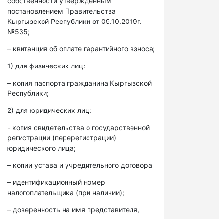
собственности утвержденным
постановлением Правительства
Кыргызской Республики от 09.10.2019г.
№535;
– квитанция об оплате гарантийного взноса;
1) для физических лиц:
– копия паспорта гражданина Кыргызской
Республики;
2) для юридических лиц:
- копия свидетельства о государственной
регистрации (перерегистрации)
юридического лица;
– копии устава и учредительного договора;
– идентификационный номер
налогоплательщика (при наличии);
– доверенность на имя представителя,