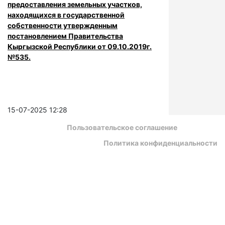
предоставления земельных участков,
находящихся в государственной
собственности утвержденным
постановлением Правительства
Кыргызской Республики от 09.10.2019г.
№535.
15-07-2025 12:28
Пользовательское соглашение
Политика конфиденциальности