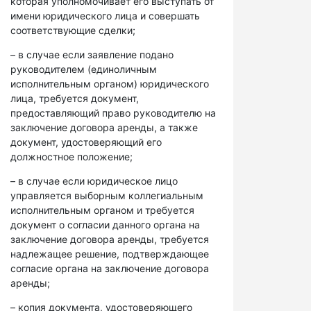
которая уполномочивает его выступать от
имени юридического лица и совершать
соответствующие сделки;
– в случае если заявление подано
руководителем (единоличным
исполнительным органом) юридического
лица, требуется документ,
предоставляющий право руководителю на
заключение договора аренды, а также
документ, удостоверяющий его
должностное положение;
– в случае если юридическое лицо
управляется выборным коллегиальным
исполнительным органом и требуется
документ о согласии данного органа на
заключение договора аренды, требуется
надлежащее решение, подтверждающее
согласие органа на заключение договора
аренды;
– копия документа, удостоверяющего