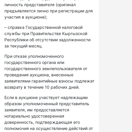
личность представителя (оригинал
предъявляется лично при регистрации для
участия в аукционе);
– справка Государственной налоговой
службы при Правительстве Кыргызской
Республики об отсутствии задолженности
за текущий месяц.
При отказе уполномоченного
государственного органа или
государственного землепользователя от
проведения аукциона, внесенные
заявителями гарантийные взносы подлежат
возврату в течение 10 рабочих дней.
Если в аукционе участвует надлежащим
образом уполномоченный представитель
заявителя, им предоставляется
нотариально удостоверенная
доверенность, подтверждающая его
полномочия на осуществление действий от