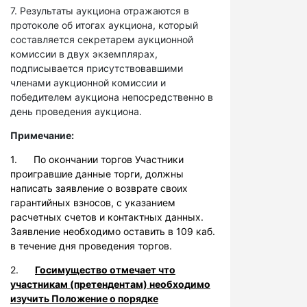
7. Результаты аукциона отражаются в
протоколе об итогах аукциона, который
составляется секретарем аукционной
комиссии в двух экземплярах,
подписывается присутствовавшими
членами аукционной комиссии и
победителем аукциона непосредственно в
день проведения аукциона.
Примечание:
1. По окончании торгов Участники
проигравшие данные торги, должны
написать заявление о возврате своих
гарантийных взносов, с указанием
расчетных счетов и контактных данных.
Заявление необходимо оставить в 109 каб.
в течение дня проведения торгов.
2.
Госимущество отмечает что
участникам (претендентам) необходимо
изучить Положение о порядке