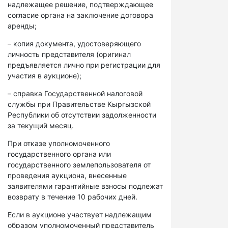
надлежащее решение, подтверждающее
согласие органа на заключение договора
аренды;
– копия документа, удостоверяющего
личность представителя (оригинал
предъявляется лично при регистрации для
участия в аукционе);
– справка Государственной налоговой
службы при Правительстве Кыргызской
Республики об отсутствии задолженности
за текущий месяц.
При отказе уполномоченного
государственного органа или
государственного землепользователя от
проведения аукциона, внесенные
заявителями гарантийные взносы подлежат
возврату в течение 10 рабочих дней.
Если в аукционе участвует надлежащим
образом уполномоченный представитель