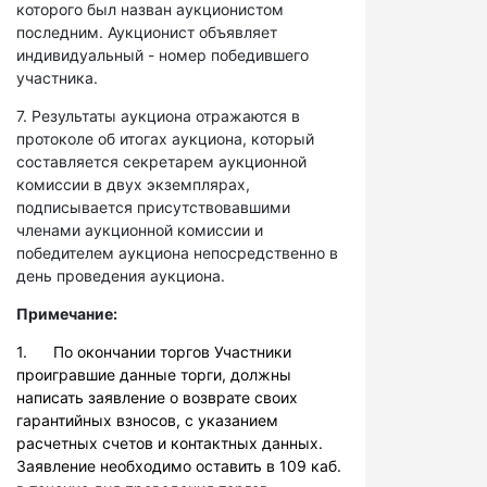
которого был назван аукционистом
последним. Аукционист объявляет
индивидуальный - номер победившего
участника.
7. Результаты аукциона отражаются в
протоколе об итогах аукциона, который
составляется секретарем аукционной
комиссии в двух экземплярах,
подписывается присутствовавшими
членами аукционной комиссии и
победителем аукциона непосредственно в
день проведения аукциона.
Примечание:
1. По окончании торгов Участники
проигравшие данные торги, должны
написать заявление о возврате своих
гарантийных взносов, с указанием
расчетных счетов и контактных данных.
Заявление необходимо оставить в 109 каб.