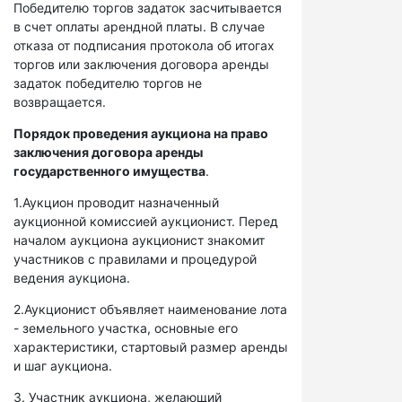
Победителю торгов задаток засчитывается
в счет оплаты арендной платы. В случае
отказа от подписания протокола об итогах
торгов или заключения договора аренды
задаток победителю торгов не
возвращается.
Порядок проведения аукциона на право
заключения договора аренды
государственного имущества
.
1.Аукцион проводит назначенный
аукционной комиссией аукционист. Перед
началом аукциона аукционист знакомит
участников с правилами и процедурой
ведения аукциона.
2.Аукционист объявляет наименование лота
- земельного участка, основные его
характеристики, стартовый размер аренды
и шаг аукциона.
3. Участник аукциона, желающий