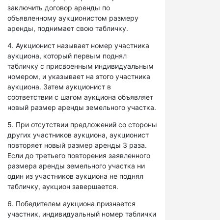
заключить договор аренды по
объявленному аукционистом размеру
аренды, поднимает свою табличку.
4. Аукционист называет номер участника
аукциона, который первым поднял
табличку с присвоенным индивидуальным
номером, и указывает на этого участника
аукциона. Затем аукционист в
соответствии с шагом аукциона объявляет
новый размер аренды земельного участка.
5. При отсутствии предложений со стороны
других участников аукциона, аукционист
повторяет новый размер аренды 3 раза.
Если до третьего повторения заявленного
размера аренды земельного участка ни
один из участников аукциона не поднял
табличку, аукцион завершается.
6. Победителем аукциона признается
участник, индивидуальный номер таблички