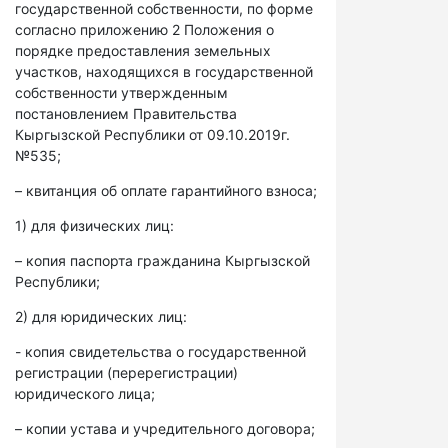
государственной собственности, по форме
согласно приложению 2 Положения о
порядке предоставления земельных
участков, находящихся в государственной
собственности утвержденным
постановлением Правительства
Кыргызской Республики от 09.10.2019г.
№535;
– квитанция об оплате гарантийного взноса;
1) для физических лиц:
– копия паспорта гражданина Кыргызской
Республики;
2) для юридических лиц:
- копия свидетельства о государственной
регистрации (перерегистрации)
юридического лица;
– копии устава и учредительного договора;