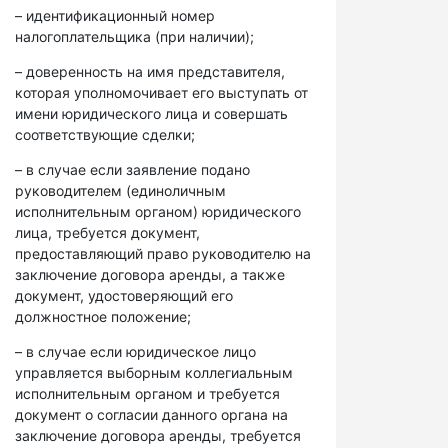
– идентификационный номер
налогоплательщика (при наличии);
– доверенность на имя представителя,
которая уполномочивает его выступать от
имени юридического лица и совершать
соответствующие сделки;
– в случае если заявление подано
руководителем (единоличным
исполнительным органом) юридического
лица, требуется документ,
предоставляющий право руководителю на
заключение договора аренды, а также
документ, удостоверяющий его
должностное положение;
– в случае если юридическое лицо
управляется выборным коллегиальным
исполнительным органом и требуется
документ о согласии данного органа на
заключение договора аренды, требуется