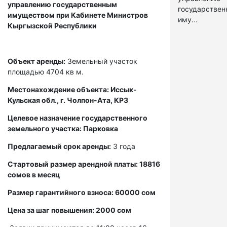
управлению государственным
государстве
имуществом при Кабинете Министров
иму...
Кыргызской Республики
Объект аренды:
Земельный участок
площадью 4704 кв м.
Местонахождение объекта: Иссык-
Кульская обл., г. Чолпон-Ата, КРЗ
Целевое назначение государственного
земельного участка: Парковка
Предлагаемый срок аренды:
3 года
Стартовый размер арендной платы: 18816
сомов в месяц
Размер гарантийного взноса: 60000 сом
Цена за шаг повышения: 2000 сом