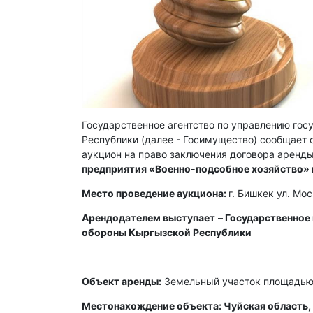
Государственное агентство по управлению го
Республики (далее - Госимущество) сообщает о
аукцион на право заключения договора аренды
предприятия «Военно-подсобное хозяйство»
Место проведение аукциона:
г. Бишкек ул. Мо
Арендодателем выступает
–
Государственное
обороны Кыргызской Республики
Объект аренды:
Земельный участок площадью 
Местонахождение объекта: Чуйская область, 