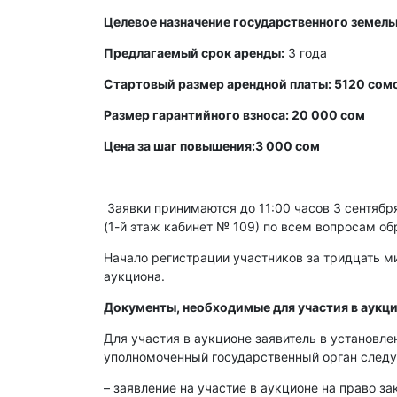
Целевое назначение государственного земельн
Предлагаемый срок аренды:
3 года
Стартовый размер арендной платы: 5120 сомо
Размер гарантийного взноса: 20 000 сом
Цена за шаг повышения:3 000 сом
Заявки принимаются до 11:00 часов 3 сентября 
(1-й этаж кабинет № 109) по всем вопросам об
Начало регистрации участников за тридцать ми
аукциона.
Документы, необходимые для участия в аукци
Для участия в аукционе заявитель в установл
уполномоченный государственный орган след
– заявление на участие в аукционе на право з