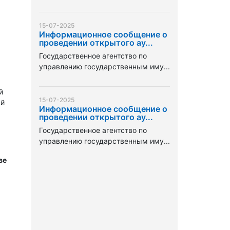
15-07-2025
Информационное сообщение о
проведении открытого ау...
Государственное агентство по
управлению государственным иму...
й
15-07-2025
ый
Информационное сообщение о
проведении открытого ау...
Государственное агентство по
управлению государственным иму...
ве