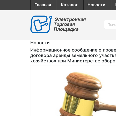
Главная
Каталог
Новости
Электронная
Торговая
Площадка
Новости
Информационное сообщение о провед
договора аренды земельного участк
хозяйство» при Министерстве обор