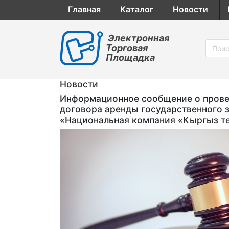
Главная
Каталог
Новости
Электронная
Торговая
Площадка
Новости
Информационное сообщение о провед
договора аренды государственного 
«Национальная компания «Кыргыз т