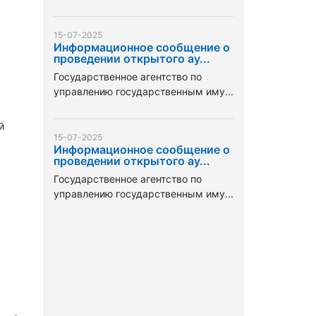
15-07-2025
Информационное сообщение о
проведении открытого ау...
Государственное агентство по
управлению государственным иму...
й
15-07-2025
Информационное сообщение о
проведении открытого ау...
Государственное агентство по
управлению государственным иму...