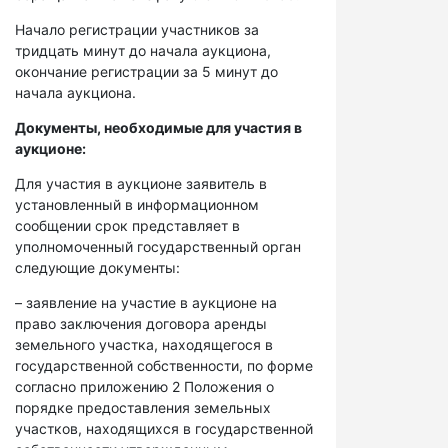
Начало регистрации участников за
тридцать минут до начала аукциона,
окончание регистрации за 5 минут до
начала аукциона.
Документы, необходимые для участия в
аукционе:
Для участия в аукционе заявитель в
установленный в информационном
сообщении срок представляет в
уполномоченный государственный орган
следующие документы:
– заявление на участие в аукционе на
право заключения договора аренды
земельного участка, находящегося в
государственной собственности, по форме
согласно приложению 2 Положения о
порядке предоставления земельных
участков, находящихся в государственной