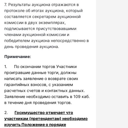
7. Результаты аукциона отражаются в
протоколе об итогах аукциона, который
составляется секретарем аукционной
комиссии в двух экземплярах,
подписывается присутствовавшими
членами аукционной комиссии и
победителем аукциона непосредственно в
день проведения аукциона.
Примечание:
1. По окончании торгов Участники
проигравшие данные торги, должны
написать заявление о возврате своих
гарантийных взносов, с указанием
расчетных счетов и контактных данных.
Заявление необходимо оставить в 109 каб.
в течение дня проведения торгов.
2.
Госимущество отмечает что
участникам (претендентам) необходимо
изучить Положение о порядке