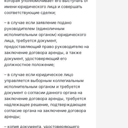
которая уполномочивает его выступать от
имени юридического лица и совершать
соответствующие сделки;
– в случае если заявление подано
руководителем (единоличным
исполнительным органом) юридического
лица, требуется документ,
предоставляющий право руководителю на
заключение договора аренды, а также
документ, удостоверяющий его
должностное положение;
– в случае если юридическое лицо
управляется выборным коллегиальным
исполнительным органом и требуется
документ о согласии данного органа на
заключение договора аренды, требуется
надлежащее решение, подтверждающее
согласие органа на заключение договора
аренды;
– копия документа, удостоверяющего