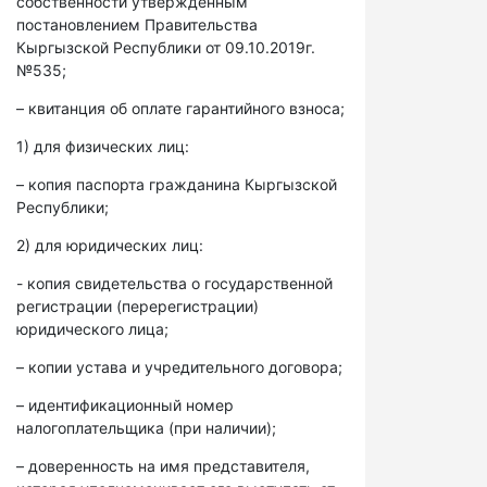
собственности утвержденным
постановлением Правительства
Кыргызской Республики от 09.10.2019г.
№535;
– квитанция об оплате гарантийного взноса;
1) для физических лиц:
– копия паспорта гражданина Кыргызской
Республики;
2) для юридических лиц:
- копия свидетельства о государственной
регистрации (перерегистрации)
юридического лица;
– копии устава и учредительного договора;
– идентификационный номер
налогоплательщика (при наличии);
– доверенность на имя представителя,