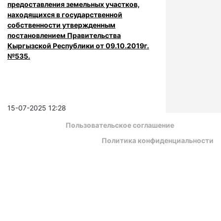
предоставления земельных участков,
находящихся в государственной
собственности утвержденным
постановлением Правительства
Кыргызской Республики от 09.10.2019г.
№535.
15-07-2025 12:28
Пользовательское соглашение
Политика конфиденциальности