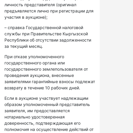
личность представителя (оригинал
предъявляется лично при регистрации для
участия в аукционе);
– справка Государственной налоговой
службы при Правительстве Кыргызской
Республики об отсутствии задолженности
за текущий месяц.
При отказе уполномоченного
государственного органа или
государственного землепользователя от
проведения аукциона, внесенные
заявителями гарантийные взносы подлежат
возврату в течение 10 рабочих дней.
Если в аукционе участвует надлежащим
образом уполномоченный представитель
заявителя, им предоставляется
нотариально удостоверенная
доверенность, подтверждающая его
полномочия на осуществление действий от