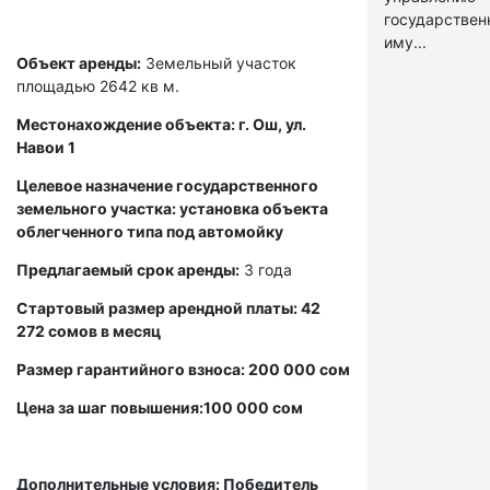
государстве
иму...
Объект аренды:
Земельный участок
площадью 2642 кв м.
Местонахождение объекта: г. Ош, ул.
Навои 1
Целевое назначение государственного
земельного участка: установка объекта
облегченного типа под автомойку
Предлагаемый срок аренды:
3 года
Стартовый размер арендной платы: 42
272 сомов в месяц
Размер гарантийного взноса: 200 000 сом
Цена за шаг повышения:100 000 сом
Дополнительные условия: Победитель