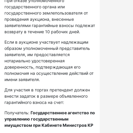
При отказе уполномоченного
государственного органа или
государственного землепользователя от
проведения аукциона, внесенные
заявителями гарантийные взносы подлежат
возврату в течение 10 рабочих дней.
Если в аукционе участвует надлежащим
образом уполномоченный представитель
заявителя, им предоставляется
нотариально удостоверенная
доверенность, подтверждающая его
полномочия на осуществление действий от
имени заявителя.
Для участия в торгах претендент должен
внести задаток в размере объявленного
гарантийного взноса на счет:
Получатель:
Государственное агентство по
управлению государственным
имуществом при Кабинете Министров КР