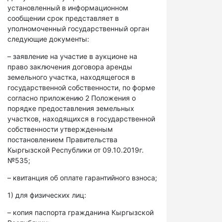
установленный в информационном
сообщении срок представляет в
уполномоченный государственный орган
следующие документы:
– заявление на участие в аукционе на
право заключения договора аренды
земельного участка, находящегося в
государственной собственности, по форме
согласно приложению 2 Положения о
порядке предоставления земельных
участков, находящихся в государственной
собственности утвержденным
постановлением Правительства
Кыргызской Республики от 09.10.2019г.
№535;
– квитанция об оплате гарантийного взноса;
1) для физических лиц:
– копия паспорта гражданина Кыргызской