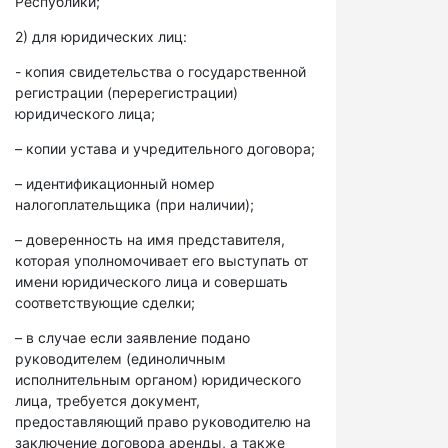
Республики;
2) для юридических лиц:
- копия свидетельства о государственной
регистрации (перерегистрации)
юридического лица;
– копии устава и учредительного договора;
– идентификационный номер
налогоплательщика (при наличии);
– доверенность на имя представителя,
которая уполномочивает его выступать от
имени юридического лица и совершать
соответствующие сделки;
– в случае если заявление подано
руководителем (единоличным
исполнительным органом) юридического
лица, требуется документ,
предоставляющий право руководителю на
заключение договора аренды, а также