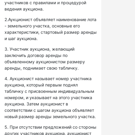
участников с правилами и процедурой
ведения аукциона.
2.Аукционист объявляет наименование лота
- земельного участка, основные его
характеристики, стартовый размер аренды
и шаг аукциона.
3. Участник аукциона, желающий
заключить договор аренды по
объявленному аукционистом размеру
аренды, поднимает свою табличку.
4. Аукционист называет номер участника
аукциона, который первым поднял
табличку с присвоенным индивидуальным
номером, и указывает на этого участника
аукциона. Затем аукционист в
соответствии с шагом аукциона объявляет
новый размер аренды земельного участка.
5. При отсутствии предложений со стороны
других участников аукциона, аукционист