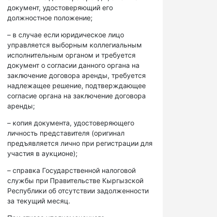
документ, удостоверяющий его
должностное положение;
– в случае если юридическое лицо
управляется выборным коллегиальным
исполнительным органом и требуется
документ о согласии данного органа на
заключение договора аренды, требуется
надлежащее решение, подтверждающее
согласие органа на заключение договора
аренды;
– копия документа, удостоверяющего
личность представителя (оригинал
предъявляется лично при регистрации для
участия в аукционе);
– справка Государственной налоговой
службы при Правительстве Кыргызской
Республики об отсутствии задолженности
за текущий месяц.