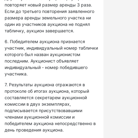
повторяет новый размер аренды 3 раза.
Если до третьего повторения заявленного
размера аренды земельного участка ни
один из участников аукциона не поднял
табличку, аукцион завершается.
6. Победителем аукциона признается
участник, индивидуальный номер таблички
которого был назван аукционистом
последним. Аукционист объявляет
индивидуальный - номер победившего
участника.
7. Результаты аукциона отражаются в
протоколе об итогах аукциона, который
составляется секретарем аукционной
комиссии в двух экземплярах,
подписывается присутствовавшими
членами аукционной комиссии и
победителем аукциона непосредственно в
день проведения аукциона.