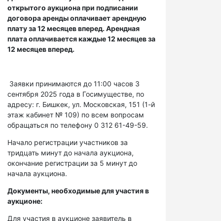
открытого аукциона при подписании
договора аренды оплачивает арендную
плату за 12 месяцев вперед. Арендная
плата оплачивается каждые 12 месяцев за
12 месяцев вперед.
Заявки принимаются до 11:00 часов 3
сентября 2025 года в Госимуществе, по
адресу: г. Бишкек, ул. Московская, 151 (1-й
этаж кабинет № 109) по всем вопросам
обращаться по телефону 0 312 61-49-59.
Начало регистрации участников за
тридцать минут до начала аукциона,
окончание регистрации за 5 минут до
начала аукциона.
Документы, необходимые для участия в
аукционе:
Для участия в аукционе заявитель в