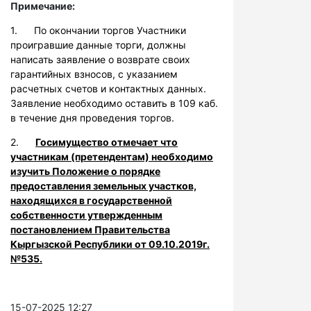
Примечание:
1. По окончании торгов Участники
проигравшие данные торги, должны
написать заявление о возврате своих
гарантийных взносов, с указанием
расчетных счетов и контактных данных.
Заявление необходимо оставить в 109 каб.
в течение дня проведения торгов.
2.
Госимущество отмечает что
участникам (претендентам) необходимо
изучить Положение о порядке
предоставления земельных участков,
находящихся в государственной
собственности утвержденным
постановлением Правительства
Кыргызской Республики от 09.10.2019г.
№535.
15-07-2025 12:27