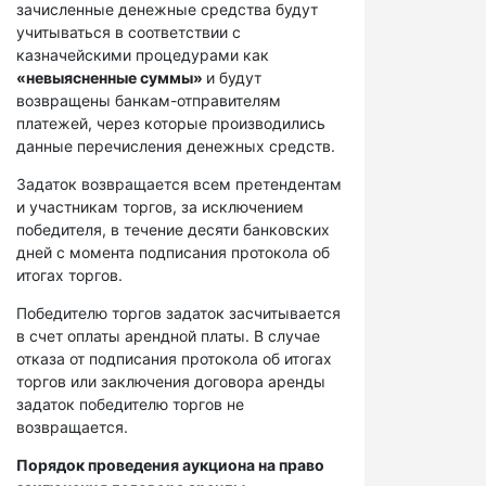
зачисленные денежные средства будут
учитываться в соответствии с
казначейскими процедурами как
«невыясненные суммы»
и будут
возвращены банкам-отправителям
платежей, через которые производились
данные перечисления денежных средств.
Задаток возвращается всем претендентам
и участникам торгов, за исключением
победителя, в течение десяти банковских
дней с момента подписания протокола об
итогах торгов.
Победителю торгов задаток засчитывается
в счет оплаты арендной платы. В случае
отказа от подписания протокола об итогах
торгов или заключения договора аренды
задаток победителю торгов не
возвращается.
Порядок проведения аукциона на право