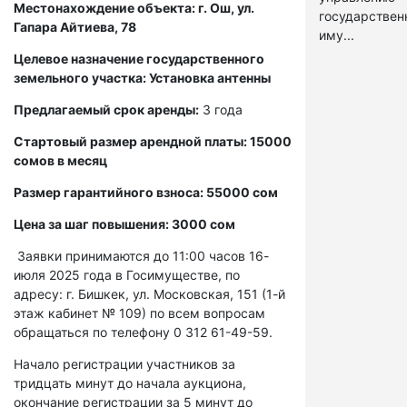
Местонахождение объекта: г. Ош, ул.
государстве
Гапара Айтиева, 78
иму...
Целевое назначение государственного
земельного участка: Установка антенны
Предлагаемый срок аренды:
3 года
Стартовый размер арендной платы: 15000
сомов в месяц
Размер гарантийного взноса: 55000 сом
Цена за шаг повышения: 3000 сом
Заявки принимаются до 11:00 часов 16-
июля 2025 года в Госимуществе, по
адресу: г. Бишкек, ул. Московская, 151 (1-й
этаж кабинет № 109) по всем вопросам
обращаться по телефону 0 312 61-49-59.
Начало регистрации участников за
тридцать минут до начала аукциона,
окончание регистрации за 5 минут до