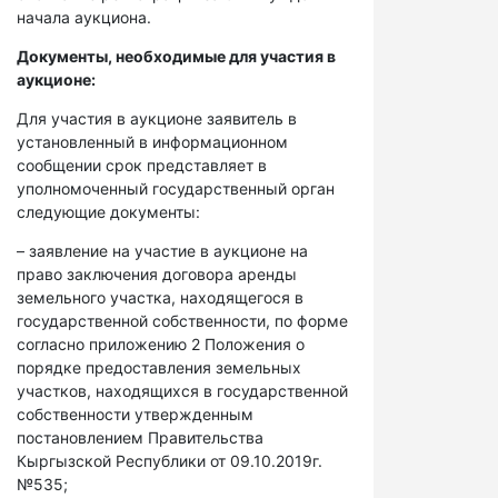
начала аукциона.
Документы, необходимые для участия в
аукционе:
Для участия в аукционе заявитель в
установленный в информационном
сообщении срок представляет в
уполномоченный государственный орган
следующие документы:
– заявление на участие в аукционе на
право заключения договора аренды
земельного участка, находящегося в
государственной собственности, по форме
согласно приложению 2 Положения о
порядке предоставления земельных
участков, находящихся в государственной
собственности утвержденным
постановлением Правительства
Кыргызской Республики от 09.10.2019г.
№535;