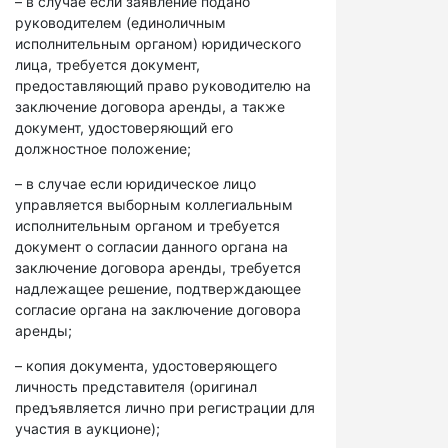
– в случае если заявление подано
руководителем (единоличным
исполнительным органом) юридического
лица, требуется документ,
предоставляющий право руководителю на
заключение договора аренды, а также
документ, удостоверяющий его
должностное положение;
– в случае если юридическое лицо
управляется выборным коллегиальным
исполнительным органом и требуется
документ о согласии данного органа на
заключение договора аренды, требуется
надлежащее решение, подтверждающее
согласие органа на заключение договора
аренды;
– копия документа, удостоверяющего
личность представителя (оригинал
предъявляется лично при регистрации для
участия в аукционе);