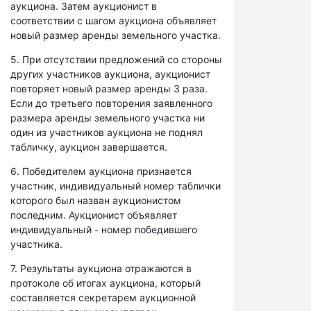
аукциона. Затем аукционист в
соответствии с шагом аукциона объявляет
новый размер аренды земельного участка.
5. При отсутствии предложений со стороны
других участников аукциона, аукционист
повторяет новый размер аренды 3 раза.
Если до третьего повторения заявленного
размера аренды земельного участка ни
один из участников аукциона не поднял
табличку, аукцион завершается.
6. Победителем аукциона признается
участник, индивидуальный номер таблички
которого был назван аукционистом
последним. Аукционист объявляет
индивидуальный - номер победившего
участника.
7. Результаты аукциона отражаются в
протоколе об итогах аукциона, который
составляется секретарем аукционной