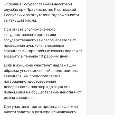
– справка Государственной налоговой
службы при Правительстве Кыргызской
Республики об отсутствии задолженности
за текущий месяц.
При отказе уполномоченного
государственного органа или
государственного землепользователя от
проведения аукциона, внесенные
заявителями гарантийные взносы подлежат
возврату в течение 10 рабочих дней.
Если в аукционе участвует надлежащим
образом уполномоченный представитель
заявителя, им предоставляется
нотариально удостоверенная
доверенность, подтверждающая его
полномочия на осуществление действий от
имени заявителя.
Для участия в торгах претендент должен
внести задаток в размере объявленного