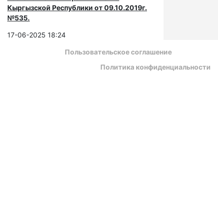
Кыргызской Республики от 09.10.2019г.
№535.
17-06-2025 18:24
Пользовательское соглашение
Политика конфиденциальности