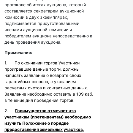
протоколе об итогах аукциона, который
составляется секретарем аукционной
комиссии в двух экземплярах,
подписывается присутствовавшими
членами аукционной комиссии и
победителем аукциона непосредственно в
день проведения аукциона.
Примечание:
1. По окончании торгов Участники
проигравшие данные торги, должны
написать заявление о возврате своих
гарантийных взносов, с указанием
расчетных счетов и контактных данных.
Заявление необходимо оставить в 109 каб.
в течение дня проведения торгов.
2.
Госимущество отмечает что
участникам (претендентам) необходимо
изучить Положение о порядке
предоставления земельных участков,