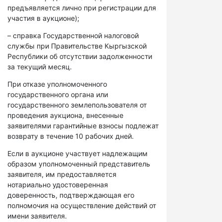
предъявляется лично при регистрации для
участия в аукционе);
– справка Государственной налоговой
службы при Правительстве Кыргызской
Республики об отсутствии задолженности
за текущий месяц.
При отказе уполномоченного
государственного органа или
государственного землепользователя от
проведения аукциона, внесенные
заявителями гарантийные взносы подлежат
возврату в течение 10 рабочих дней.
Если в аукционе участвует надлежащим
образом уполномоченный представитель
заявителя, им предоставляется
нотариально удостоверенная
доверенность, подтверждающая его
полномочия на осуществление действий от
имени заявителя.