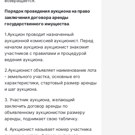
возвращается.
Порядок проведения аукциона на право
заключения договора аренды
государственного имущества
.
1.Аукцион проводит назначенный
аукционной комиссией аукционист. Перед
началом аукциона аукционист знакомит
участников с правилами и процедурой
ведения аукциона.
2.Аукционист объявляет наименование лота
- земельного участка, основные его
характеристики, стартовый размер аренды
и шаг аукциона.
3. Участник аукциона, желающий
заключить договор аренды по
объявленному аукционистом размеру
аренды, поднимает свою табличку.
4. Аукционист называет номер участника