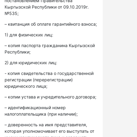
постановлением Правительства
Кыргызской Республики от 09.10.2019г.
№535;
– квитанция об оплате гарантийного взноса;
1) для физических лиц:
– копия паспорта гражданина Кыргызской
Республики;
2) для юридических лиц:
- копия свидетельства о государственной
регистрации (перерегистрации)
юридического лица;
– копии устава и учредительного договора;
– идентификационный номер
налогоплательщика (при наличии);
– доверенность на имя представителя,
которая уполномочивает его выступать от