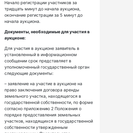
Начало регистрации участников за
тридцать минут до начала аукциона,
окончание регистрации за 5 минут до
начала аукциона.
Документы, необходимые для участия в
аукционе:
Для участия в аукционе заявитель в
установленный в информационном
сообщении срок представляет в
уполномоченный государственный орган
следующие документы:
– заявление на участие в аукционе на
право заключения договора аренды
земельного участка, находящегося в
государственной собственности, по форме
согласно приложению 2 Положения о
порядке предоставления земельных
участков, находящихся в государственной
собственности утвержденным