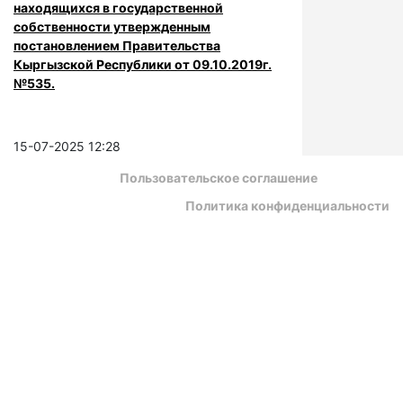
находящихся в государственной
собственности утвержденным
постановлением Правительства
Кыргызской Республики от 09.10.2019г.
№535.
15-07-2025 12:28
Пользовательское соглашение
Политика конфиденциальности