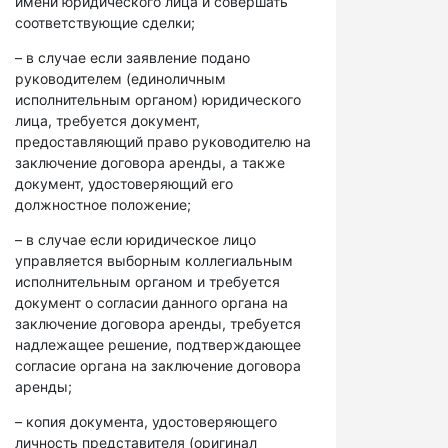
имени юридического лица и совершать
соответствующие сделки;
– в случае если заявление подано
руководителем (единоличным
исполнительным органом) юридического
лица, требуется документ,
предоставляющий право руководителю на
заключение договора аренды, а также
документ, удостоверяющий его
должностное положение;
– в случае если юридическое лицо
управляется выборным коллегиальным
исполнительным органом и требуется
документ о согласии данного органа на
заключение договора аренды, требуется
надлежащее решение, подтверждающее
согласие органа на заключение договора
аренды;
– копия документа, удостоверяющего
личность представителя (оригинал