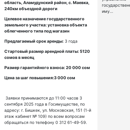
область, Аламудунский район, с. Маевка,
государстве
240км объездной дороги
иму...
Целевое назначение государственного
земельного участка: установка объекта
облегченного типа под магазин
Предлагаемый срок аренды:
3 года
Стартовый размер арендной платы: 5120
сомов в месяц
Размер гарантийного взноса: 20 000 сом
Цена за шаг повышения:3 000 сом
Заявки принимаются до 11:00 часов 3
сентября 2025 года в Госимуществе, по
адресу: г. Бишкек, ул. Московская, 151 (1-й
этаж кабинет № 109) по всем вопросам
обращаться по телефону 0 312 61-49-59.