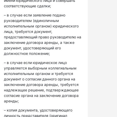
имени юридического лица и совершать
соответствующие сделки;
– в случае если заявление подано
руководителем (единоличным
исполнительным органом) юридического
лица, требуется документ,
предоставляющий право руководителю на
заключение договора аренды, а также
документ, удостоверяющий его
должностное положение;
– в случае если юридическое лицо
управляется выборным коллегиальным
исполнительным органом и требуется
документ о согласии данного органа на
заключение договора аренды, требуется
надлежащее решение, подтверждающее
согласие органа на заключение договора
аренды;
– копия документа, удостоверяющего
личность представителя (оригинал