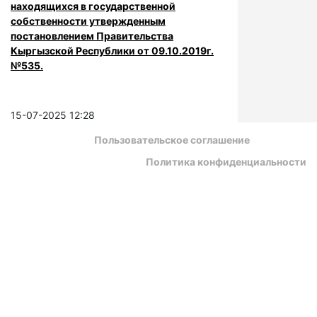
находящихся в государственной
собственности утвержденным
постановлением Правительства
Кыргызской Республики от 09.10.2019г.
№535.
15-07-2025 12:28
Пользовательское соглашение
Политика конфиденциальности