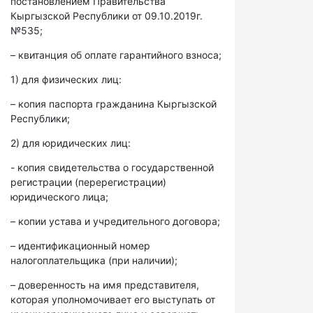
постановлением Правительства
Кыргызской Республики от 09.10.2019г.
№535;
– квитанция об оплате гарантийного взноса;
1) для физических лиц:
– копия паспорта гражданина Кыргызской
Республики;
2) для юридических лиц:
- копия свидетельства о государственной
регистрации (перерегистрации)
юридического лица;
– копии устава и учредительного договора;
– идентификационный номер
налогоплательщика (при наличии);
– доверенность на имя представителя,
которая уполномочивает его выступать от