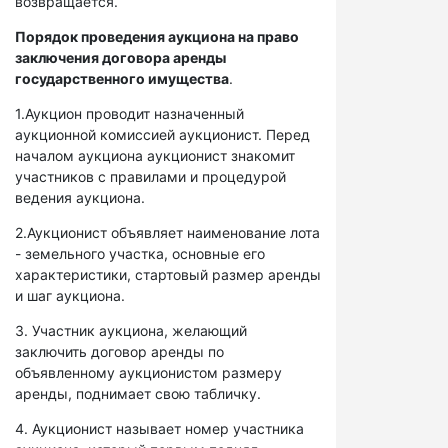
возвращается.
Порядок проведения аукциона на право
заключения договора аренды
государственного имущества
.
1.Аукцион проводит назначенный
аукционной комиссией аукционист. Перед
началом аукциона аукционист знакомит
участников с правилами и процедурой
ведения аукциона.
2.Аукционист объявляет наименование лота
- земельного участка, основные его
характеристики, стартовый размер аренды
и шаг аукциона.
3. Участник аукциона, желающий
заключить договор аренды по
объявленному аукционистом размеру
аренды, поднимает свою табличку.
4. Аукционист называет номер участника