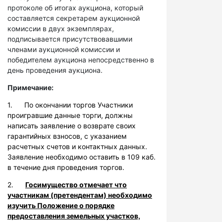
протоколе об итогах аукциона, который
составляется секретарем аукционной
комиссии в двух экземплярах,
подписывается присутствовавшими
членами аукционной комиссии и
победителем аукциона непосредственно в
день проведения аукциона.
Примечание:
1. По окончании торгов Участники
проигравшие данные торги, должны
написать заявление о возврате своих
гарантийных взносов, с указанием
расчетных счетов и контактных данных.
Заявление необходимо оставить в 109 каб.
в течение дня проведения торгов.
2.
Госимущество отмечает что
участникам (претендентам) необходимо
изучить Положение о порядке
предоставления земельных участков,