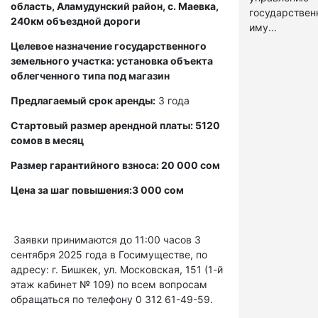
область, Аламудунский район, с. Маевка,
государстве
240км объездной дороги
иму...
Целевое назначение государственного
земельного участка: установка объекта
облегченного типа под магазин
Предлагаемый срок аренды:
3 года
Стартовый размер арендной платы: 5120
сомов в месяц
Размер гарантийного взноса: 20 000 сом
Цена за шаг повышения:3 000 сом
Заявки принимаются до 11:00 часов 3
сентября 2025 года в Госимуществе, по
адресу: г. Бишкек, ул. Московская, 151 (1-й
этаж кабинет № 109) по всем вопросам
обращаться по телефону 0 312 61-49-59.