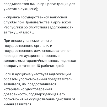
предъявляется лично при регистрации для
участия в аукционе);
– справка Государственной налоговой
службы при Правительстве Кыргызской
Республики об отсутствии задолженности
за текущий месяц.
При отказе уполномоченного
государственного органа или
государственного землепользователя от
проведения аукциона, внесенные
заявителями гарантийные взносы подлежат
возврату в течение 10 рабочих дней.
Если в аукционе участвует надлежащим
образом уполномоченный представитель
заявителя, им предоставляется
нотариально удостоверенная
доверенность, подтверждающая его
полномочия на осуществление действий от
имени заявителя.